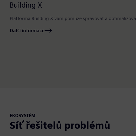
Building X
Platforma Building X vám pomůže spravovat a optimalizova
Další informace
EKOSYSTÉM
Síť řešitelů problémů