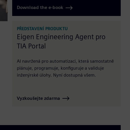
Download the e-book
PŘEDSTAVENÍ PRODUKTU
Eigen Engineering Agent pro
TIA Portal
AI navržená pro automatizaci, která samostatně
plánuje, programuje, konfiguruje a validuje
inženýrské úlohy. Nyní dostupná všem.
Vyzkoušejte zdarma