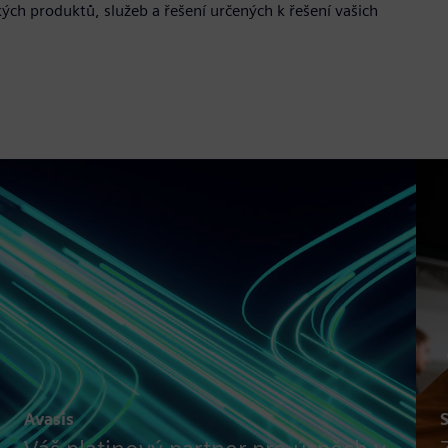
ch produktů, služeb a řešení určených k řešení vašich
Avasis