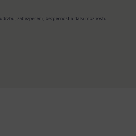
držbu, zabezpečení, bezpečnost a další možnosti.