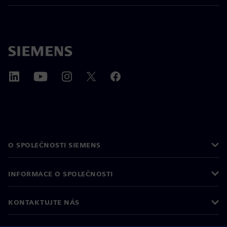
O SPOLEČNOSTI SIEMENS
INFORMACE O SPOLEČNOSTI
KONTAKTUJTE NÁS