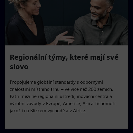
Regionální týmy, které mají své
slovo
Propojujeme globální standardy s odbornými
znalostmi místního trhu – ve více než 200 zemích.
Patří mezi ně regionální ústředí, inovační centra a
výrobní závody v Evropě, Americe, Asii a Tichomoří,
jakož i na Blízkém východě a v Africe.