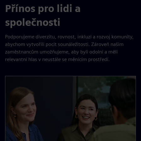
Přínos pro lidi a
společnosti
Podporujeme diverzitu, rovnost, inkluzi a rozvoj komunity,
abychom vytvořili pocit sounáležitosti. Zároveň našim
zaměstnancům umožňujeme, aby byli odolní a měli
relevantní hlas v neustále se měnícím prostředí.