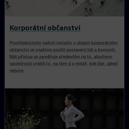
Korporátní občanství
Prostřednictvím našich iniciativ v oblasti korporátního
občanství se snažíme posílit postavení lidí a komunit.
Náš přístup se zaměřuje především na to, abychom
společnosti vrátili to, na čem ji v místě, kde žije, záleží
nejvíce.