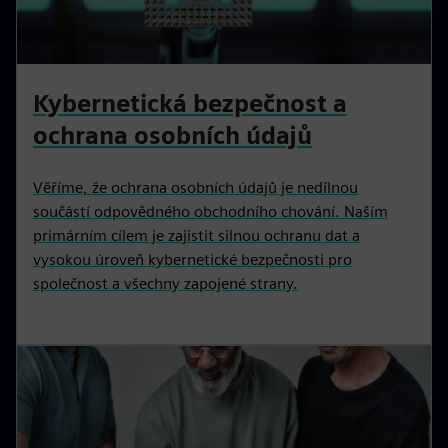
Kybernetická bezpečnost a
ochrana osobních údajů
Věříme, že ochrana osobních údajů je nedílnou
součástí odpovědného obchodního chování. Naším
primárním cílem je zajistit silnou ochranu dat a
vysokou úroveň kybernetické bezpečnosti pro
společnost a všechny zapojené strany.