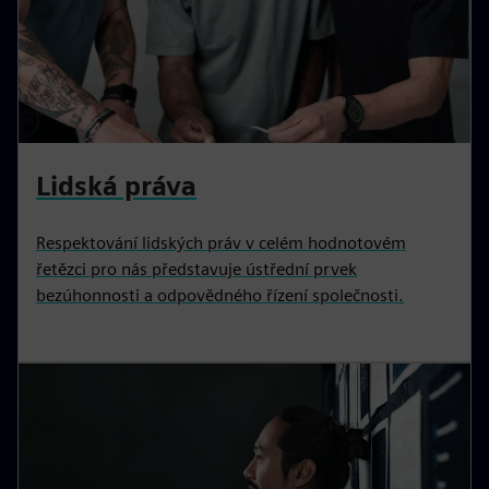
Lidská práva
Respektování lidských práv v celém hodnotovém
řetězci pro nás představuje ústřední prvek
bezúhonnosti a odpovědného řízení společnosti.