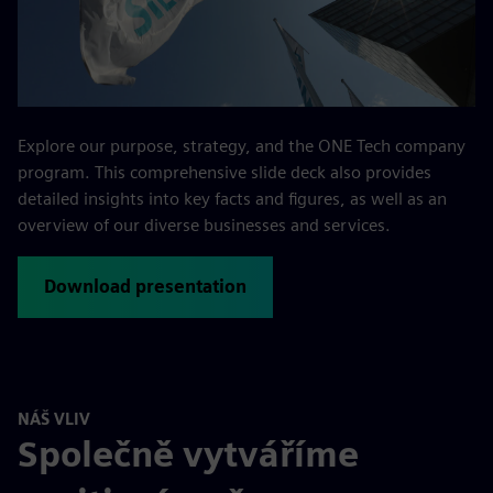
Explore our purpose, strategy, and the ONE Tech company
program. This comprehensive slide deck also provides
detailed insights into key facts and figures, as well as an
overview of our diverse businesses and services.
Download presentation
NÁŠ VLIV
Společně vytváříme