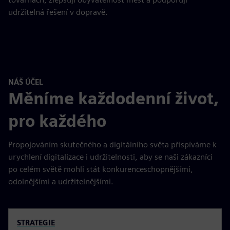
udržitelná řešení v dopravě.
NÁŠ ÚČEL
Měníme každodenní život,
pro každého
Propojováním skutečného a digitálního světa přispíváme k
urychlení digitalizace i udržitelnosti, aby se naši zákazníci
po celém světě mohli stát konkurenceschopnějšími,
odolnějšími a udržitelnějšími.
STRATEGIE