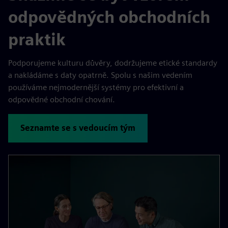
odpovědných obchodních
praktik
Podporujeme kulturu důvěry, dodržujeme etické standardy
a nakládáme s daty opatrně. Spolu s našim vedením
používáme nejmodernější systémy pro efektivní a
odpovědné obchodní chování.
Seznamte se s vedoucím tým