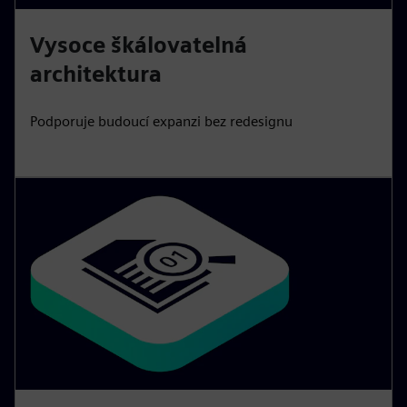
Vysoce škálovatelná
architektura
Podporuje budoucí expanzi bez redesignu