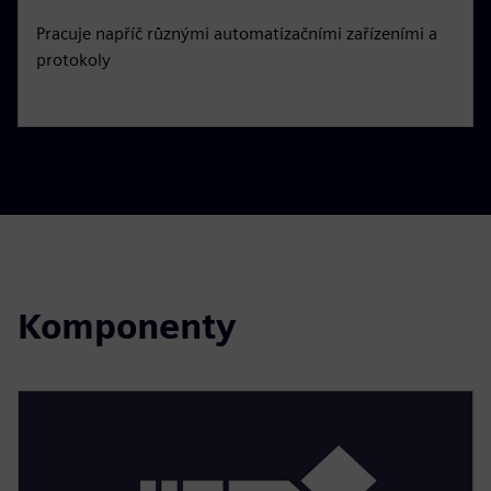
Pracuje napříč různými automatizačními zařízeními a
protokoly
Komponenty