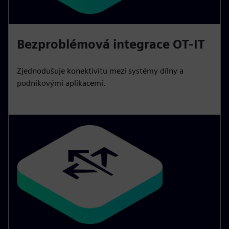
Bezproblémová integrace OT-IT
Zjednodušuje konektivitu mezi systémy dílny a
podnikovými aplikacemi.