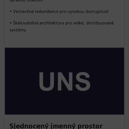
• Vestavěná redundance pro vysokou dostupnost
• Škálovatelná architektura pro velké, distribuované
systémy
Sjednocený jmenný prostor