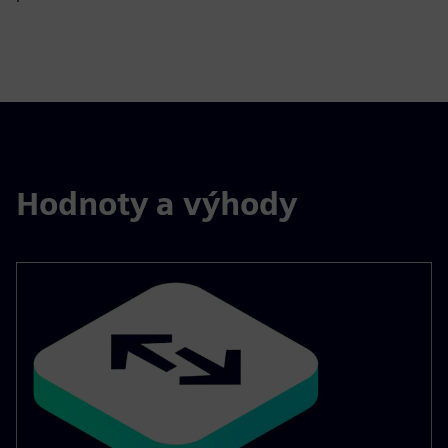
Hodnoty a výhody