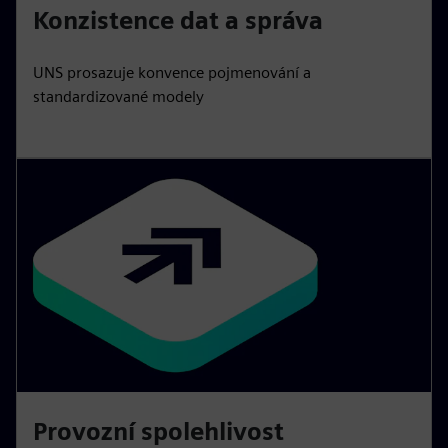
Konzistence dat a správa
UNS prosazuje konvence pojmenování a
standardizované modely
Provozní spolehlivost