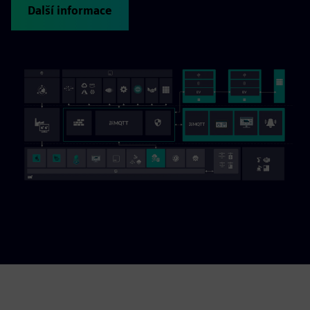
Další informace