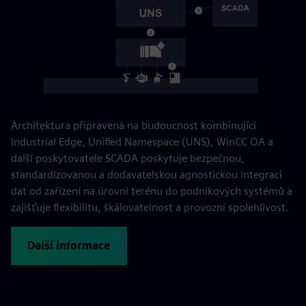
Architektura připravená na budoucnost kombinující
Industrial Edge, Unified Namespace (UNS), WinCC OA a
další poskytovatele SCADA poskytuje bezpečnou,
standardizovanou a dodavatelskou agnostickou integraci
dat od zařízení na úrovni terénu do podnikových systémů a
zajišťuje flexibilitu, škálovatelnost a provozní spolehlivost.
Další informace