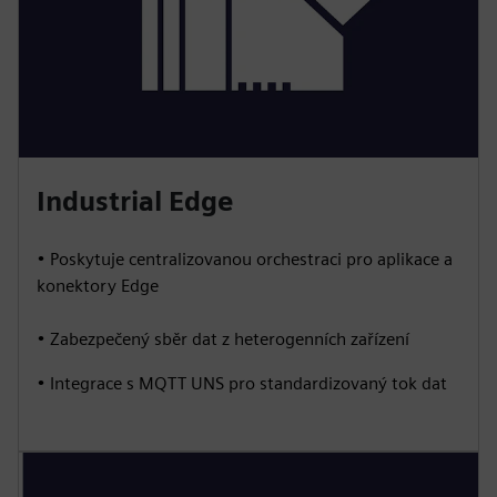
Industrial Edge
• Poskytuje centralizovanou orchestraci pro aplikace a
konektory Edge
• Zabezpečený sběr dat z heterogenních zařízení
• Integrace s MQTT UNS pro standardizovaný tok dat