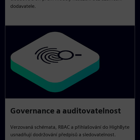
dodavatele.
Governance a auditovatelnost
Verzovaná schémata, RBAC a přihlašování do HighByte
usnadňují dodržování předpisů a sledovatelnost.