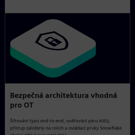
Bezpečná architektura vhodná
pro OT
Šifrování typu end-to-end, ověřování páru klíčů,
přístup založený na rolích a ovládací prvky Snowflake