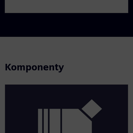
Komponenty