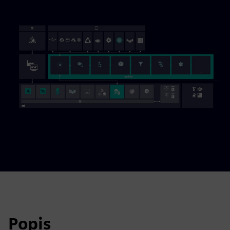
Popis