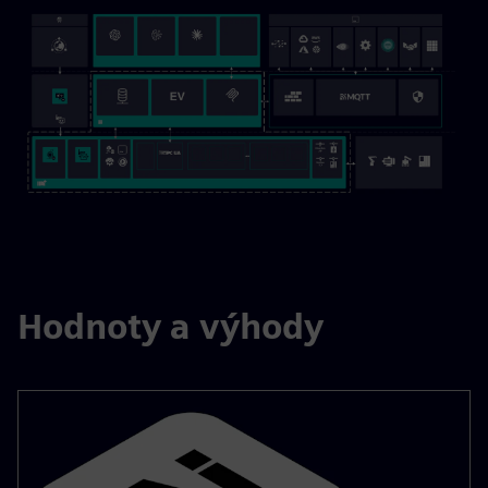
Hodnoty a výhody