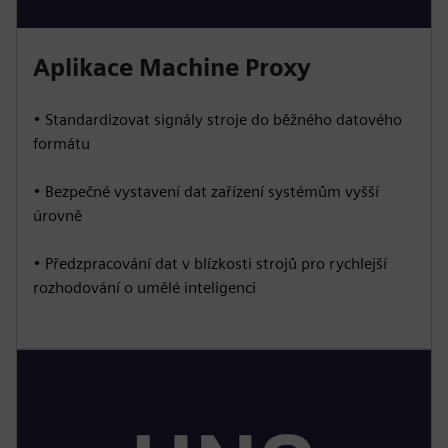
Aplikace Machine Proxy
• Standardizovat signály stroje do běžného datového
formátu
• Bezpečné vystavení dat zařízení systémům vyšší
úrovně
• Předzpracování dat v blízkosti strojů pro rychlejší
rozhodování o umělé inteligenci