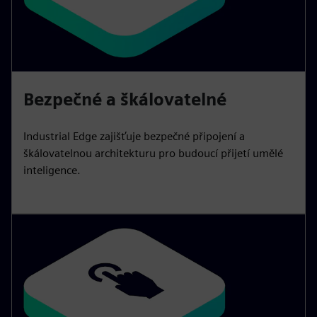
Bezpečné a škálovatelné
Industrial Edge zajišťuje bezpečné připojení a
škálovatelnou architekturu pro budoucí přijetí umělé
inteligence.