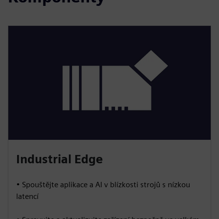
Industrial Edge
• Spouštějte aplikace a AI v blízkosti strojů s nízkou
latencí