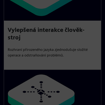
Vylepšená interakce člověk-
stroj
Rozhraní přirozeného jazyka zjednodušuje složité
operace a odstraňování problémů.