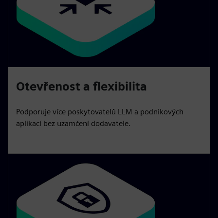
Otevřenost a flexibilita
Podporuje více poskytovatelů LLM a podnikových
aplikací bez uzamčení dodavatele.