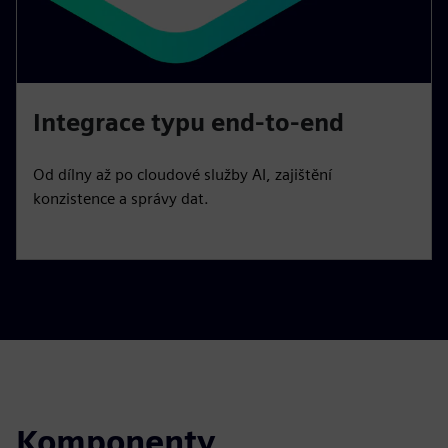
Integrace typu end-to-end
Od dílny až po cloudové služby AI, zajištění
konzistence a správy dat.
Komponenty