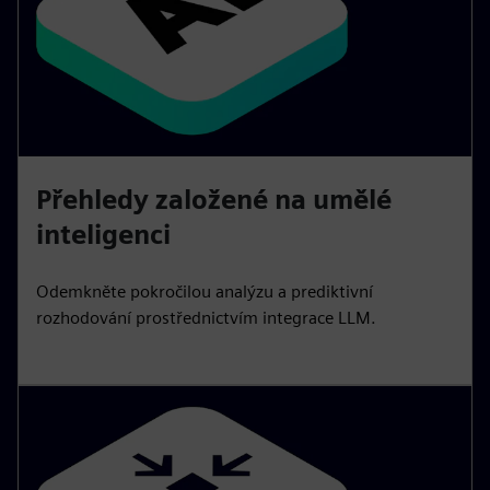
Přehledy založené na umělé
inteligenci
Odemkněte pokročilou analýzu a prediktivní
rozhodování prostřednictvím integrace LLM.