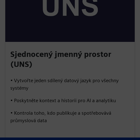
Sjednocený jmenný prostor
(UNS)
• Vytvořte jeden sdílený datový jazyk pro všechny
systémy
• Poskytněte kontext a historii pro AI a analytiku
• Kontrola toho, kdo publikuje a spotřebovává
průmyslová data