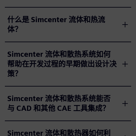
什么是 Simcenter 流体和热流
体？
Simcenter 流体和散热系统如何
帮助在开发过程的早期做出设计决
策？
Simcenter 流体和散热系统能否
与 CAD 和其他 CAE 工具集成？
Simcenter 流体和散热器如何利