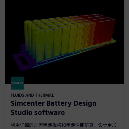
FLUIDS AND THERMAL
Simcenter Battery Design
Studio software
利用详细的几何电池规格和电池性能仿真，设计更加