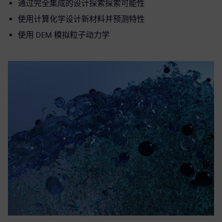
通过完全集成的设计探索探索可能性
使用计算化学设计新材料并预测特性
使用 DEM 模拟粒子动力学