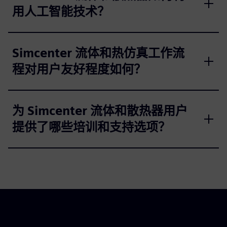
用人工智能技术？
Simcenter 流体和热仿真工作流
程对用户友好程度如何？
为 Simcenter 流体和散热器用户
提供了哪些培训和支持选项？