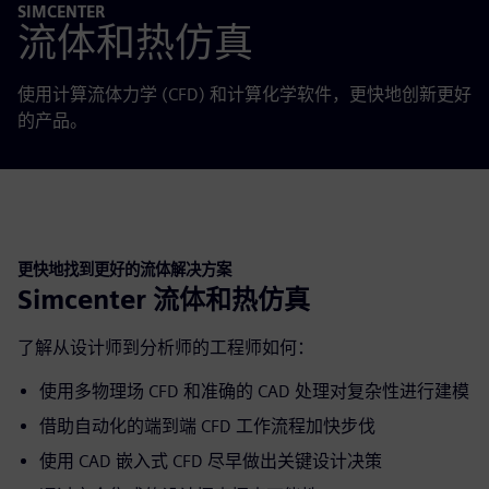
SIMCENTER
流体和热仿真
使用计算流体力学 (CFD) 和计算化学软件，更快地创新更好
的产品。
更快地找到更好的流体解决方案
Simcenter 流体和热仿真
了解从设计师到分析师的工程师如何：
使用多物理场 CFD 和准确的 CAD 处理对复杂性进行建模
借助自动化的端到端 CFD 工作流程加快步伐
使用 CAD 嵌入式 CFD 尽早做出关键设计决策