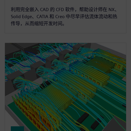
利用完全嵌入 CAD 的 CFD 软件，帮助设计师在 NX、
Solid Edge、CATIA 和 Creo 中尽早评估流体流动和热
传导，从而缩短开发时间。