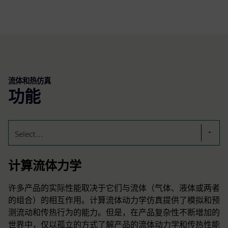
流体和热仿真
功能
Select...
计算流体力学
许多产品的实际性能取决于它们与流体（气体、液体或两者
的组合）的相互作用。计算流体动力学仿真提供了模拟和预
测流动和传热行为的能力。但是，在产品复杂性不断增加的
世界中，仅以孤立的方式了解产品的流体动力学和传热性能