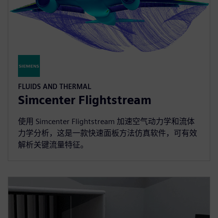
FLUIDS AND THERMAL
Simcenter Flightstream
使用 Simcenter Flightstream 加速空气动力学和流体
力学分析，这是一款快速面板方法仿真软件，可有效
解析关键流量特征。