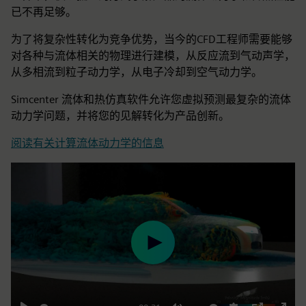
已不再足够。
为了将复杂性转化为竞争优势，当今的CFD工程师需要能够
对各种与流体相关的物理进行建模，从反应流到气动声学，
从多相流到粒子动力学，从电子冷却到空气动力学。
Simcenter 流体和热仿真软件允许您虚拟预测最复杂的流体
动力学问题，并将您的见解转化为产品创新。
阅读有关计算流体动力学的信息
Play