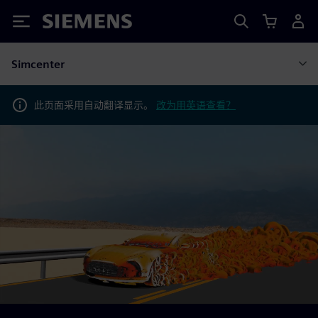
Siemens
Simcenter
此页面采用自动翻译显示。
改为用英语查看？