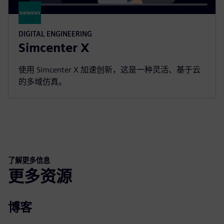
DIGITAL ENGINEERING
Simcenter X
使用 Simcenter X 加速创新，这是一种灵活、基于云
的多域仿真。
了解更多信息
更多资源
博客