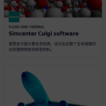
FLUIDS AND THERMAL
Simcenter Culgi software
使用多尺度计算化学仿真，设计出在整个生命周期内
达到理想特性的新型材料。