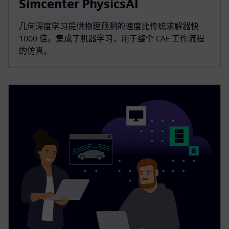
Simcenter PhysicsAI
几何深度学习提供物理预测的速度比传统求解器快
1000 倍。集成了机器学习，用于整个 CAE 工作流程
的仿真。