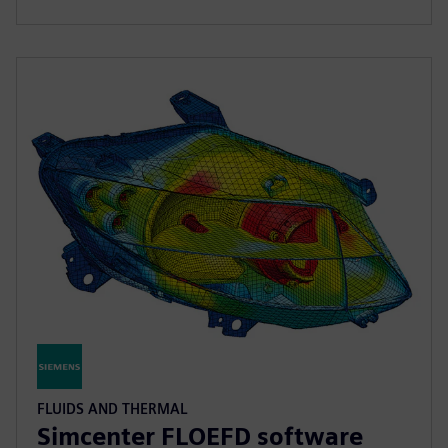
FLUIDS AND THERMAL
Simcenter FLOEFD software