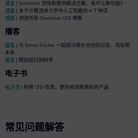
博客
| Simcenter 流体和散热解决方案：有什么新功能？
博客
| 关于计算流体力学中人工智能的 4 个神话
博客
| 浏览所有 Simcenter CFD 博客
播客
播客
| 与 Simon Fischer 一起探讨差价合约的过去、现在和
未来
播客
| 模拟船只的科学
电子书
电子书
| 利用 CFD 仿真，更快地创新更好的产品
常见问题解答