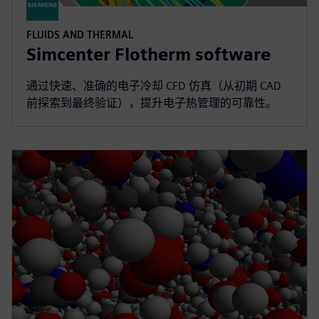
FLUIDS AND THERMAL
Simcenter Flotherm software
通过快速、准确的电子冷却 CFD 仿真（从初期 CAD
前探索到最终验证），提升电子热管理的可靠性。