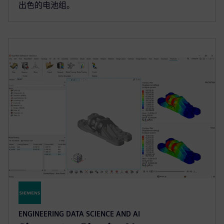
出色的电池组。
ENGINEERING DATA SCIENCE AND AI