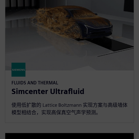
FLUIDS AND THERMAL
Simcenter Ultrafluid
使用低扩散的 Lattice Boltzmann 实现方案与高级墙体
模型相结合，实现高保真空气声学预测。