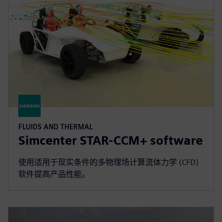
FLUIDS AND THERMAL
Simcenter STAR-CCM+ software
使用适用于现实条件的多物理场计算流体力学 (CFD)
软件提高产品性能。