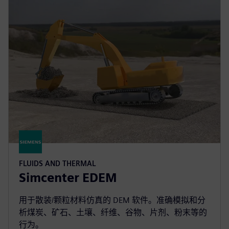
FLUIDS AND THERMAL
Simcenter EDEM
用于散装/颗粒材料仿真的 DEM 软件。准确模拟和分
析煤炭、矿石、土壤、纤维、谷物、片剂、粉末等的
行为。