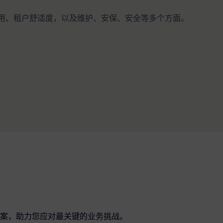
能源使用、租户舒适度，以及维护、安保、安全等多个方面。
案，助力您应对最关键的业务挑战。