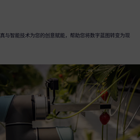
真与智能技术为您的创意赋能，帮助您将数字蓝图转变为现