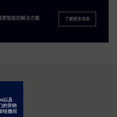
解锁更智能的解决方案
了解更多信息