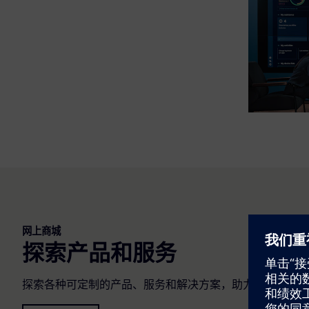
网上商城
探索产品和服务
探索各种可定制的产品、服务和解决方案，助力企业拓展业