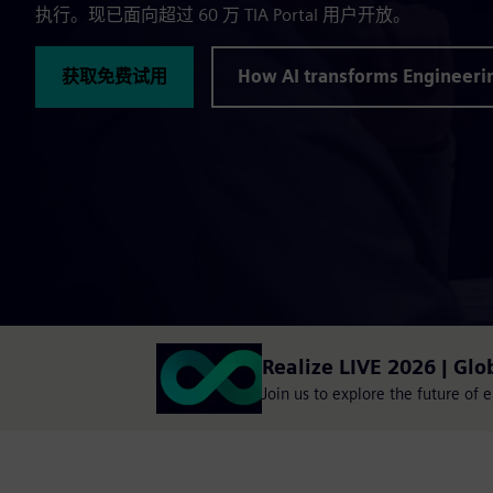
执行。现已面向超过 60 万 TIA Portal 用户开放。
获取免费试用
How AI transforms Engineeri
Realize LIVE 2026 | Glo
Join us to explore the future of 