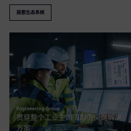
探索生态系统
Engineering Group
贯穿整个工业生命周期的尖端解决
方案