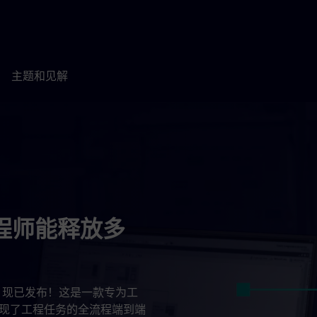
主题和见解
工程师能释放多
gent 现已发布！这是一款专为工
实现了工程任务的全流程端到端