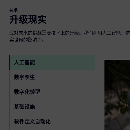
技术
升级现实
应对未来的挑战需要技术上的升级。我们利用人工智能、仿
实世界的影响力。
人工智能
数字孪生
数字化转型
基础设施
软件定义自动化