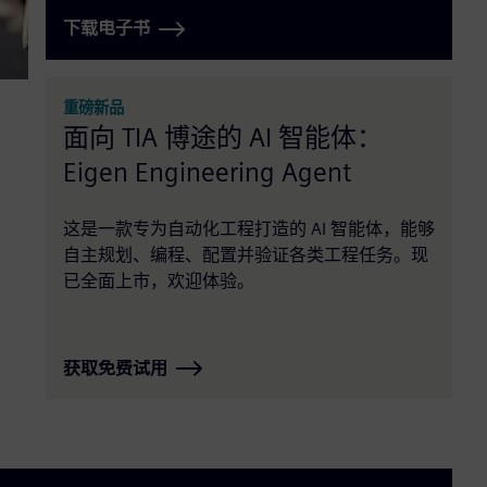
下载电子书
重磅新品
面向 TIA 博途的 AI 智能体：
Eigen Engineering Agent
这是一款专为自动化工程打造的 AI 智能体，能够
自主规划、编程、配置并验证各类工程任务。现
已全面上市，欢迎体验。
获取免费试用