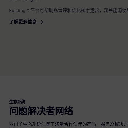
Building X 平台可帮助您管理和优化楼宇运营，涵盖
了解更多信息
生态系统
问题解决者网络
西门子生态系统汇集了海量合作伙伴的产品、服务及解决方