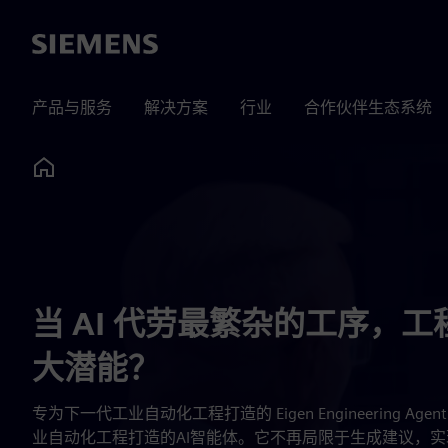
Siemens
产品与服务
解决方案
行业
合作伙伴生态系统
Home
当 AI 代劳最繁杂的工序，
大潜能？
专为下一代工业自动化工程打造的 Eigen Engineering A
业自动化工程打造的AI智能体。它不再局限于生成建议，