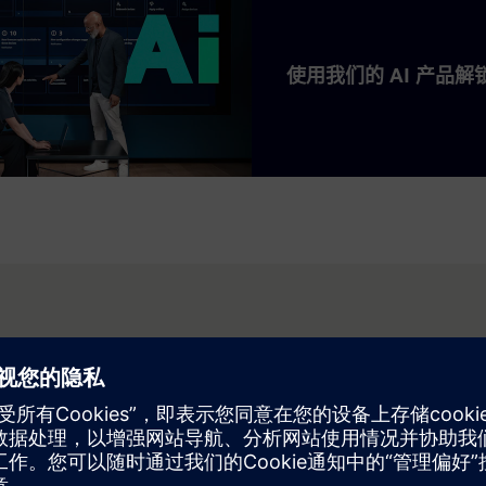
使用我们的 AI 产品
务创新，推动数字化转型。