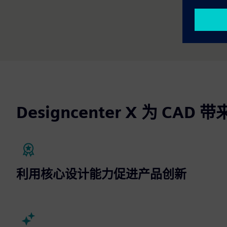
Designcenter X 为 CA
利用核心设计能力促进产品创新