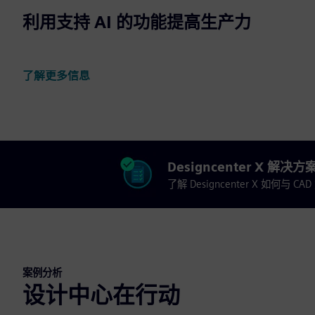
利用支持 AI 的功能提高生产力
了解更多信息
Designcenter X 解
了解 Designcenter X 如何与
案例分析
设计中心在行动