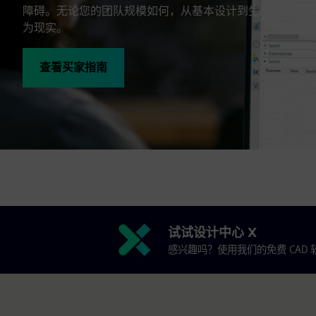
障碍。无论您的团队规模如何，从基本设计到生产，您都可
为现实。
查看买家指南
试试设计中心 X
感兴趣吗？使用我们的免费 CAD 软件试