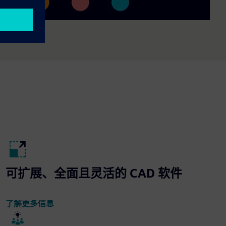
可扩展、全面且灵活的 CAD 软件
了解更多信息