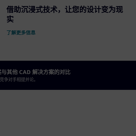
借助沉浸式技术，让您的设计变为现
实
了解更多信息
决方案与其他 CAD 解决方案的对比
 CAD 竞争对手相提并论。