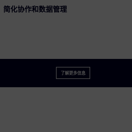
简化协作和数据管理
了解更多信息