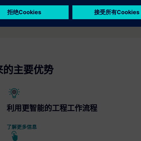
D 带来的主要优势
利用更智能的工程工作流程
了解更多信息