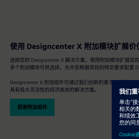
使用 Designcenter X 附加模块扩展价
选择您的 Designcenter X 解决方案，使用附加模块扩展您的 C
多个附加模块可供选择，允许您根据项目的特定要求配置 Design
Designcenter X 附加组件可通过我们创新的基于价值
具有极大灵活性的经济高效的解决方案。
探索附加组件