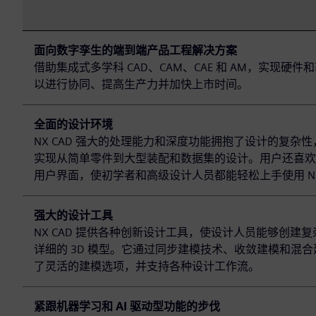
面向数字孪生的端到端产品工程解决方案
借助集成式多学科 CAD、CAM、CAE 和 AM，实现硬件
以进行协同、提高生产力并加快上市时间。
全面的设计环境
NX CAD 强大的处理能力和深度功能拥抱了设计的复杂
实现从简单零件到大型装配和数据集的设计。用户还喜欢
用户界面，使初学者和高级设计人员都能轻松上手使用 N
强大的设计工具
NX CAD 提供各种创新设计工具，使设计人员能够创建
详细的 3D 模型。它通过同步建模技术、收敛建模和混
了灵活的建模选项，并支持各种设计工作流。
紧跟机器学习和 AI 驱动型功能的步伐