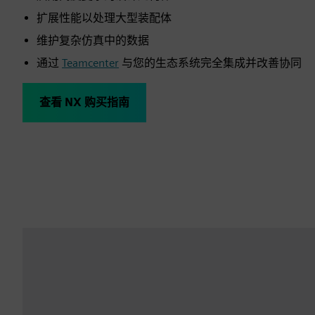
扩展性能以处理大型装配体
维护复杂仿真中的数据
通过
Teamcenter
与您的生态系统完全集成并改善协同
查看 NX 购买指南