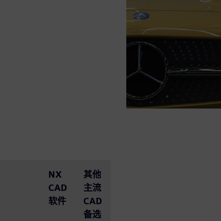
NX
其他
CAD
主流
软件
CAD
备选