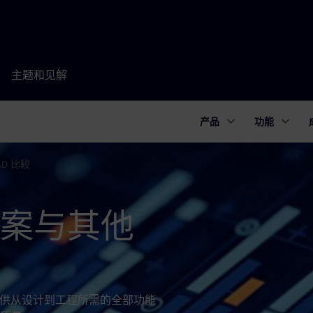
主题和见解
产品
功能
AD 比较
决方案与其他
，可提供从设计到工程所需的全部功能