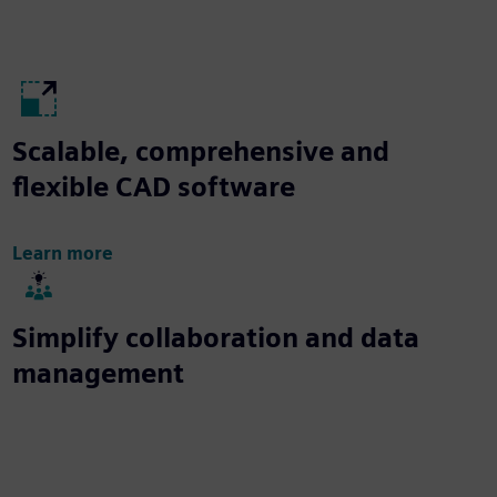
Scalable, comprehensive and
flexible CAD software
Learn more
Simplify collaboration and data
management