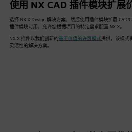
使用 NX CAD 插件模块扩展
选择 NX X Design 解决方案，然后使用插件模块扩展 CAD/CA
插件模块可用，允许您根据项目的特定需求配置 NX X。
NX X 插件以我们创新的
基于价值的许可模式
提供，该模式
灵活性的解决方案。