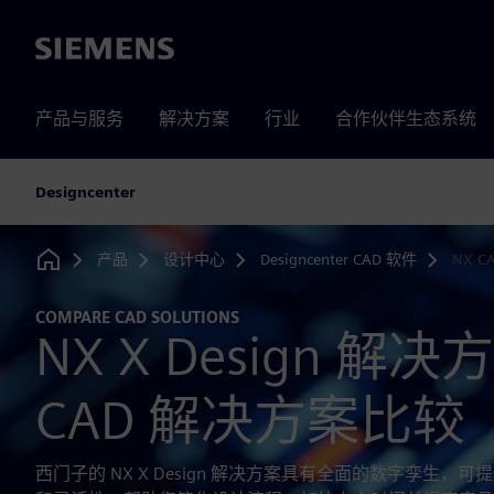
Siemens
产品与服务
解决方案
行业
合作伙伴生态系统
Designcenter
产品
设计中心
Designcenter CAD 软件
NX C
Home
COMPARE CAD SOLUTIONS
NX X Design 解
CAD 解决方案比较
西门子的 NX X Design 解决方案具有全面的数字孪生