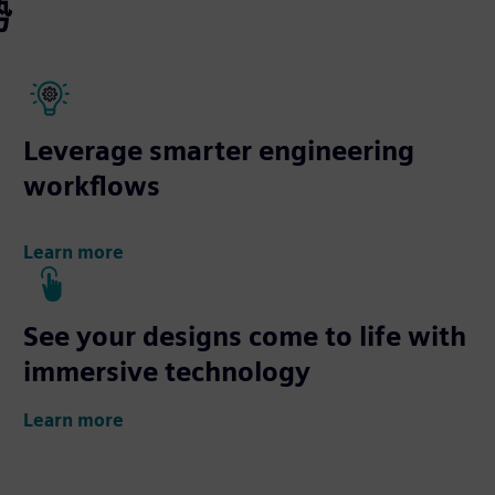
势
Leverage smarter engineering
workflows
Learn more
See your designs come to life with
immersive technology
Learn more