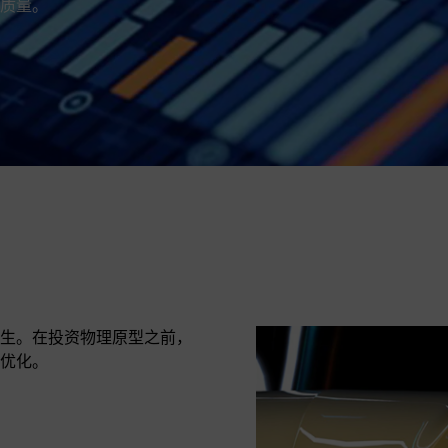
质量。
生。在投资物理原型之前，
优化。