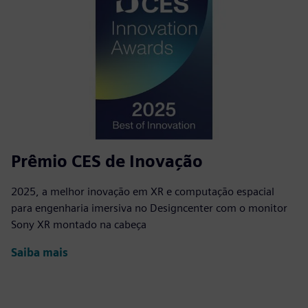
Prêmio CES de Inovação
2025, a melhor inovação em XR e computação espacial
para engenharia imersiva no Designcenter com o monitor
Sony XR montado na cabeça
Saiba mais