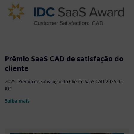
Prêmio SaaS CAD de satisfação do
cliente
2025, Prêmio de Satisfação do Cliente SaaS CAD 2025 da
IDC
Saiba mais