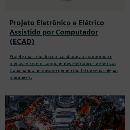
Projeto Eletrônico e Elétrico
Assistido por Computador
(ECAD)
Projete mais rápido com colaboração aprimorada e
menos erros em componentes eletrônicos e elétricos
trabalhando no mesmo gêmeo digital de seus colegas
mecânicos.