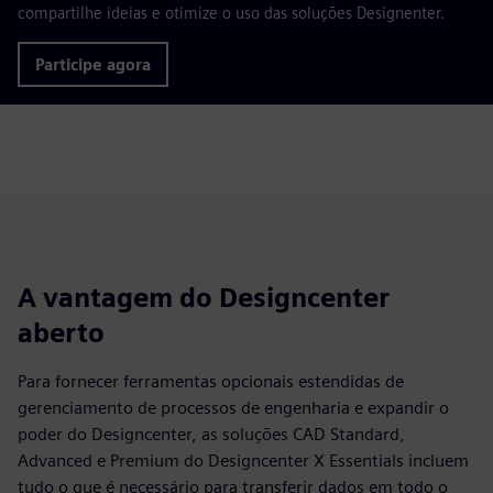
compartilhe ideias e otimize o uso das soluções Designenter.
Participe agora
A vantagem do Designcenter
aberto
Para fornecer ferramentas opcionais estendidas de
gerenciamento de processos de engenharia e expandir o
poder do Designcenter, as soluções CAD Standard,
Advanced e Premium do Designcenter X Essentials incluem
tudo o que é necessário para transferir dados em todo o