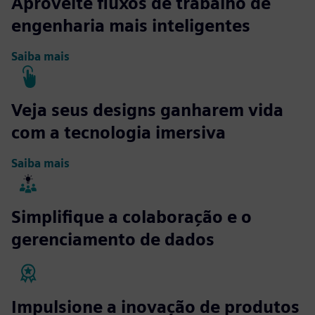
Aproveite fluxos de trabalho de
engenharia mais inteligentes
Saiba mais
Veja seus designs ganharem vida
com a tecnologia imersiva
Saiba mais
Simplifique a colaboração e o
gerenciamento de dados
Impulsione a inovação de produtos