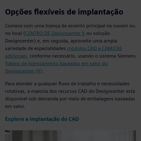
Opções flexíveis de implantação
Comece com uma licença de assento principal na nuvem ou
no local (
CENTRO DE Designcenter X
ou solução
Designcenter) e, em seguida, aproveite uma ampla
variedade de especialidades
módulos CAD e CAM/CAE
adicionais
, conforme necessário, usando o sistema Siemens
Tokens de licenciamento baseados em valor do
Designcenter (X)
.
Para atender a qualquer fluxo de trabalho e necessidades
rotativas, a maioria dos recursos CAD do Designcenter está
disponível sob demanda por meio de embalagens baseadas
em valor.
Explore a implantação do CAD