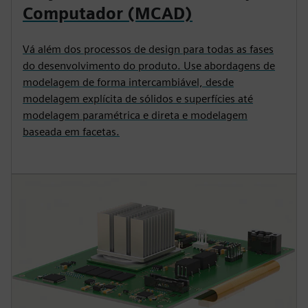
Computador (MCAD)
Vá além dos processos de design para todas as fases
do desenvolvimento do produto. Use abordagens de
modelagem de forma intercambiável, desde
modelagem explícita de sólidos e superfícies até
modelagem paramétrica e direta e modelagem
baseada em facetas.