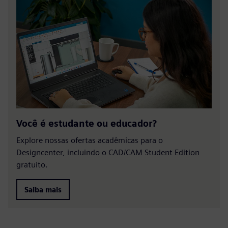
Você é estudante ou educador?
Explore nossas ofertas acadêmicas para o
Designcenter, incluindo o CAD/CAM Student Edition
gratuito.
Saiba mais