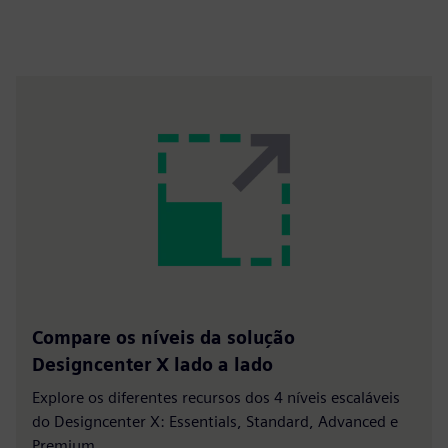
Compare os níveis da solução
Designcenter X lado a lado
Explore os diferentes recursos dos 4 níveis escaláveis
do Designcenter X: Essentials, Standard, Advanced e
Premium.