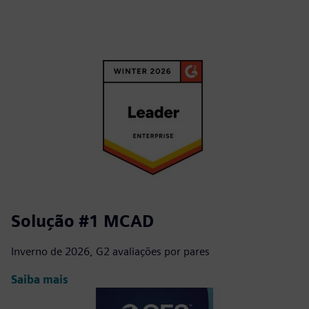
Solução #1 MCAD
Inverno de 2026, G2 avaliações por pares
Saiba mais