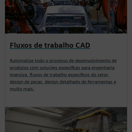
Fluxos de trabalho CAD
Automatize todo o processo de desenvolvimento de
produtos com soluções específicas para engenharia
imersiva, fluxos de trabalho específicos do setor,
design de peças, design detalhado de ferramentas e
muito mais.