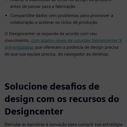
antes de passar para a fabricação
Compartilhe dados sem problemas para promover a
colaboração e acelerar os ciclos de produção
O Designcenter se expande de acordo com seu
crescimento,
com quatro níveis de soluções Designcenter X
pré-embaladas
que oferecem a potência de design precisa
de que sua equipe precisa, do navegador ao desktop.
Solucione desafios de
design com os recursos do
Designcenter
Derrube as barreiras à inovação para cumprir sua estratégia