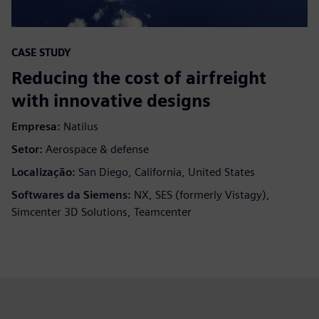
CASE STUDY
Reducing the cost of airfreight
with innovative designs
Empresa:
Natilus
Setor:
Aerospace & defense
Localização:
San Diego, California, United States
Softwares da Siemens:
NX, SES (formerly Vistagy),
Simcenter 3D Solutions, Teamcenter