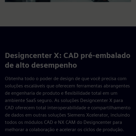
Designcenter X: CAD pré-embalado
de alto desempenho
Obtenha todo o poder de design de que você precisa com
soluções escaláveis que oferecem ferramentas abrangentes
de engenharia de produto e flexibilidade total em um
ambiente SaaS seguro. As soluções Designcenter X para
CAD oferecem total interoperabilidade e compartilhamento
de dados em outras soluções Siemens Xcelerator, incluindo
todos os módulos CAD e NX CAM do Designcenter para
melhorar a colaboração e acelerar os ciclos de produção.