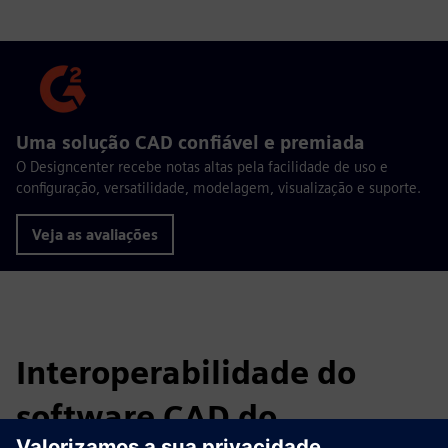
Uma solução CAD confiável e premiada
O Designcenter recebe notas altas pela facilidade de uso e
configuração, versatilidade, modelagem, visualização e suporte.
Veja as avaliações
Interoperabilidade do
software CAD do