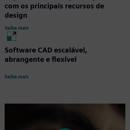
com os principais recursos de
design
Saiba mais
Software CAD escalável,
abrangente e flexível
Saiba mais