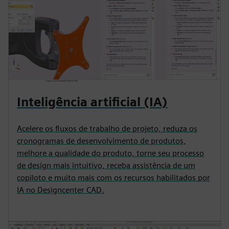
Inteligência artificial (IA)
Acelere os fluxos de trabalho de projeto, reduza os
cronogramas de desenvolvimento de produtos,
melhore a qualidade do produto, torne seu processo
de design mais intuitivo, receba assistência de um
copiloto e muito mais com os recursos habilitados por
IA no Designcenter CAD.