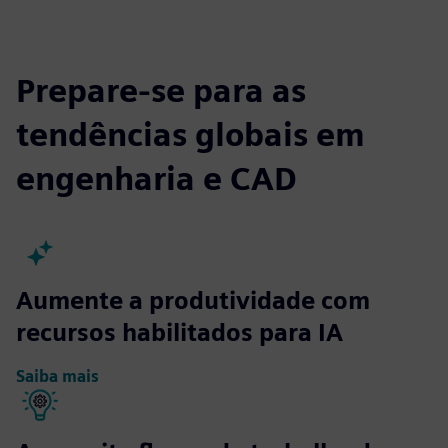
Prepare-se para as
tendências globais em
engenharia e CAD
Aumente a produtividade com
recursos habilitados para IA
Saiba mais