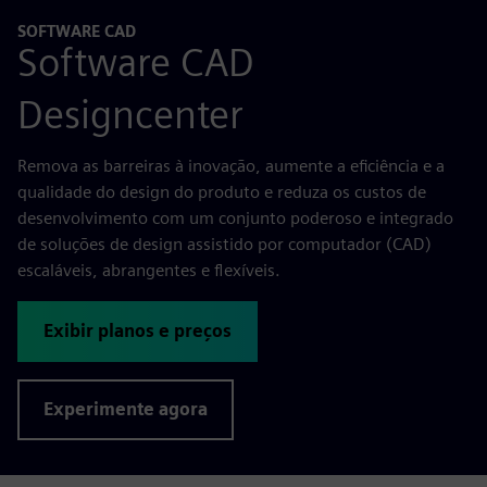
SOFTWARE CAD
Software CAD
Designcenter
Remova as barreiras à inovação, aumente a eficiência e a
qualidade do design do produto e reduza os custos de
desenvolvimento com um conjunto poderoso e integrado
de soluções de design assistido por computador (CAD)
escaláveis, abrangentes e flexíveis.
Exibir planos e preços
Experimente agora