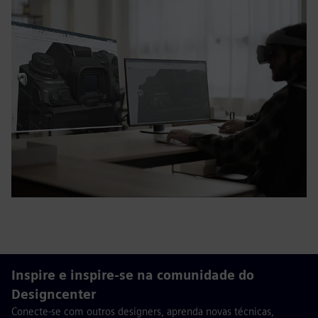
Inspire e inspire-se na comunidade do
Designcenter
Conecte-se com outros designers, aprenda novas técnicas,