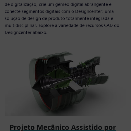
de digitalização, crie um gêmeo digital abrangente e
conecte segmentos digitais com o Designcenter: uma
solução de design de produto totalmente integrada e
multidisciplinar. Explore a variedade de recursos CAD do
Designcenter abaixo.
Projeto Mecânico Assistido por