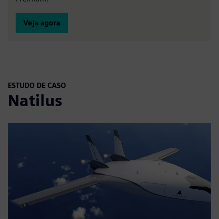
Veja agora
ESTUDO DE CASO
Natilus