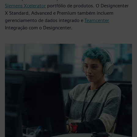
Siemens Xcelerator
portfólio de produtos. O Designcenter
X Standard, Advanced e Premium também incluem
gerenciamento de dados integrado e
Teamcenter
Integração com o Designcenter.