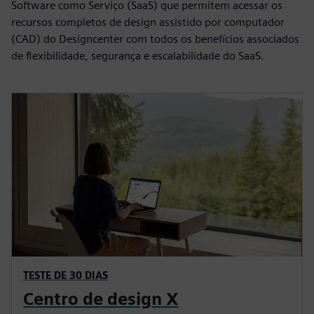
Software como Serviço (SaaS) que permitem acessar os
recursos completos de design assistido por computador
(CAD) do Designcenter com todos os benefícios associados
de flexibilidade, segurança e escalabilidade do SaaS.
TESTE DE 30 DIAS
Centro de design X