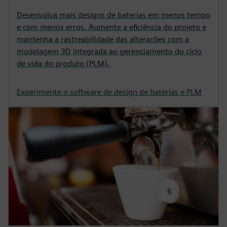
Desenvolva mais designs de baterias em menos tempo
e com menos erros. Aumente a eficiência do projeto e
mantenha a rastreabilidade das alterações com a
modelagem 3D integrada ao gerenciamento do ciclo
de vida do produto (PLM).
Experimente o software de design de baterias e PLM