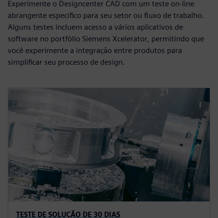
Experimente o Designcenter CAD com um teste on-line
abrangente específico para seu setor ou fluxo de trabalho.
Alguns testes incluem acesso a vários aplicativos de
software no portfólio Siemens Xcelerator, permitindo que
você experimente a integração entre produtos para
simplificar seu processo de design.
TESTE DE SOLUÇÃO DE 30 DIAS