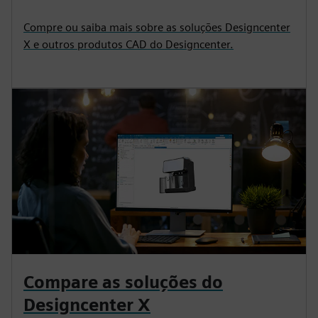
Produtos CAD do Designcenter
Compre ou saiba mais sobre as soluções Designcenter
X e outros produtos CAD do Designcenter.