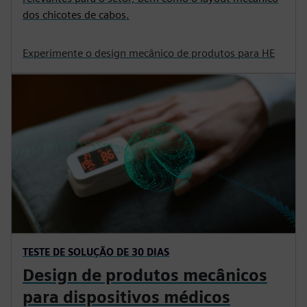
dos chicotes de cabos.
Experimente o design mecânico de produtos para HE
TESTE DE SOLUÇÃO DE 30 DIAS
Design de produtos mecânicos
para dispositivos médicos