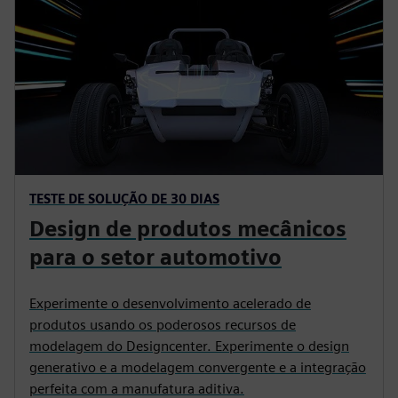
TESTE DE SOLUÇÃO DE 30 DIAS
Design de produtos mecânicos
para o setor automotivo
Experimente o desenvolvimento acelerado de
produtos usando os poderosos recursos de
modelagem do Designcenter. Experimente o design
generativo e a modelagem convergente e a integração
perfeita com a manufatura aditiva.