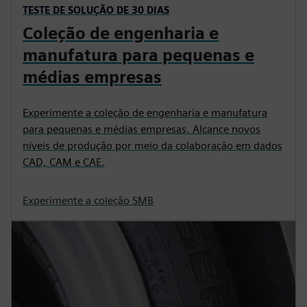
TESTE DE SOLUÇÃO DE 30 DIAS
Coleção de engenharia e
manufatura para pequenas e
médias empresas
Experimente a coleção de engenharia e manufatura
para pequenas e médias empresas. Alcance novos
níveis de produção por meio da colaboração em dados
CAD, CAM e CAE.