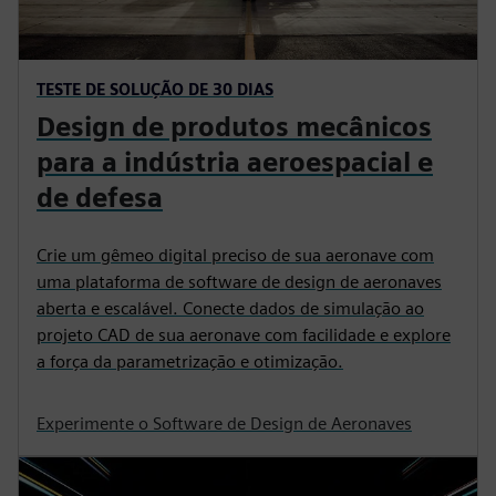
TESTE DE SOLUÇÃO DE 30 DIAS
Design de produtos mecânicos
para a indústria aeroespacial e
de defesa
Crie um gêmeo digital preciso de sua aeronave com
uma plataforma de software de design de aeronaves
aberta e escalável. Conecte dados de simulação ao
projeto CAD de sua aeronave com facilidade e explore
a força da parametrização e otimização.
Experimente o Software de Design de Aeronaves