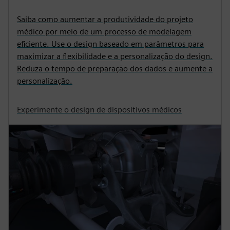
Saiba como aumentar a produtividade do projeto
médico por meio de um processo de modelagem
eficiente. Use o design baseado em parâmetros para
maximizar a flexibilidade e a personalização do design.
Reduza o tempo de preparação dos dados e aumente a
personalização.
Experimente o design de dispositivos médicos