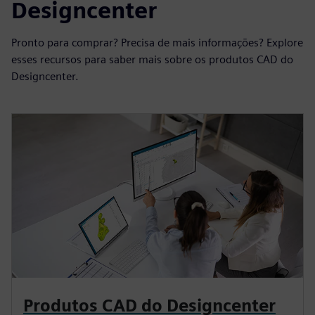
A&T
Saiba mais sobre os
produtos CAD do
Designcenter
Pronto para comprar? Precisa de mais informações? Explore
esses recursos para saber mais sobre os produtos CAD do
Designcenter.