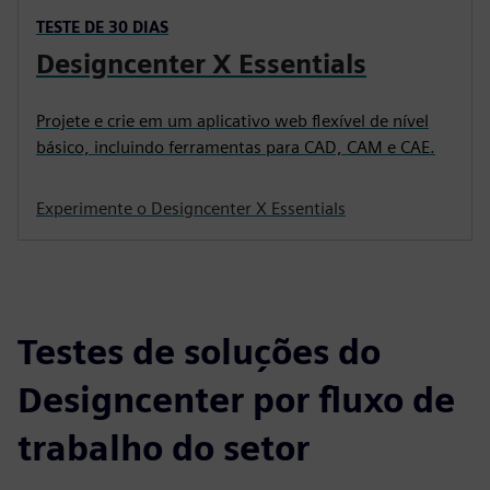
TESTE DE 30 DIAS
Designcenter X Essentials
Projete e crie em um aplicativo web flexível de nível
básico, incluindo ferramentas para CAD, CAM e CAE.
Experimente o Designcenter X Essentials
Testes de soluções do
Designcenter por fluxo de
trabalho do setor