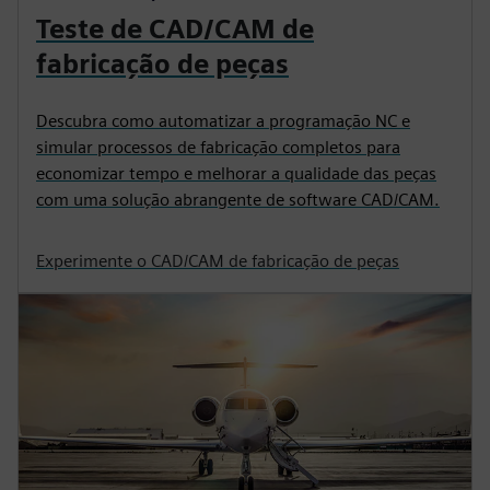
Teste de CAD/CAM de
fabricação de peças
Descubra como automatizar a programação NC e
simular processos de fabricação completos para
economizar tempo e melhorar a qualidade das peças
com uma solução abrangente de software CAD/CAM.
Experimente o CAD/CAM de fabricação de peças