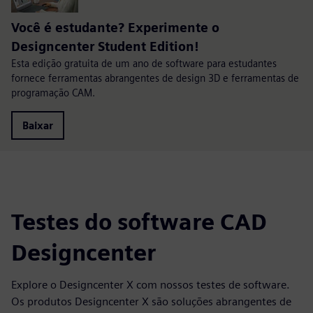
Você é estudante? Experimente o
Designcenter Student Edition!
Esta edição gratuita de um ano de software para estudantes
fornece ferramentas abrangentes de design 3D e ferramentas de
programação CAM.
Baixar
Testes do software CAD
Designcenter
Explore o Designcenter X com nossos testes de software.
Os produtos Designcenter X são soluções abrangentes de