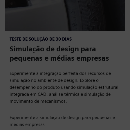
Experimente a coleção SMB
TESTE DE SOLUÇÃO DE 30 DIAS
Simulação de design para
pequenas e médias empresas