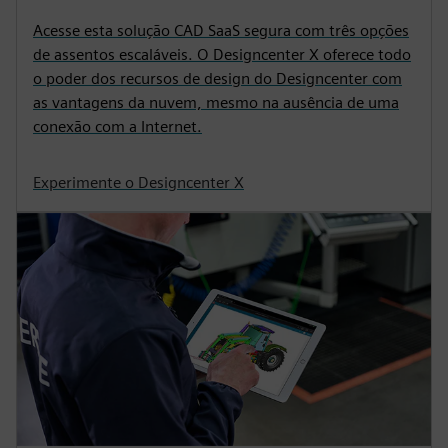
Acesse esta solução CAD SaaS segura com três opções
de assentos escaláveis. O Designcenter X oferece todo
o poder dos recursos de design do Designcenter com
as vantagens da nuvem, mesmo na ausência de uma
conexão com a Internet.
Experimente o Designcenter X