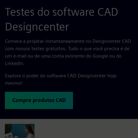
Testes do software CAD
Designcenter
Comece a projetar instantaneamente no Designcenter CAD
com nossos testes gratuitos. Tudo o que você precisa é de
um e-mail ou de uma conta existente do Google ou do
LinkedIn.
Explore o poder do software CAD Designcenter hoje
mesmo!
Compre produtos CAD