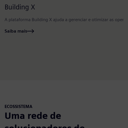
Building X
A plataforma Building X ajuda a gerenciar e otimizar as oper
Saiba mais
ECOSSISTEMA
Uma rede de