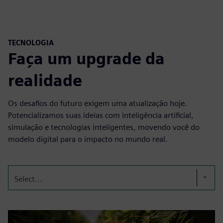
TECNOLOGIA
Faça um upgrade da
realidade
Os desafios do futuro exigem uma atualização hoje.
Potencializamos suas ideias com inteligência artificial,
simulação e tecnologias inteligentes, movendo você do
modelo digital para o impacto no mundo real.
Select...