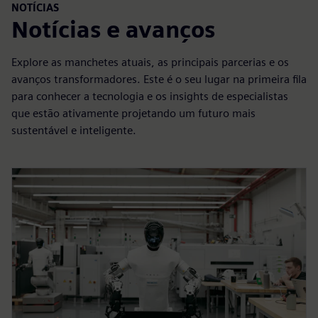
NOTÍCIAS
Notícias e avanços
Explore as manchetes atuais, as principais parcerias e os
avanços transformadores. Este é o seu lugar na primeira fila
para conhecer a tecnologia e os insights de especialistas
que estão ativamente projetando um futuro mais
sustentável e inteligente.