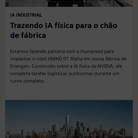
IA INDUSTRIAL
Trazendo IA física para o chão
de fábrica
Estamos fazendo parceria com a Humanoid para
implantar o robô HMND 01 Alpha em nossa fábrica de
Erlangen. Construído sobre a IA física da NVIDIA, ele
completa tarefas logísticas autônomas durante um
turno completo.