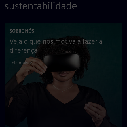
sustentabilidade
SOBRE NÓS
Veja o que nos motiva a fazer a
diferença
Leia mais