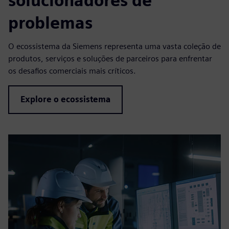
solucionadores de
problemas
O ecossistema da Siemens representa uma vasta coleção de
produtos, serviços e soluções de parceiros para enfrentar
os desafios comerciais mais críticos.
Explore o ecossistema