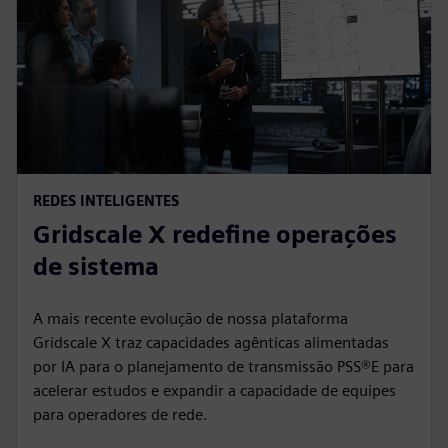
REDES INTELIGENTES
Gridscale X redefine operações
de sistema
A mais recente evolução de nossa plataforma
Gridscale X traz capacidades agênticas alimentadas
por IA para o planejamento de transmissão PSS®E para
acelerar estudos e expandir a capacidade de equipes
para operadores de rede.