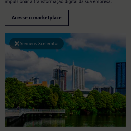
impulsionar a transformação digital da sua empresa.
Acesse o marketplace
Siemens Xcelerator