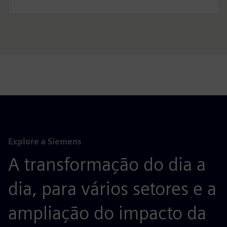
Explore a Siemens
A transformação do dia a
dia, para vários setores e a
ampliação do impacto da