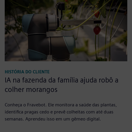
HISTÓRIA DO CLIENTE
IA na fazenda da família ajuda robô a
colher morangos
Conheça o Fravebot. Ele monitora a saúde das plantas,
identifica pragas cedo e prevê colheitas com até duas
semanas. Aprendeu isso em um gêmeo digital.