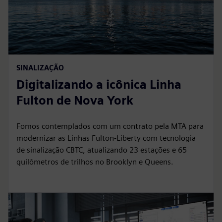
SINALIZAÇÃO
Digitalizando a icônica Linha
Fulton de Nova York
Fomos contemplados com um contrato pela MTA para
modernizar as Linhas Fulton-Liberty com tecnologia
de sinalização CBTC, atualizando 23 estações e 65
quilômetros de trilhos no Brooklyn e Queens.