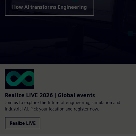
How AI transforms Engineering
Realize LIVE 2026 | Global events
Join us to explore the future of engineering, simulation and
industrial AI. Pick your location and register now.
Realize LIVE