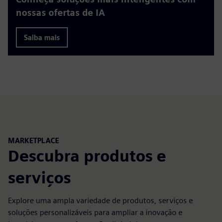
nossas ofertas de IA
Saiba mais
MARKETPLACE
Descubra produtos e
serviços
Explore uma ampla variedade de produtos, serviços e
soluções personalizáveis para ampliar a inovação e