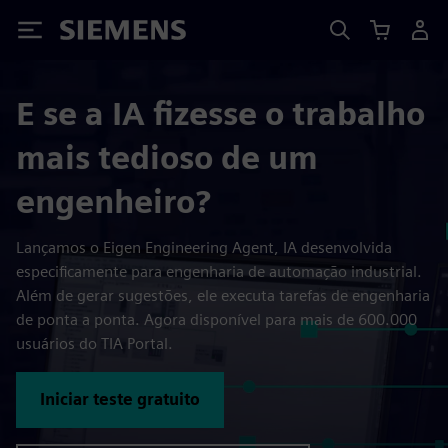
Siemens
E se a IA fizesse o trabalho
mais tedioso de um
engenheiro?
Lançamos o Eigen Engineering Agent, IA desenvolvida
especificamente para engenharia de automação industrial.
Além de gerar sugestões, ele executa tarefas de engenharia
de ponta a ponta. Agora disponível para mais de 600.000
usuários do TIA Portal.
Iniciar teste gratuito