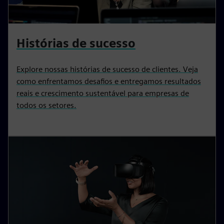
Histórias de sucesso
Explore nossas histórias de sucesso de clientes. Veja
como enfrentamos desafios e entregamos resultados
reais e crescimento sustentável para empresas de
todos os setores.