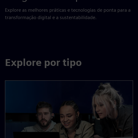
Explore as melhores práticas e tecnologias de ponta para a
transformação digital e a sustentabilidade.
Explore por tipo