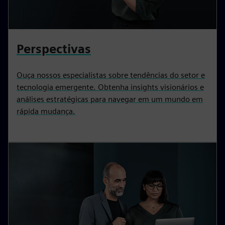
Perspectivas
Ouça nossos especialistas sobre tendências do setor e
tecnologia emergente. Obtenha insights visionários e
análises estratégicas para navegar em um mundo em
rápida mudança.