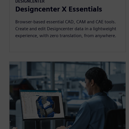
DESIGNCENTER
Designcenter X Essentials
Browser-based essential CAD, CAM and CAE tools.
Create and edit Designcenter data in a lightweight
experience, with zero translation, from anywhere.