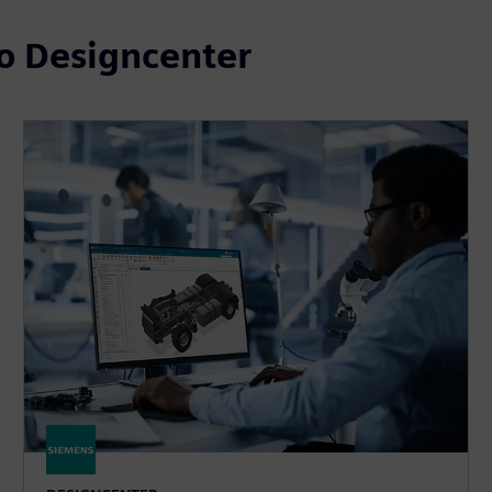
o Designcenter