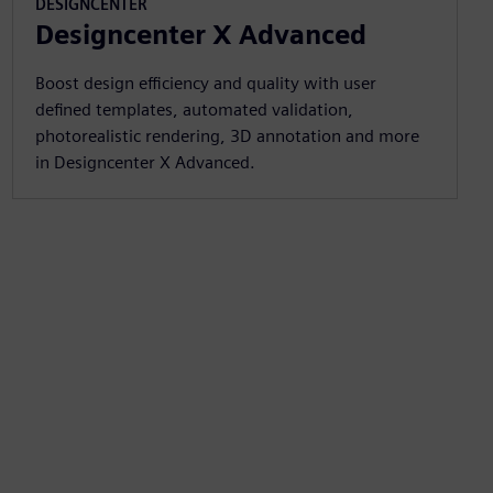
DESIGNCENTER
Designcenter X Advanced
Boost design efficiency and quality with user
defined templates, automated validation,
photorealistic rendering, 3D annotation and more
in Designcenter X Advanced.