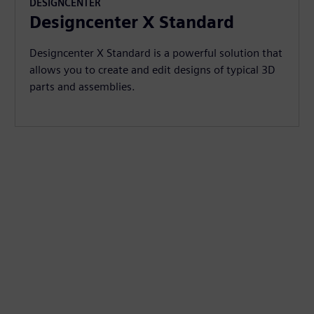
DESIGNCENTER
Designcenter X Standard
Designcenter X Standard is a powerful solution that
allows you to create and edit designs of typical 3D
parts and assemblies.