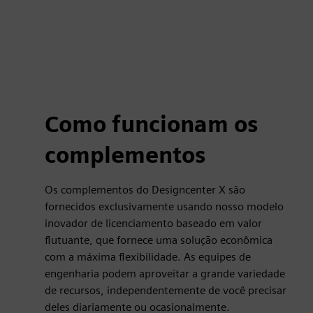
Como funcionam os
complementos
Os complementos do Designcenter X são
fornecidos exclusivamente usando nosso modelo
inovador de licenciamento baseado em valor
flutuante, que fornece uma solução econômica
com a máxima flexibilidade. As equipes de
engenharia podem aproveitar a grande variedade
de recursos, independentemente de você precisar
deles diariamente ou ocasionalmente.