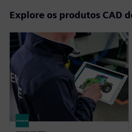
Explore os produtos CAD d