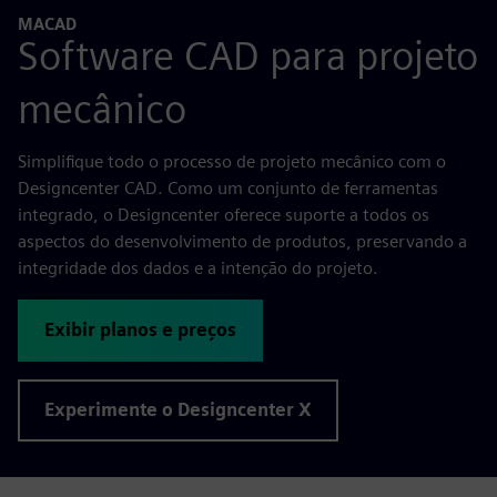
MACAD
Software CAD para projeto
mecânico
Simplifique todo o processo de projeto mecânico com o
Designcenter CAD. Como um conjunto de ferramentas
integrado, o Designcenter oferece suporte a todos os
aspectos do desenvolvimento de produtos, preservando a
integridade dos dados e a intenção do projeto.
Exibir planos e preços
Experimente o Designcenter X