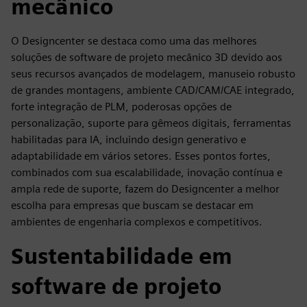
mecânico
O Designcenter se destaca como uma das melhores
soluções de software de projeto mecânico 3D devido aos
seus recursos avançados de modelagem, manuseio robusto
de grandes montagens, ambiente CAD/CAM/CAE integrado,
forte integração de PLM, poderosas opções de
personalização, suporte para gêmeos digitais, ferramentas
habilitadas para IA, incluindo design generativo e
adaptabilidade em vários setores. Esses pontos fortes,
combinados com sua escalabilidade, inovação contínua e
ampla rede de suporte, fazem do Designcenter a melhor
escolha para empresas que buscam se destacar em
ambientes de engenharia complexos e competitivos.
Sustentabilidade em
software de projeto