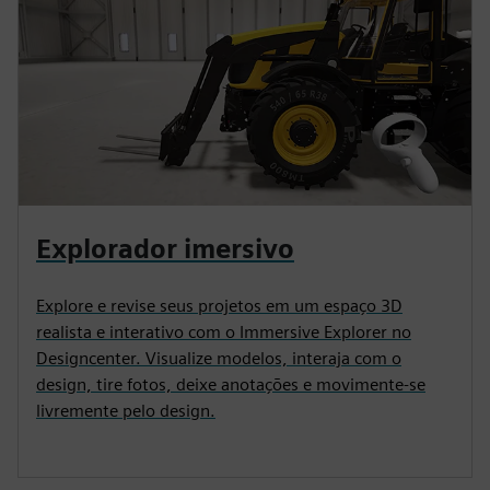
Explorador imersivo
Explore e revise seus projetos em um espaço 3D
realista e interativo com o Immersive Explorer no
Designcenter. Visualize modelos, interaja com o
design, tire fotos, deixe anotações e movimente-se
livremente pelo design.