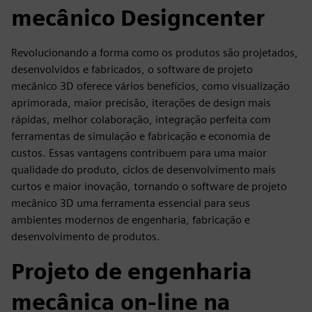
mecânico Designcenter
Revolucionando a forma como os produtos são projetados,
desenvolvidos e fabricados, o software de projeto
mecânico 3D oferece vários benefícios, como visualização
aprimorada, maior precisão, iterações de design mais
rápidas, melhor colaboração, integração perfeita com
ferramentas de simulação e fabricação e economia de
custos. Essas vantagens contribuem para uma maior
qualidade do produto, ciclos de desenvolvimento mais
curtos e maior inovação, tornando o software de projeto
mecânico 3D uma ferramenta essencial para seus
ambientes modernos de engenharia, fabricação e
desenvolvimento de produtos.
Projeto de engenharia
mecânica on-line na