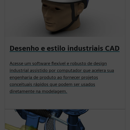
Desenho e estilo industriais CAD
Acesse um software flexível e robusto de design
industrial assistido por computador que acelera sua
engenharia de produto ao fornecer projetos
conceituais rápidos que podem ser usados
diretamente na modelagem.