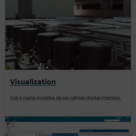
Visualization
Crie e repita modelos de seu gêmeo digital imersivo.