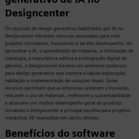
Designcenter
Os recursos de design generativo habilitados por IA no
Designcenter oferecem recursos avançados para criar
projetos otimizados, inovadores e de alto desempenho. Ao
aproveitar a IA, o aprendizado de máquina, a otimização de
topologia, a manufatura aditiva e a integração digital de
gêmeos, o Designcenter fornece um ambiente poderoso
para design generativo que suporta a rápida exploração,
validação e implementação de soluções ideais. Esses
recursos permitem que as empresas acelerem a inovação,
reduzam o uso de materiais, melhorem a sustentabilidade
e alcancem um melhor desempenho geral do produto,
tornando o Designcenter a principal escolha para projetos
mecânicos 3D avançados em vários setores.
Benefícios do software