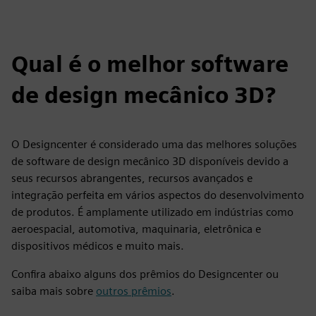
Qual é o melhor software
de design mecânico 3D?
O Designcenter é considerado uma das melhores soluções
de software de design mecânico 3D disponíveis devido a
seus recursos abrangentes, recursos avançados e
integração perfeita em vários aspectos do desenvolvimento
de produtos. É amplamente utilizado em indústrias como
aeroespacial, automotiva, maquinaria, eletrônica e
dispositivos médicos e muito mais.
Confira abaixo alguns dos prêmios do Designcenter ou
saiba mais sobre
outros prêmios
.