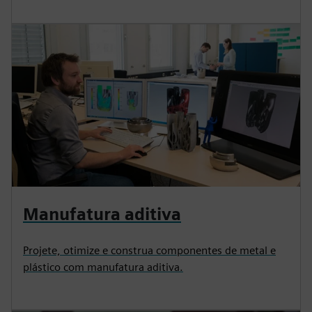
Manufatura aditiva
Projete, otimize e construa componentes de metal e
plástico com manufatura aditiva.