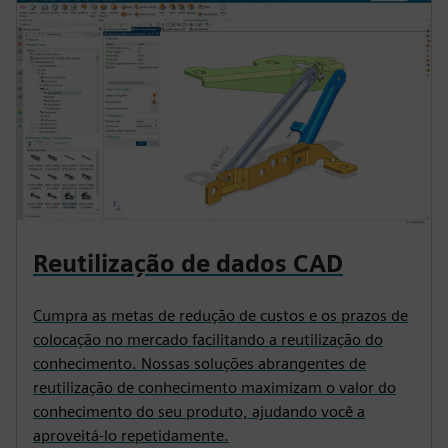
Reutilização de dados CAD
Cumpra as metas de redução de custos e os prazos de
colocação no mercado facilitando a reutilização do
conhecimento. Nossas soluções abrangentes de
reutilização de conhecimento maximizam o valor do
conhecimento do seu produto, ajudando você a
aproveitá-lo repetidamente.