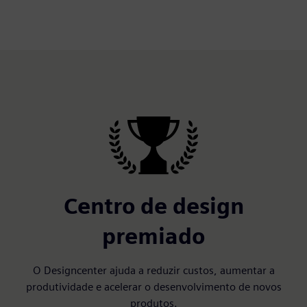
Centro de design
premiado
O Designcenter ajuda a reduzir custos, aumentar a
produtividade e acelerar o desenvolvimento de novos
produtos.