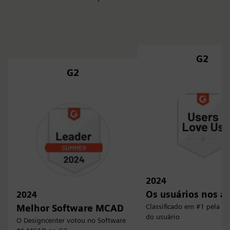
G2
G2
2024
Os usuários nos 
2024
Classificado em #1 pela sa
Melhor Software MCAD
do usuário
O Designcenter votou no Software