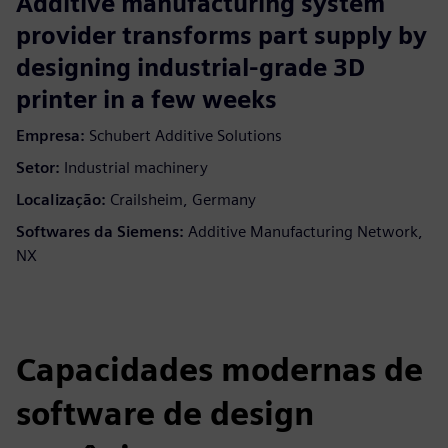
Additive manufacturing system
provider transforms part supply by
designing industrial-grade 3D
printer in a few weeks
Empresa:
Schubert Additive Solutions
Setor:
Industrial machinery
Localização:
Crailsheim, Germany
Softwares da Siemens:
Additive Manufacturing Network,
NX
Capacidades modernas de
software de design