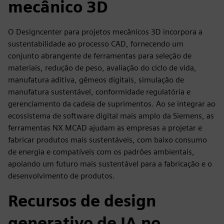
mecânico 3D
O Designcenter para projetos mecânicos 3D incorpora a
sustentabilidade ao processo CAD, fornecendo um
conjunto abrangente de ferramentas para seleção de
materiais, redução de peso, avaliação do ciclo de vida,
manufatura aditiva, gêmeos digitais, simulação de
manufatura sustentável, conformidade regulatória e
gerenciamento da cadeia de suprimentos. Ao se integrar ao
ecossistema de software digital mais amplo da Siemens, as
ferramentas NX MCAD ajudam as empresas a projetar e
fabricar produtos mais sustentáveis, com baixo consumo
de energia e compatíveis com os padrões ambientais,
apoiando um futuro mais sustentável para a fabricação e o
desenvolvimento de produtos.
Recursos de design
generativo de IA no