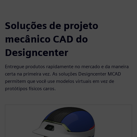
Soluções de projeto
mecânico CAD do
Designcenter
Entregue produtos rapidamente no mercado e da maneira
certa na primeira vez. As soluções Designcenter MCAD
permitem que você use modelos virtuais em vez de
protótipos físicos caros.