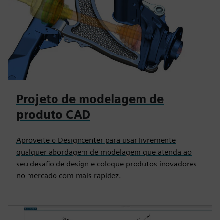
Projeto de modelagem de
produto CAD
Aproveite o Designcenter para usar livremente
qualquer abordagem de modelagem que atenda ao
seu desafio de design e coloque produtos inovadores
no mercado com mais rapidez.