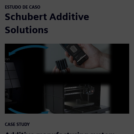
ESTUDO DE CASO
Schubert Additive
Solutions
CASE STUDY