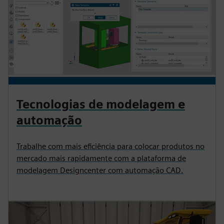
Tecnologias de modelagem e
automação
Trabalhe com mais eficiência para colocar produtos no
mercado mais rapidamente com a plataforma de
modelagem Designcenter com automação CAD.