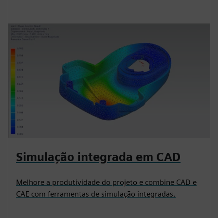
Simulação integrada em CAD
Melhore a produtividade do projeto e combine CAD e
CAE com ferramentas de simulação integradas.