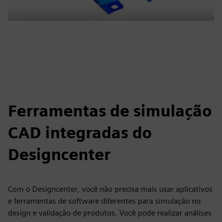
Ferramentas de simulação
CAD integradas do
Designcenter
Com o Designcenter, você não precisa mais usar aplicativos
e ferramentas de software diferentes para simulação no
design e validação de produtos. Você pode realizar análises