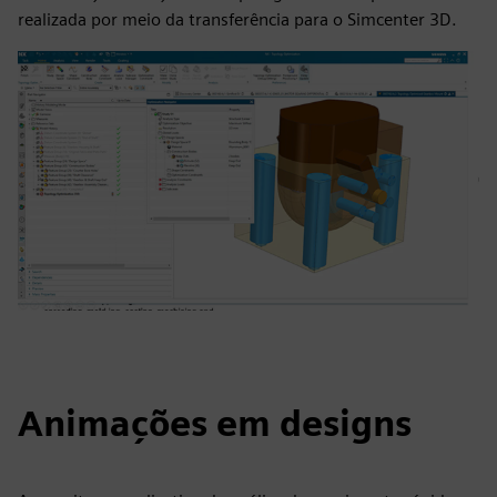
realizada por meio da transferência para o Simcenter 3D.
Animações em designs