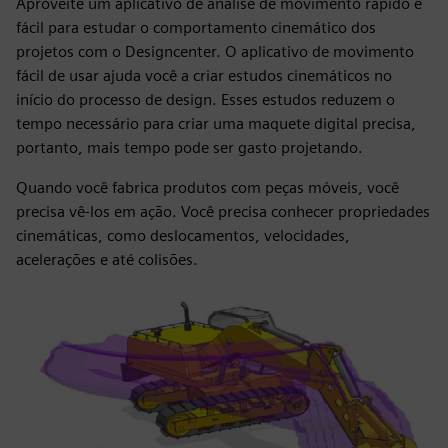
Aproveite um aplicativo de análise de movimento rápido e
fácil para estudar o comportamento cinemático dos
projetos com o Designcenter. O aplicativo de movimento
fácil de usar ajuda você a criar estudos cinemáticos no
início do processo de design. Esses estudos reduzem o
tempo necessário para criar uma maquete digital precisa,
portanto, mais tempo pode ser gasto projetando.
Quando você fabrica produtos com peças móveis, você
precisa vê-los em ação. Você precisa conhecer propriedades
cinemáticas, como deslocamentos, velocidades,
acelerações e até colisões.