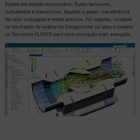
fluidos em estado estacionário; fluxos laminares,
turbulentos e transitórios; líquidos e gases; transferência
de calor conjugada e meios porosos. Em seguida, visualize
os resultados da análise no Designcenter ou abra o modelo
no Simcenter FLOEFD para uma simulação mais avançada.