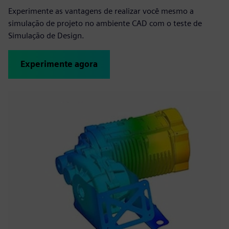
Experimente as vantagens de realizar você mesmo a
simulação de projeto no ambiente CAD com o teste de
Simulação de Design.
Experimente agora