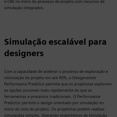
e CAE no início do processo de projeto com recursos de
simulação integrados.
Simulação escalável para
designers
Com a capacidade de acelerar o processo de exploração e
otimização do projeto em até 90%, o Designcenter
Performance Predictor permite que os projetistas explorem
as opções possíveis mais rapidamente do que as
ferramentas e processos tradicionais. O Performance
Predictor permite o design orientado por simulação no
início do ciclo do projeto. Os projetistas podem realizar
simulações simples, liberando engenheiros de simulação