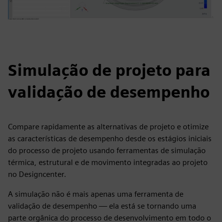
Simulação de projeto para
validação de desempenho
Compare rapidamente as alternativas de projeto e otimize
as características de desempenho desde os estágios iniciais
do processo de projeto usando ferramentas de simulação
térmica, estrutural e de movimento integradas ao projeto
no Designcenter.
A simulação não é mais apenas uma ferramenta de
validação de desempenho — ela está se tornando uma
parte orgânica do processo de desenvolvimento em todo o