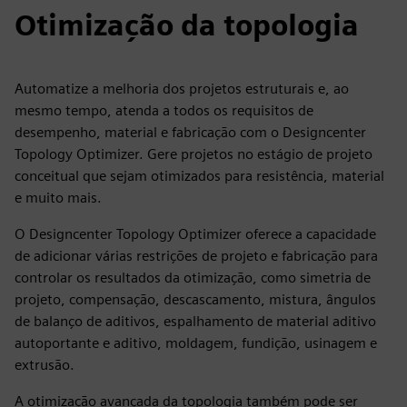
Otimização da topologia
Automatize a melhoria dos projetos estruturais e, ao
mesmo tempo, atenda a todos os requisitos de
desempenho, material e fabricação com o Designcenter
Topology Optimizer. Gere projetos no estágio de projeto
conceitual que sejam otimizados para resistência, material
e muito mais.
O Designcenter Topology Optimizer oferece a capacidade
de adicionar várias restrições de projeto e fabricação para
controlar os resultados da otimização, como simetria de
projeto, compensação, descascamento, mistura, ângulos
de balanço de aditivos, espalhamento de material aditivo
autoportante e aditivo, moldagem, fundição, usinagem e
extrusão.
A otimização avançada da topologia também pode ser