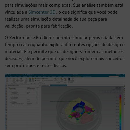
para simulações mais complexas. Sua análise também está
vinculada a
Simcenter 3D
, o que significa que você pode
realizar uma simulação detalhada de sua peça para
validação, pronta para fabricação.
O Performance Predictor permite simular peças criadas em
tempo real enquanto explora diferentes opções de design e
material. Ele permite que os designers tomem as melhores
decisões, além de permitir que você explore mais conceitos
sem protótipos e testes físicos.