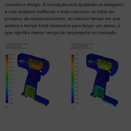
conceito e design. A simulação está ajudando os designers
a criar projetos melhores e mais robustos no início do
processo de desenvolvimento, ao mesmo tempo em que
acelera o tempo total necessário para lançar um plano, o
que significa menor tempo de lançamento no mercado.