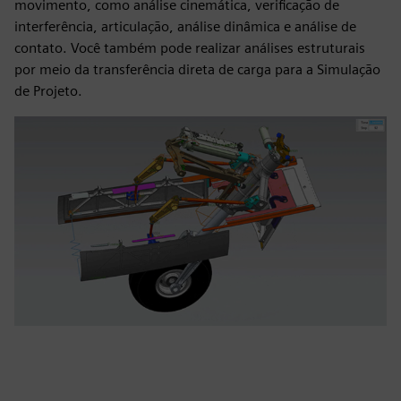
movimento, como análise cinemática, verificação de
interferência, articulação, análise dinâmica e análise de
contato. Você também pode realizar análises estruturais
por meio da transferência direta de carga para a Simulação
de Projeto.