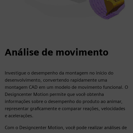
Análise de movimento
Investigue o desempenho da montagem no início do
desenvolvimento, convertendo rapidamente uma
montagem CAD em um modelo de movimento funcional. O
Designcenter Motion permite que você obtenha
informações sobre o desempenho do produto ao animar,
representar graficamente e comparar reações, velocidades
e acelerações.
Com o Designcenter Motion, você pode realizar análises de