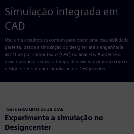
Simulação integrada em
CAD
Use uma arquitetura comum para obter uma escalabilidade
perfeita, desde a simulação do designer até a engenharia
assistida por computador (CAE) do analista. Aumente o
desempenho e reduza o tempo de desenvolvimento com o
design orientado por simulação do Designcenter.
TESTE GRATUITO DE 30 DIAS
Experimente a simulação no
Designcenter