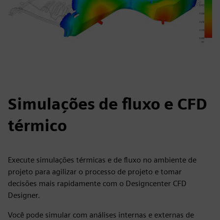
Simulações de fluxo e CFD
térmico
Execute simulações térmicas e de fluxo no ambiente de
projeto para agilizar o processo de projeto e tomar
decisões mais rapidamente com o Designcenter CFD
Designer.
Você pode simular com análises internas e externas de