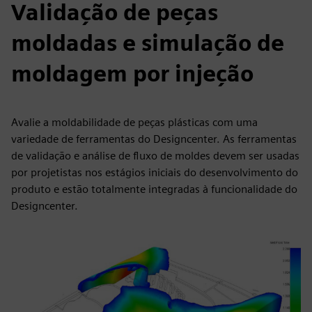
Validação de peças
moldadas e simulação de
moldagem por injeção
Avalie a moldabilidade de peças plásticas com uma
variedade de ferramentas do Designcenter. As ferramentas
de validação e análise de fluxo de moldes devem ser usadas
por projetistas nos estágios iniciais do desenvolvimento do
produto e estão totalmente integradas à funcionalidade do
Designcenter.