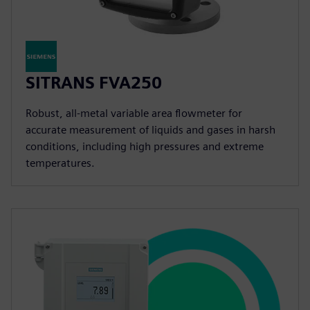
SITRANS FVA250
Robust, all-metal variable area flowmeter for
accurate measurement of liquids and gases in harsh
conditions, including high pressures and extreme
temperatures.