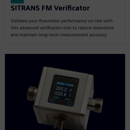
SITRANS FM Verificator
Validate your flowmeter performance on-site with
this advanced verification tool to reduce downtime
and maintain long-term measurement accuracy.