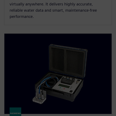
virtually anywhere. It delivers highly accurate,
reliable water data and smart, maintenance-free
performance.