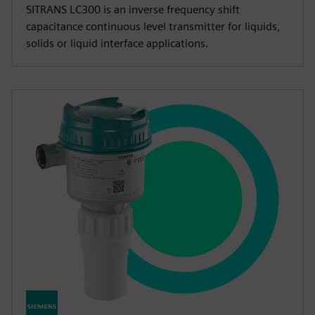
SITRANS LC300 is an inverse frequency shift
capacitance continuous level transmitter for liquids,
solids or liquid interface applications.