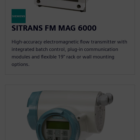
SITRANS FM MAG 6000
High-accuracy electromagnetic flow transmitter with
integrated batch control, plug-in communication
modules and flexible 19" rack or wall mounting
options.