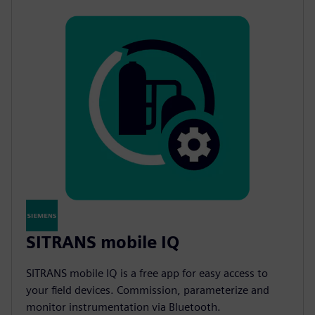
SITRANS mobile IQ
SITRANS mobile IQ is a free app for easy access to
your field devices. Commission, parameterize and
monitor instrumentation via Bluetooth.