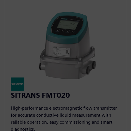
SITRANS FMT020
High-performance electromagnetic flow transmitter
for accurate conductive liquid measurement with
reliable operation, easy commissioning and smart
diagnostics.