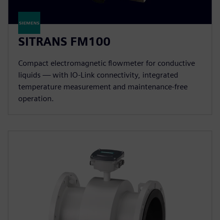
SITRANS FM100
Compact electromagnetic flowmeter for conductive
liquids — with IO-Link connectivity, integrated
temperature measurement and maintenance-free
operation.