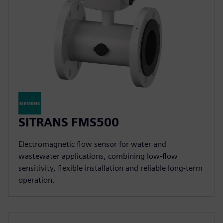
SITRANS FMS500
Electromagnetic flow sensor for water and
wastewater applications, combining low-flow
sensitivity, flexible installation and reliable long-term
operation.