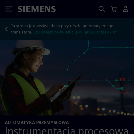
Siemens
Ta strona jest wyświetlana przy użyciu automatycznego
translatora.
Czy chcesz wyświetlić ją w języku angielskim?
AUTOMATYKA PRZEMYSŁOWA
Instrumentacja procesowa