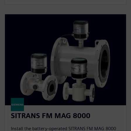
SITRANS FM MAG 8000
Install the battery-operated SITRANS FM MAG 8000