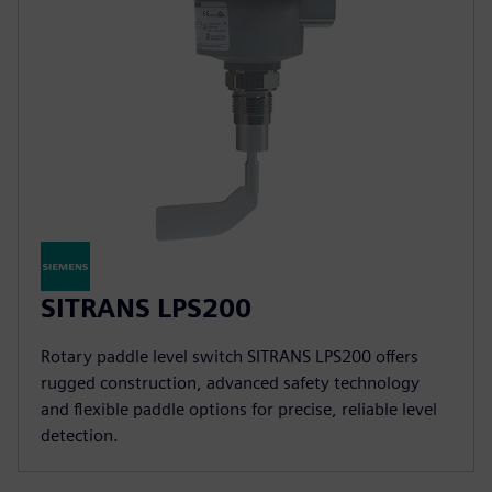
SITRANS LPS200
Rotary paddle level switch SITRANS LPS200 offers
rugged construction, advanced safety technology
and flexible paddle options for precise, reliable level
detection.