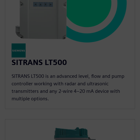
SITRANS LT500
SITRANS LT500 is an advanced level, flow and pump
controller working with radar and ultrasonic
transmitters and any 2-wire 4–20 mA device with
multiple options.