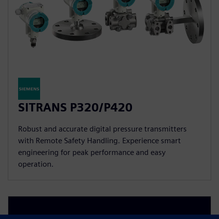
SITRANS P320/P420
Robust and accurate digital pressure transmitters
with Remote Safety Handling. Experience smart
engineering for peak performance and easy
operation.