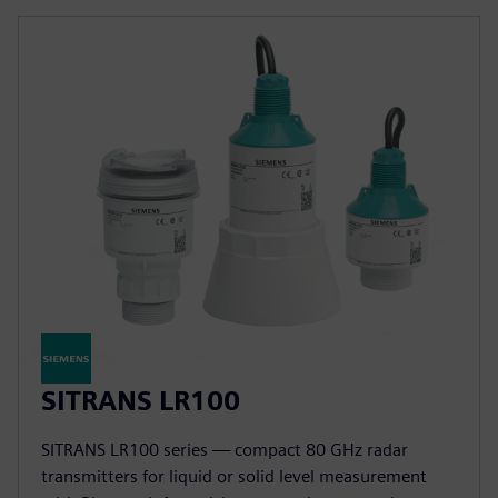
SITRANS LR100
SITRANS LR100 series — compact 80 GHz radar
transmitters for liquid or solid level measurement