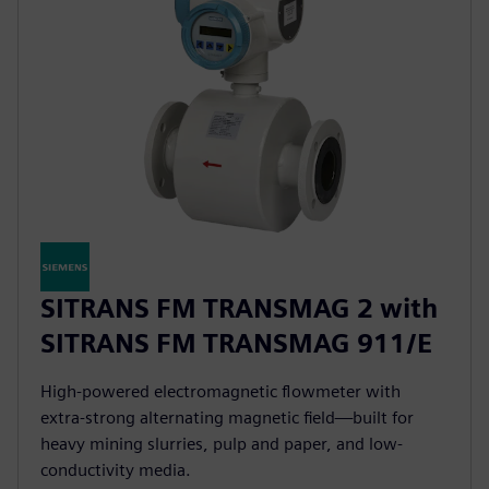
SITRANS FM TRANSMAG 2 with
SITRANS FM TRANSMAG 911/E
High-powered electromagnetic flowmeter with
extra-strong alternating magnetic field—built for
heavy mining slurries, pulp and paper, and low-
conductivity media.