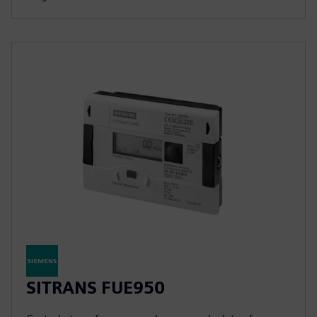
SITRANS FUE950