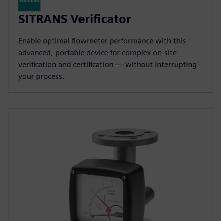
SITRANS Verificator
Enable optimal flowmeter performance with this
advanced, portable device for complex on-site
verification and certification — without interrupting
your process.