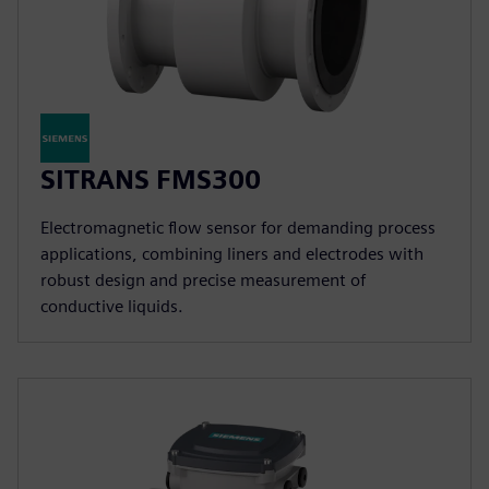
SITRANS FMS300
Electromagnetic flow sensor for demanding process
applications, combining liners and electrodes with
robust design and precise measurement of
conductive liquids.