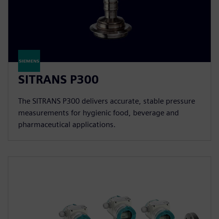
SITRANS P300
The SITRANS P300 delivers accurate, stable pressure
measurements for hygienic food, beverage and
pharmaceutical applications.