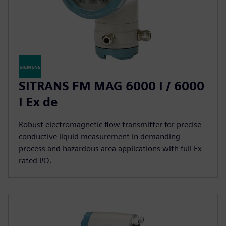
SITRANS FM MAG 6000 I / 6000
I Ex de
Robust electromagnetic flow transmitter for precise
conductive liquid measurement in demanding
process and hazardous area applications with full Ex-
rated I/O.