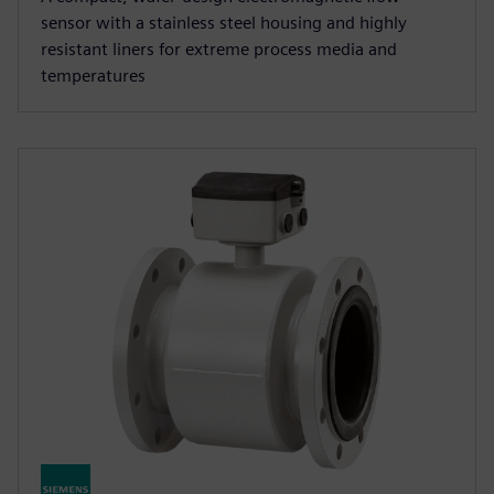
sensor with a stainless steel housing and highly
resistant liners for extreme process media and
temperatures