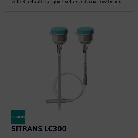
with Bluetooth for quick setup and a narrow beam.
SITRANS LC300