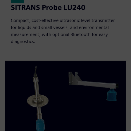
SITRANS Probe LU240
Compact, cost-effective ultrasonic level transmitter
for liquids and small vessels, and environmental
measurement, with optional Bluetooth for easy
diagnostics.