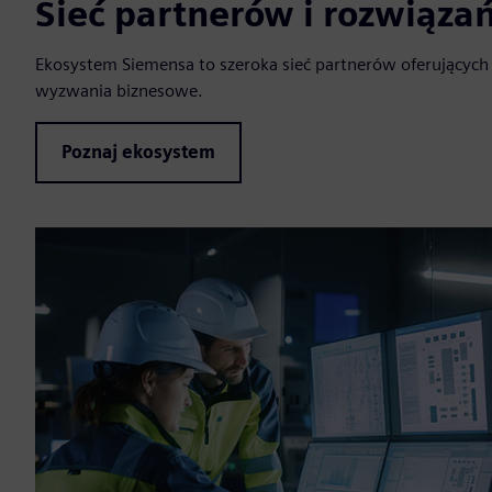
Sieć partnerów i rozwiąza
Ekosystem Siemensa to szeroka sieć partnerów oferujących
wyzwania biznesowe.
Poznaj ekosystem