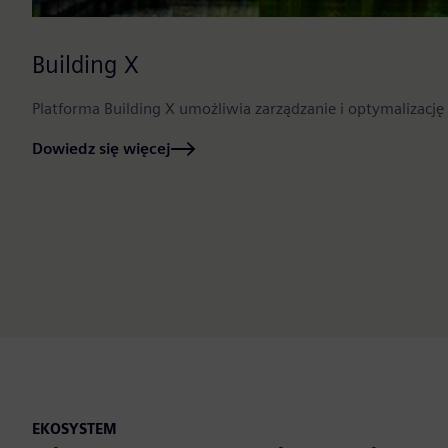
Building X
Platforma Building X umożliwia zarządzanie i optymalizac
Dowiedz się więcej
EKOSYSTEM