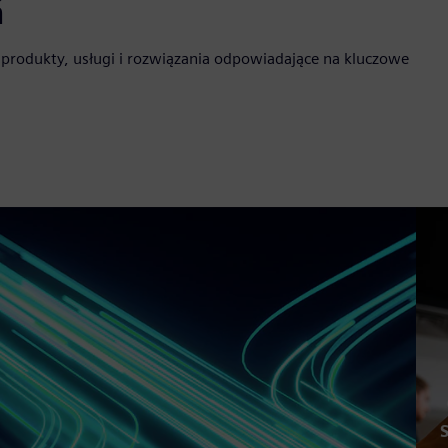
ń
 produkty, usługi i rozwiązania odpowiadające na kluczowe