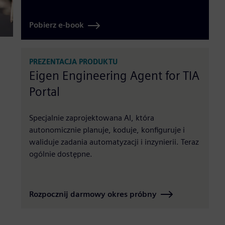
Pobierz e-book
PREZENTACJA PRODUKTU
Eigen Engineering Agent for TIA
Portal
Specjalnie zaprojektowana AI, która
autonomicznie planuje, koduje, konfiguruje i
waliduje zadania automatyzacji i inzynierii. Teraz
ogólnie dostępne.
Rozpocznij darmowy okres próbny