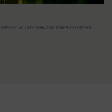
tkowników, po utrzymanie, bezpieczeństwo i ochronę.