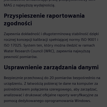
MAG z najwyższą wydajnością.
Przyspieszenie raportowania
zgodności
Zapewnia dokładność i długoterminową stabilność dzięki
rocznej koncepcji kalibracji spełniającej normy ISO 9001 i
ISO 17025. System ten, który można śledzić w ramach
Water Research Council (WRC), zapewnia najwyższą
pewność pomiarów.
Usprawnienie zarządzania danymi
Bezpiecznie przechowuj do 20 pomiarów bezpośrednio na
urządzeniu. Z łatwością pobieraj te dane na komputer za
pośrednictwem połączenia szeregowego, aby zarządzać,
analizować i drukować oficjalne raporty weryfikacyjne za
pomocą dedykowanego oprogramowania Windows.