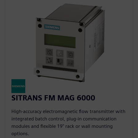
SITRANS FM MAG 6000
High-accuracy electromagnetic flow transmitter with
integrated batch control, plug-in communication
modules and flexible 19" rack or wall mounting
options.