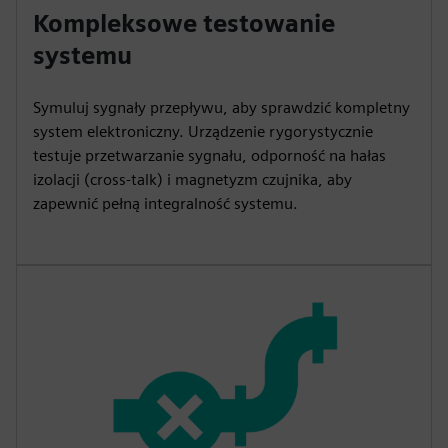
Kompleksowe testowanie
systemu
Symuluj sygnały przepływu, aby sprawdzić kompletny
system elektroniczny. Urządzenie rygorystycznie
testuje przetwarzanie sygnału, odporność na hałas
izolacji (cross-talk) i magnetyzm czujnika, aby
zapewnić pełną integralność systemu.