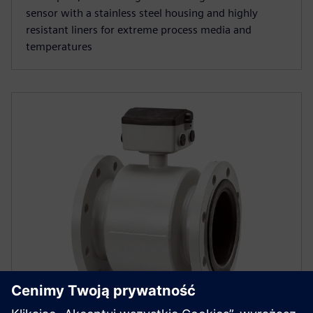
sensor with a stainless steel housing and highly
resistant liners for extreme process media and
temperatures