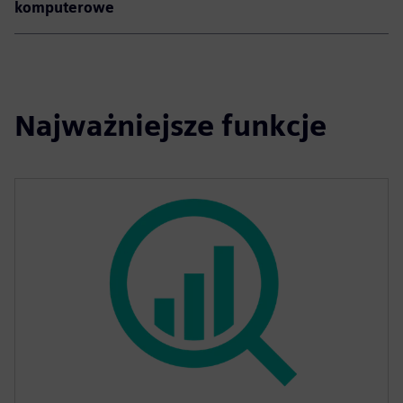
komputerowe
Najważniejsze funkcje