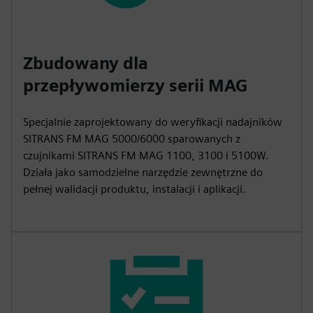
Zbudowany dla
przepływomierzy serii MAG
Specjalnie zaprojektowany do weryfikacji nadajników
SITRANS FM MAG 5000/6000 sparowanych z
czujnikami SITRANS FM MAG 1100, 3100 i 5100W.
Działa jako samodzielne narzędzie zewnętrzne do
pełnej walidacji produktu, instalacji i aplikacji.