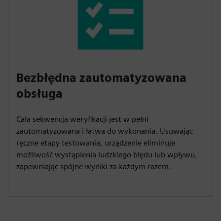
Bezbłędna zautomatyzowana
obsługa
Cała sekwencja weryfikacji jest w pełni
zautomatyzowana i łatwa do wykonania. Usuwając
ręczne etapy testowania, urządzenie eliminuje
możliwość wystąpienia ludzkiego błędu lub wpływu,
zapewniając spójne wyniki za każdym razem.