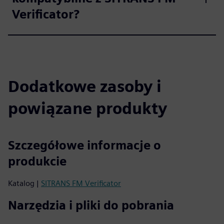
Verificator?
Dodatkowe zasoby i
powiązane produkty
Szczegółowe informacje o
produkcie
Katalog |
SITRANS FM Verificator
Narzędzia i pliki do pobrania