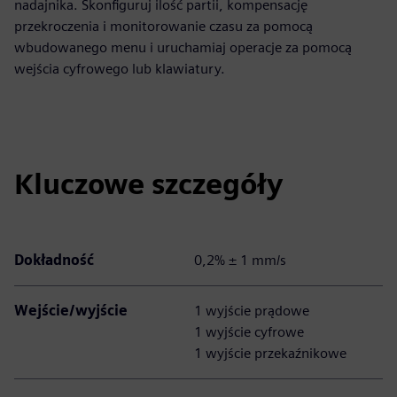
nadajnika. Skonfiguruj ilość partii, kompensację
przekroczenia i monitorowanie czasu za pomocą
wbudowanego menu i uruchamiaj operacje za pomocą
wejścia cyfrowego lub klawiatury.
Kluczowe szczegóły
Dokładność
0,2% ± 1 mm/s
Wejście/wyjście
1 wyjście prądowe
1 wyjście cyfrowe
1 wyjście przekaźnikowe