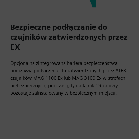
Bezpieczne podłączanie do
czujników zatwierdzonych przez
EX
Opcjonalna zintegrowana bariera bezpieczeństwa
umożliwia podłączenie do zatwierdzonych przez ATEX
czujników MAG 1100 Ex lub MAG 3100 Ex w strefach
niebezpiecznych, podczas gdy nadajnik 19-calowy
pozostaje zainstalowany w bezpiecznym miejscu.