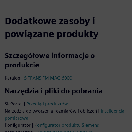
Dodatkowe zasoby i
powiązane produkty
Szczegółowe informacje o
produkcie
Katalog |
SITRANS FM MAG 6000
Narzędzia i pliki do pobrania
SiePortal |
Przegląd produktów
Narzędzia do tworzenia rozmiarów i obliczeń |
Inteligencja
pomiarowa
Konfigurator |
Konfigurator produktu Siemens