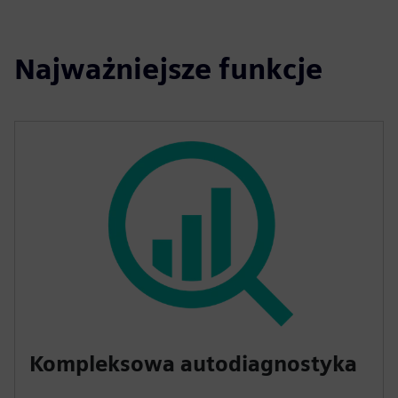
Najważniejsze funkcje
Kompleksowa autodiagnostyka