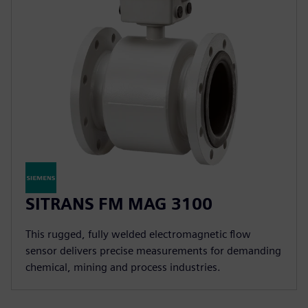
SITRANS FM MAG 3100
This rugged, fully welded electromagnetic flow
sensor delivers precise measurements for demanding
chemical, mining and process industries.