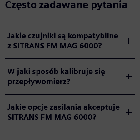
Często zadawane pytania
Jakie czujniki są kompatybilne
z SITRANS FM MAG 6000?
W jaki sposób kalibruje się
przepływomierz?
Jakie opcje zasilania akceptuje
SITRANS FM MAG 6000?