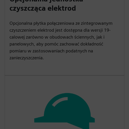
czyszcząca elektrod
Opcjonalna płytka połączeniowa ze zintegrowanym
czyszczeniem elektrod jest dostępna dla wersji 19-
calowej zarówno w obudowach ściennych, jak i
panelowych, aby pomóc zachować dokładność
pomiaru w zastosowaniach podatnych na
zanieczyszczenia.