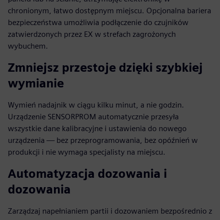
chronionym, łatwo dostępnym miejscu. Opcjonalna bariera
bezpieczeństwa umożliwia podłączenie do czujników
zatwierdzonych przez EX w strefach zagrożonych
wybuchem.
Zmniejsz przestoje dzięki szybkiej
wymianie
Wymień nadajnik w ciągu kilku minut, a nie godzin.
Urządzenie SENSORPROM automatycznie przesyła
wszystkie dane kalibracyjne i ustawienia do nowego
urządzenia — bez przeprogramowania, bez opóźnień w
produkcji i nie wymaga specjalisty na miejscu.
Automatyzacja dozowania i
dozowania
Zarządzaj napełnianiem partii i dozowaniem bezpośrednio z