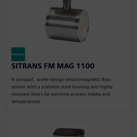
SITRANS FM MAG 1100
A compact, wafer-design electromagnetic flow
sensor with a stainless steel housing and highly
resistant liners for extreme process media and
temperatures