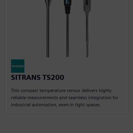
SITRANS TS200
This compact temperature sensor delivers highly
reliable measurements and seamless integration for
industrial automation, even in tight spaces.