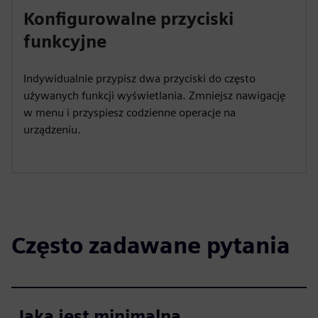
Konfigurowalne przyciski
funkcyjne
Indywidualnie przypisz dwa przyciski do często
używanych funkcji wyświetlania. Zmniejsz nawigację
w menu i przyspiesz codzienne operacje na
urządzeniu.
Często zadawane pytania
Jaka jest minimalna