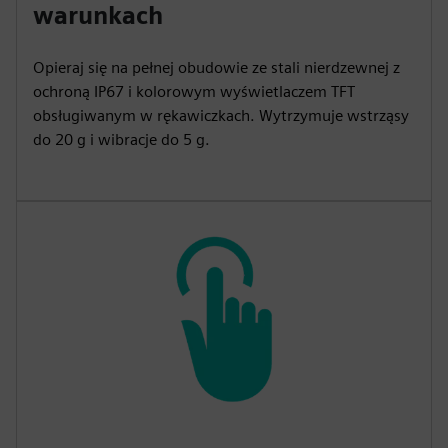
warunkach
Opieraj się na pełnej obudowie ze stali nierdzewnej z
ochroną IP67 i kolorowym wyświetlaczem TFT
obsługiwanym w rękawiczkach. Wytrzymuje wstrząsy
do 20 g i wibracje do 5 g.