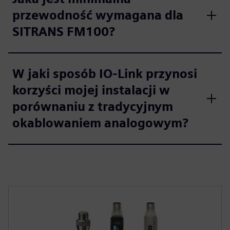
przewodność wymagana dla
SITRANS FM100?
W jaki sposób IO-Link przynosi
korzyści mojej instalacji w
porównaniu z tradycyjnym
okablowaniem analogowym?