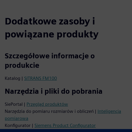
Dodatkowe zasoby i
powiązane produkty
Szczegółowe informacje o
produkcie
Katalog |
SITRANS FM100
Narzędzia i pliki do pobrania
SiePortal |
Przegląd produktów
Narzędzia do pomiaru rozmiarów i obliczeń |
Inteligencja
pomiarowa
Konfigurator |
Siemens Product Configurator