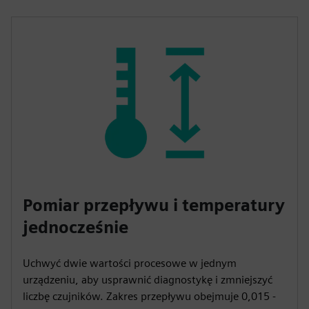
Pomiar przepływu i temperatury
jednocześnie
Uchwyć dwie wartości procesowe w jednym
urządzeniu, aby usprawnić diagnostykę i zmniejszyć
liczbę czujników. Zakres przepływu obejmuje 0,015 -