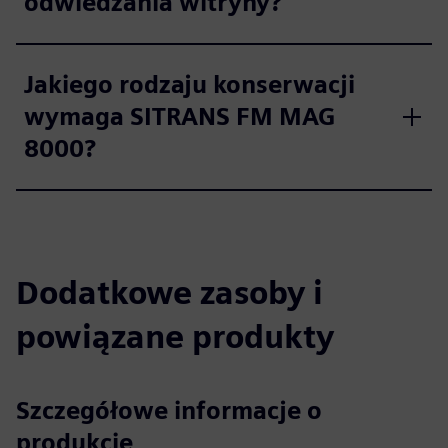
odwiedzania witryny?
Jakiego rodzaju konserwacji
wymaga SITRANS FM MAG
8000?
Dodatkowe zasoby i
powiązane produkty
Szczegółowe informacje o
produkcie