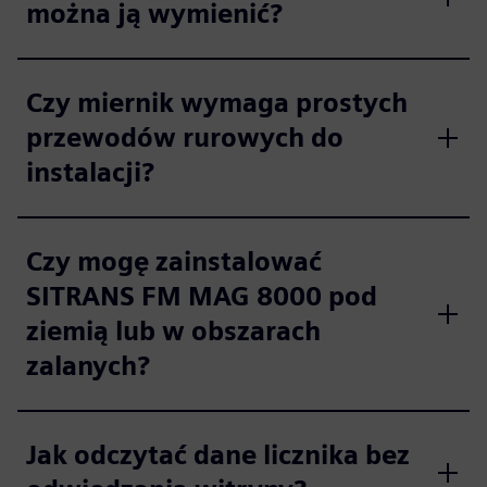
można ją wymienić?
Czy miernik wymaga prostych
przewodów rurowych do
instalacji?
Czy mogę zainstalować
SITRANS FM MAG 8000 pod
ziemią lub w obszarach
zalanych?
Jak odczytać dane licznika bez