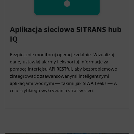
Aplikacja sieciowa SITRANS hub
IQ
Bezpiecznie monitoruj operacje zdalnie. Wizualizuj
dane, ustawiaj alarmy i eksportuj informacje za
pomocą interfejsu API RESTful, aby bezproblemowo
zintegrować z zaawansowanymi inteligentnymi
aplikacjami wodnymi — takimi jak SIWA Leaks — w
celu szybkiego wykrywania strat w sieci.