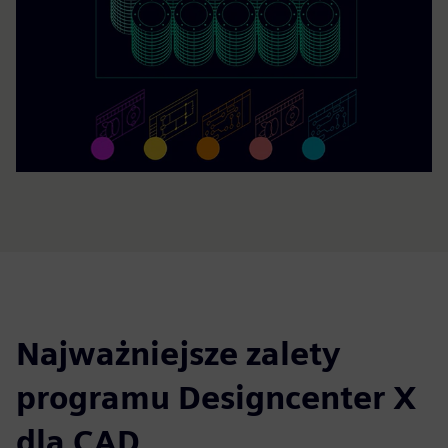
Najważniejsze zalety
programu Designcenter X
dla CAD