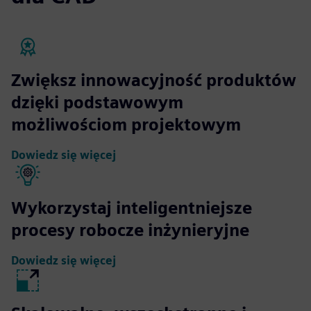
Zwiększ innowacyjność produktów
dzięki podstawowym
możliwościom projektowym
Dowiedz się więcej
Wykorzystaj inteligentniejsze
procesy robocze inżynieryjne
Dowiedz się więcej