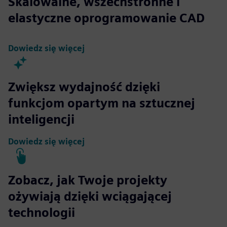
Skalowalne, wszechstronne i
elastyczne oprogramowanie CAD
Dowiedz się więcej
Zwiększ wydajność dzięki
funkcjom opartym na sztucznej
inteligencji
Dowiedz się więcej
Zobacz, jak Twoje projekty
ożywiają dzięki wciągającej
technologii