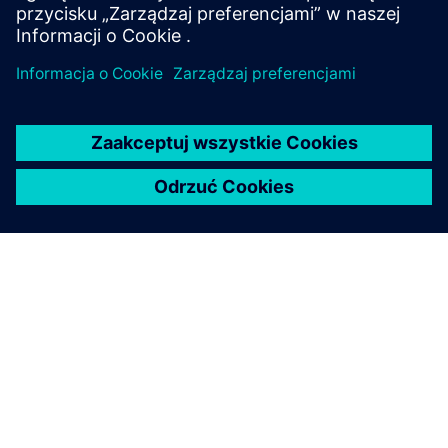
O FIRMIE SIEMENS