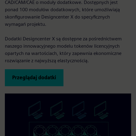
CAD/CAM/CAE o moduły dodatkowe. Dostępnych jest
ponad 100 modułów dodatkowych, które umożliwiają
skonfigurowanie Designcenter X do specyficznych
wymagań projektu.
Dodatki Designcenter X są dostępne za pośrednictwem
naszego innowacyjnego modelu tokenów licencyjnych
opartych na wartościach, który zapewnia ekonomiczne
rozwiązanie z najwyższą elastycznością.
Przeglądaj dodatki