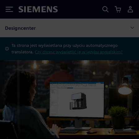
Siemens
Designcenter
Ta strona jest wyświetlana przy użyciu automatycznego
translatora.
Czy chcesz wyświetlić ją w języku angielskim?