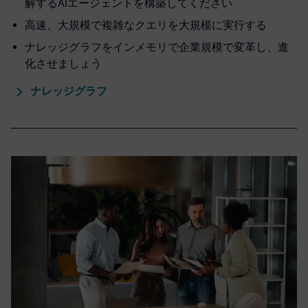
解するAIエージェントを構築してください
高速、大規模で複雑なクエリを大規模に実行する
ナレッジグラフをインメモリで企業規模で変革し、進
化させましょう
ナレッジグラフ