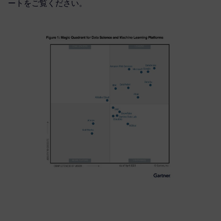
ートをご覧ください。