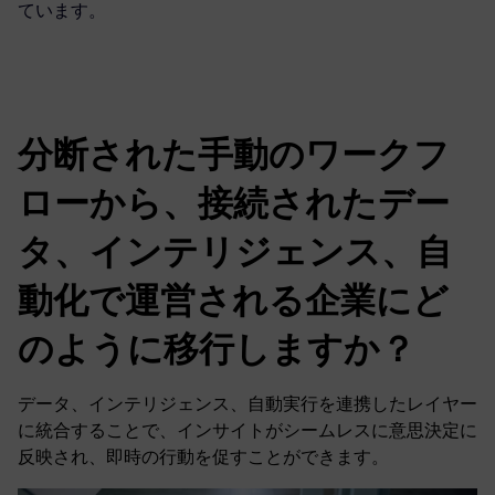
ています。
分断された手動のワークフ
ローから、接続されたデー
タ、インテリジェンス、自
動化で運営される企業にど
のように移行しますか？
データ、インテリジェンス、自動実行を連携したレイヤー
に統合することで、インサイトがシームレスに意思決定に
反映され、即時の行動を促すことができます。