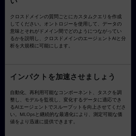
い
クロスドメインの質問ごとにカスタムクエリを作成
してください。オントロジーを使用して、データの
意味とそれがドメイン間でどのようにつながってい
るかを説明し、クロスドメインのエージェントAIと分
析を大規模に可能にします。
インパクトを加速させましょう
自動化、再利用可能なコンポーネント、タスクを調
整し、モデルを監視し、変化するデータに適応でき
るAIエージェントでスループットを向上させてくださ
い。MLOpsと継続的な最適化により、測定可能な価
値をより迅速に提供できます。