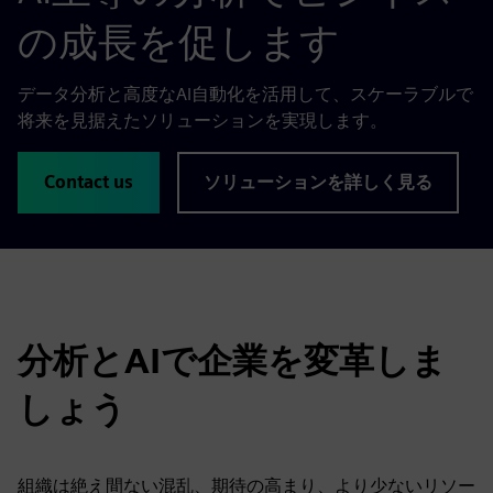
の成長を促します
データ分析と高度なAI自動化を活用して、スケーラブルで
将来を見据えたソリューションを実現します。
Contact us
ソリューションを詳しく見る
分析とAIで企業を変革しま
しょう
組織は絶え間ない混乱、期待の高まり、より少ないリソー