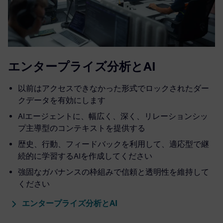
エンタープライズ分析とAI
以前はアクセスできなかった形式でロックされたダー
クデータを有効にします
AIエージェントに、幅広く、深く、リレーションシッ
プ主導型のコンテキストを提供する
歴史、行動、フィードバックを利用して、適応型で継
続的に学習するAIを作成してください
強固なガバナンスの枠組みで信頼と透明性を維持して
ください
エンタープライズ分析とAI