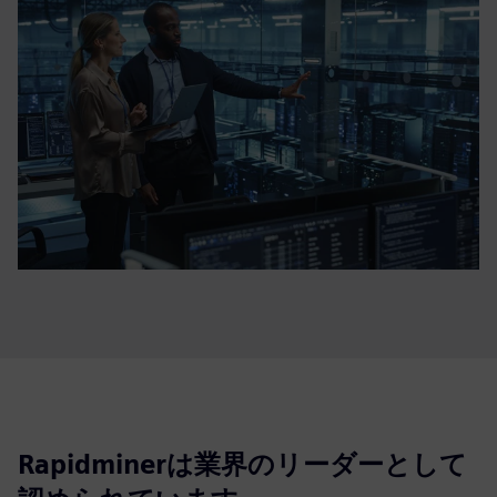
Rapidminerは業界のリーダーとして