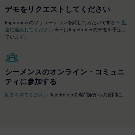
デモをリクエストしてください
Rapidminerのソリューションを試してみたいですか？
私
達に連絡してください
今日はRapidminerのデモを予定し
ています。
シーメンスのオンライン・コミュニ
ティに参加する
回答を得てください
Rapidminerの専門家からの質問に。