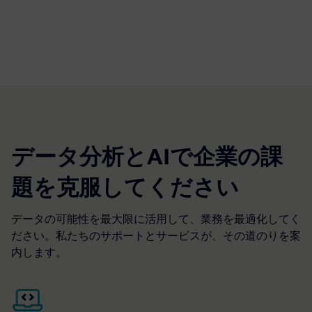
データ分析とAIで企業の課
題を克服してください
データの可能性を最大限に活用して、業務を最適化してく
ださい。私たちのサポートとサービスが、その道のりを案
内します。