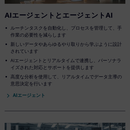
AIエージェントとエージェントAI
ルーチンタスクを自動化し、プロセスを管理して、手
作業の必要性を減らします
新しいデータやあらゆるやり取りから学ぶように設計
されています
AIエージェントとリアルタイムで連携し、パーソナラ
イズされた対応とサポートを提供します
高度な分析を使用して、リアルタイムでデータ主導の
意思決定を行います
AIエージェント