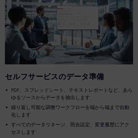
セルフサービスのデータ準備
PDF、スプレッドシート、テキストレポートなど、あら
ゆるソースからデータを抽出します
繰り返し可能な調整ワークフローを端から端まで自動
化します
すべてのデータリネージ、照合設定、変更履歴にアク
セスします