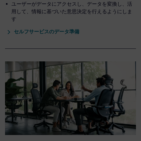
ユーザーがデータにアクセスし、データを変換し、活
用して、情報に基づいた意思決定を行えるようにしま
す
セルフサービスのデータ準備