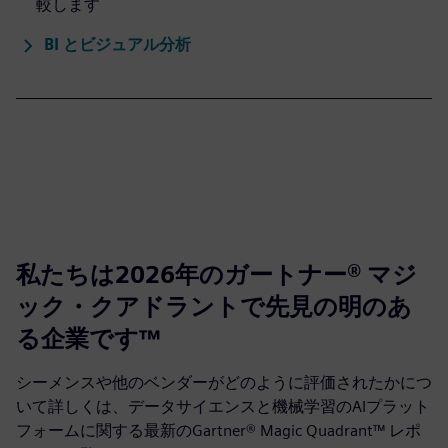
較します
BI とビジュアル分析
私たちは2026年のガートナー® マジ
ック・クアドラントで先見の明のあ
る企業です™
シーメンスや他のベンダーがどのように評価されたかにつ
いて詳しくは、データサイエンスと機械学習のAIプラット
フォームに関する最新のGartner® Magic Quadrant™ レポ