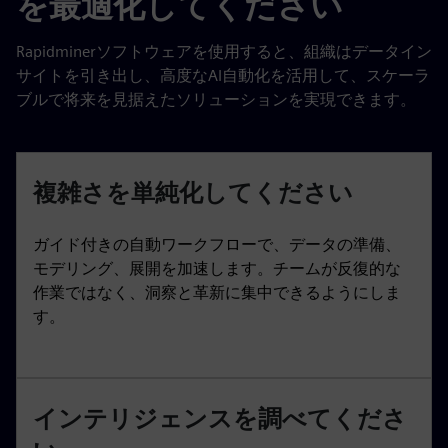
を最適化してください
Rapidminerソフトウェアを使用すると、組織はデータイン
サイトを引き出し、高度なAI自動化を活用して、スケーラ
ブルで将来を見据えたソリューションを実現できます。
複雑さを単純化してください
ガイド付きの自動ワークフローで、データの準備、
モデリング、展開を加速します。チームが反復的な
作業ではなく、洞察と革新に集中できるようにしま
す。
インテリジェンスを調べてくださ