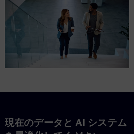
現在のデータと AI システム