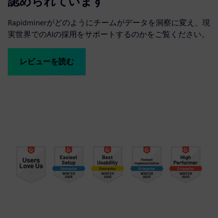
認められています
Rapidminerがどのようにチームがデータを洞察に変え、現
実世界でのAIの採用をサポートするのかをご覧ください。
レビューを読む