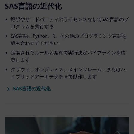
SAS言語の近代化
翻訳やサードパーティのライセンスなしでSAS言語のプ
ログラムを実行する
SAS言語、Python、R、その他のプログラミング言語を
組み合わせてください
定義されたルールと条件で実行決定パイプラインを構
築します
クラウド、オンプレミス、メインフレーム、またはハ
イブリッドアーキテクチャで動作します
SAS言語の近代化