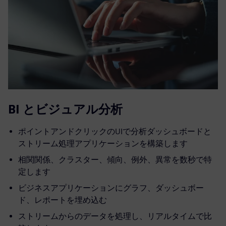
BI とビジュアル分析
ポイントアンドクリックのUIで分析ダッシュボードと
ストリーム処理アプリケーションを構築します
相関関係、クラスター、傾向、例外、異常を数秒で特
定します
ビジネスアプリケーションにグラフ、ダッシュボー
ド、レポートを埋め込む
ストリームからのデータを処理し、リアルタイムで比