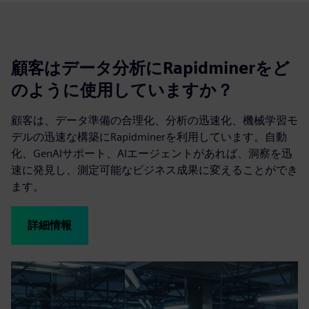
顧客はデータ分析にRapidminerをど
のように使用していますか？
顧客は、データ準備の合理化、分析の迅速化、機械学習モ
デルの迅速な構築にRapidminerを利用しています。自動
化、GenAIサポート、AIエージェントがあれば、洞察を迅
速に発見し、測定可能なビジネス成果に変えることができ
ます。
詳細情報