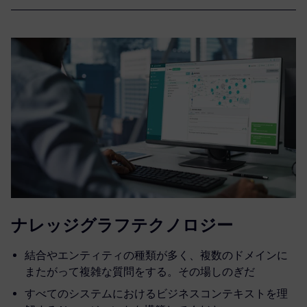
ナレッジグラフテクノロジー
結合やエンティティの種類が多く、複数のドメインに
またがって複雑な質問をする。その場しのぎだ
すべてのシステムにおけるビジネスコンテキストを理