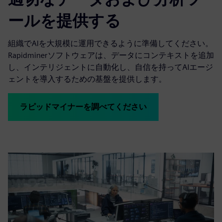
ールを提供する
組織でAIを大規模に運用できるように準備してください。
Rapidminerソフトウェアは、データにコンテキストを追加
し、インテリジェントに自動化し、自信を持ってAIエージ
ェントを導入するための基盤を提供します。
ラピッドマイナーを調べてください