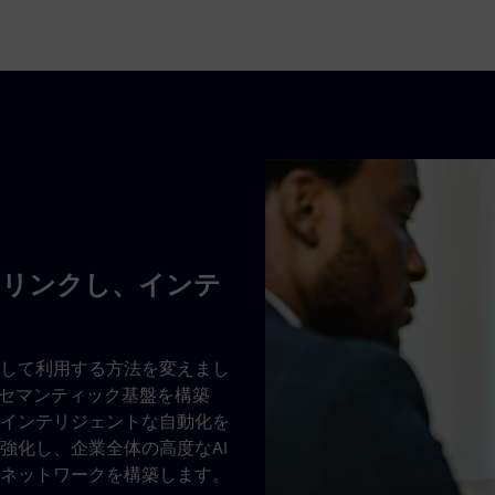
データをリンクし、インテ
して利用する方法を変えまし
のためのセマンティック基盤を構築
インテリジェントな自動化を
強化し、企業全体の高度なAI
ネットワークを構築します。