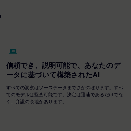
？
信頼でき、説明可能で、あなたのデ
ータに基づいて構築されたAI
すべての洞察はソースデータまでさかのぼります。すべ
てのモデルは監査可能です。決定は迅速であるだけでな
く、弁護の余地があります。