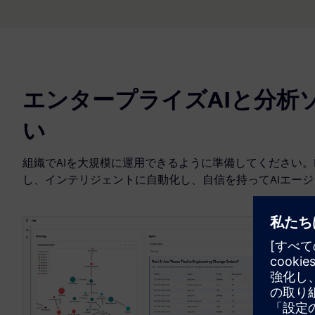
エンタープライズAIと分析
い
組織でAIを大規模に運用できるように準備してください。Ra
し、インテリジェントに自動化し、自信を持ってAIエー