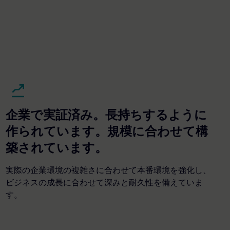
企業で実証済み。長持ちするように
作られています。規模に合わせて構
築されています。
実際の企業環境の複雑さに合わせて本番環境を強化し、
ビジネスの成長に合わせて深みと耐久性を備えていま
す。