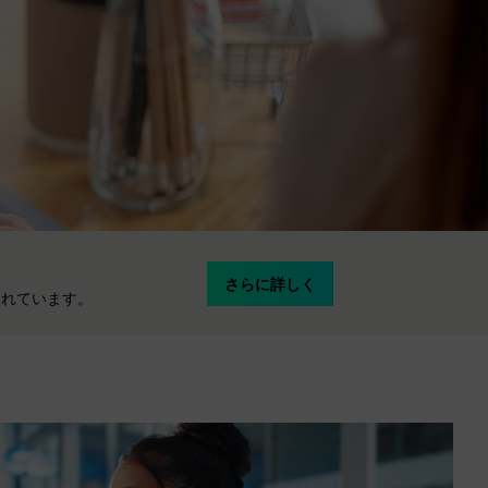
さらに詳しく
が含まれています。