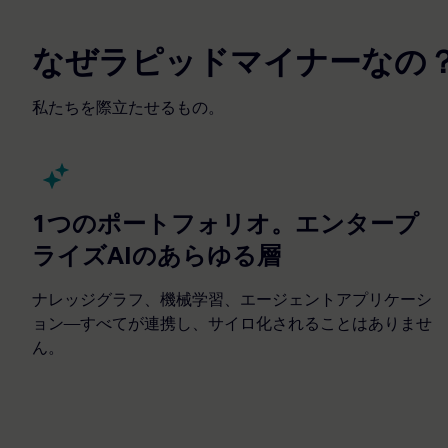
なぜラピッドマイナーなの
私たちを際立たせるもの。
1つのポートフォリオ。エンタープ
ライズAIのあらゆる層
ナレッジグラフ、機械学習、エージェントアプリケーシ
ョン—すべてが連携し、サイロ化されることはありませ
ん。