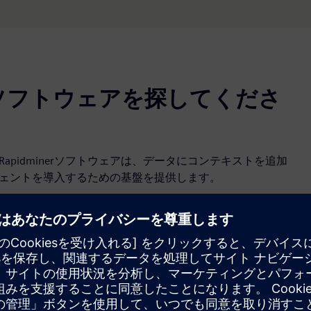
ソフトウェアを探してくださ
pidminerソフトウェアは、データにコンテキストを追加
ジェントを導入するための基盤を提供します。