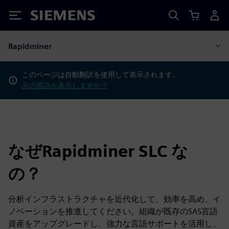
Siemens
Rapidminer
このページは自動翻訳を使用して表示されます。
元の英語を表示しますか？
なぜRapidminer SLC な
の？
分析インフラストラクチャを近代化して、効率を高め、イ
ノベーションを推進してください。組織が既存のSAS言語
資産をアップグレードし、強力な言語サポートを活用し、