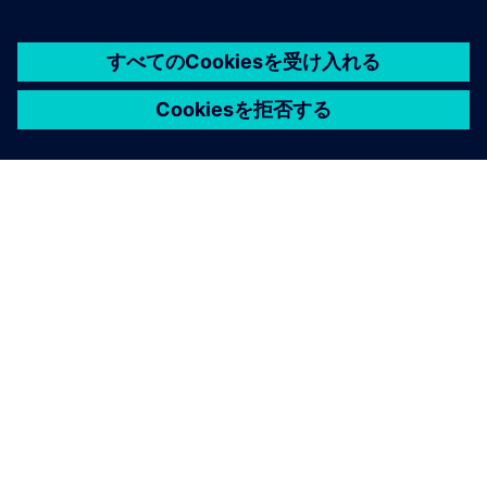
シーメンスについて
会社情報
連絡を取る