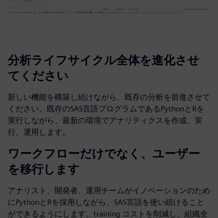
分析ライフサイクル全体を進化させ
てください
新しい機能を構築し続けながら、既存の分析を前進させて
ください。既存のSAS言語プログラムであるPythonとRを
実行しながら、最新の環境でアナリティクスを作成、実
行、運用します。
ワークフローだけでなく、ユーザー
を移行します
アナリスト、開発者、運用チームがイノベーションのため
にPythonとRを採用しながら、SAS言語を使い続けること
ができるようにします。training コストを削減し、組織全