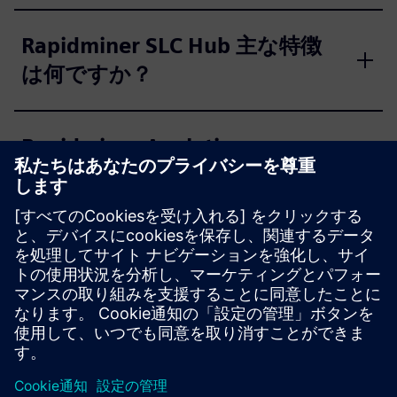
Rapidminer SLC Hub 主な特徴
は何ですか？
Rapidminer Analytics
Workbench とは何ですか？
Rapidminer Analytics
Workbench の主な機能は何です
か？