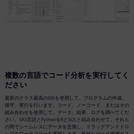
複数の言語でコード分析を実行してく
ださい
最新のクラス最高のIDEを使用して、プログラムの作成、
保守、実行を行います。コード、ノーコード、またはその
組み合わせを使用して、データ、結果、ログを調べてくだ
さい。SAS言語とPythonをRとSQLと組み合わせて、それら
の間でシームレスにデータを交換し、ドラッグアンドドロ
ップのワークフローを実現します。単純なデータ管理タス