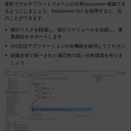
柔軟でマルチプラットフォームの分析ecosystem 構築でき
るようにしましょう。Rapidminer SLC を使用すると、次
のことができます。
移行リスクを軽減し、移行スケジュールを短縮し、事
業継続をサポートします
SAS言語アプリケーションの全機能を維持してください
組織全体で統一された適応性の高い分析環境を作りま
しょう