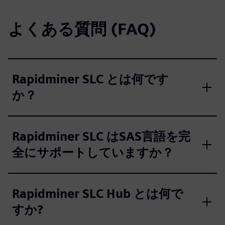
よくある質問 (FAQ)
Rapidminer SLC とは何です
か？
Rapidminer SLC はSAS言語を完
全にサポートしていますか？
Rapidminer SLC Hub とは何で
すか?