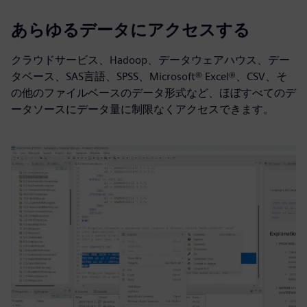
あらゆるデータにアクセスする
クラウドサービス、Hadoop、データウェアハウス、デー
タベース、SAS言語、SPSS、Microsoft® Excel®、CSV、そ
の他のファイルベースのデータ形式など、ほぼすべてのデ
ータソースにデータ量に制限なくアクセスできます。