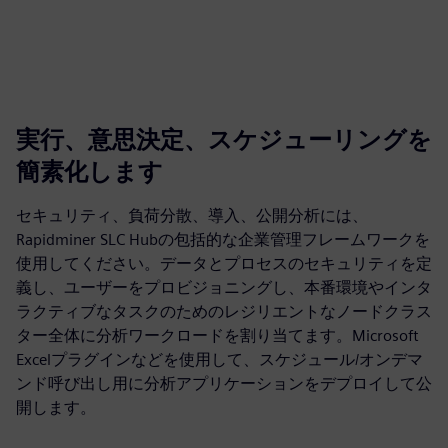
実行、意思決定、スケジューリングを
簡素化します
セキュリティ、負荷分散、導入、公開分析には、
Rapidminer SLC Hubの包括的な企業管理フレームワークを
使用してください。データとプロセスのセキュリティを定
義し、ユーザーをプロビジョニングし、本番環境やインタ
ラクティブなタスクのためのレジリエントなノードクラス
ター全体に分析ワークロードを割り当てます。Microsoft
Excelプラグインなどを使用して、スケジュール/オンデマ
ンド呼び出し用に分析アプリケーションをデプロイして公
開します。