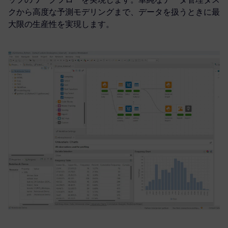
クから高度な予測モデリングまで、データを扱うときに最
大限の生産性を実現します。