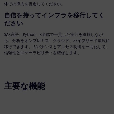
体での導入を促進してください。
自信を持ってインフラを移行してく
ださい
SAS言語、Python、R全体で一貫した実行を維持しなが
ら、分析をオンプレミス、クラウド、ハイブリッド環境に
移行できます。ガバナンスとアクセス制御を一元化して、
信頼性とスケーラビリティを確保します。
主要な機能