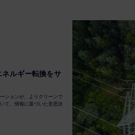
エネルギー転換をサ
ーションが、よりクリーンで
いて、情報に基づいた意思決