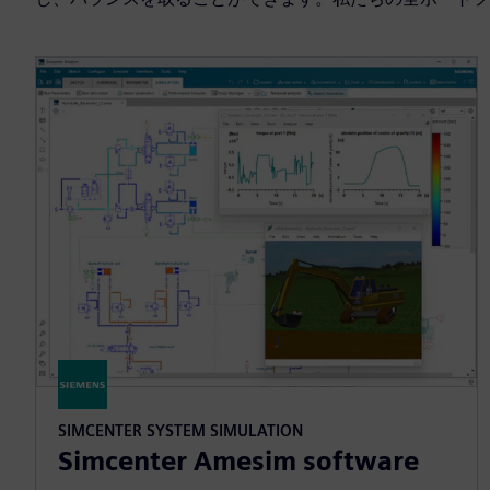
SIMCENTER SYSTEM SIMULATION
Simcenter Amesim software