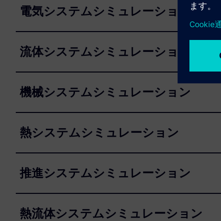
電気システムシミュレーション
流体システムシミュレーション
機械システムシミュレーション
熱システムシミュレーション
推進システムシミュレーション
熱流体システムシミュレーション