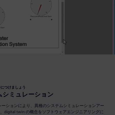
身につけましょう
ステムシミュレーション
シミュレーションにより、異種のシステムシミュレーションアー
igital twin の概念をソフトウェアエンジニアリングに