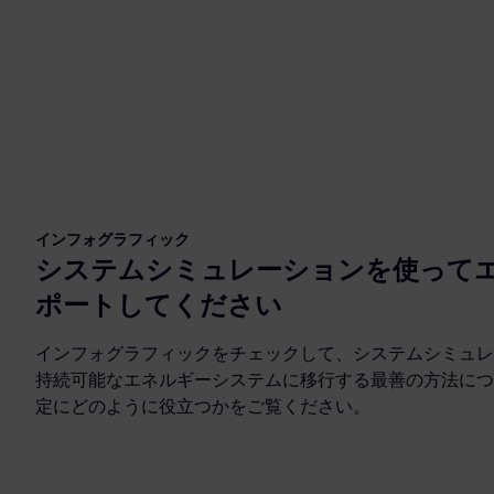
インフォグラフィック
システムシミュレーションを使って
ポートしてください
インフォグラフィックをチェックして、システムシミュレ
持続可能なエネルギーシステムに移行する最善の方法につ
定にどのように役立つかをご覧ください。