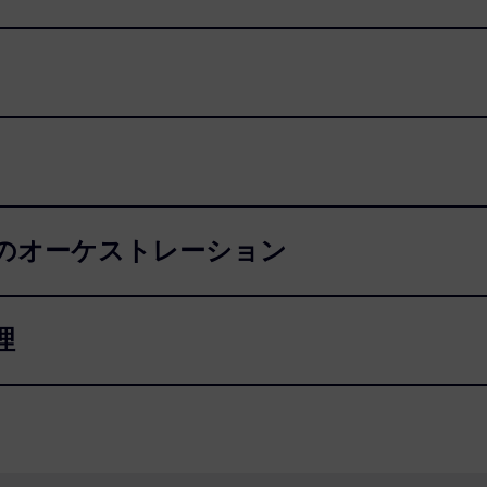
のオーケストレーション
理