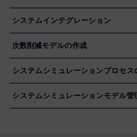
システムインテグレーション
次数削減モデルの作成
システムシミュレーションプロセス
システムシミュレーションモデル管