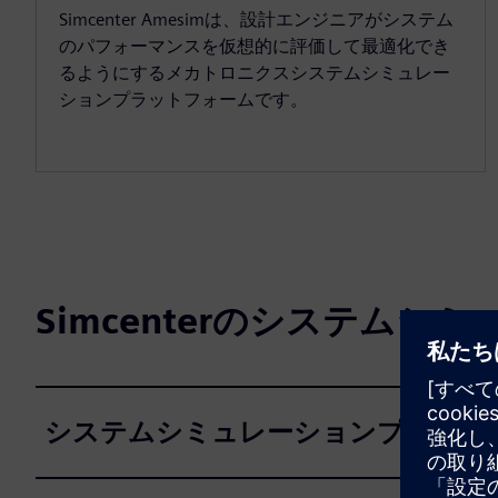
Simcenter Amesimは、設計エンジニアがシステム
のパフォーマンスを仮想的に評価して最適化でき
るようにするメカトロニクスシステムシミュレー
ションプラットフォームです。
Simcenterのシステムシ
システムシミュレーションプラット