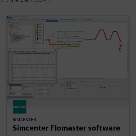
SIMCENTER
Simcenter Flomaster software