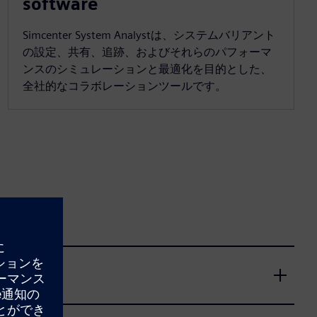
software
Simcenter System Analystは、システムバリアント
の設定、共有、追跡、およびそれらのパフォーマ
ンスのシミュレーションと最適化を目的とした、
全社的なコラボレーションツールです。