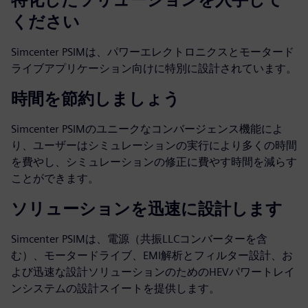
ください
Simcenter PSIMは、パワーエレクトロニクスとモータード
ライブアプリケーション向けに特別に設計されています。
時間を節約しましょう
Simcenter PSIMのユニークなコンバージェンス機能によ
り、ユーザーはシミュレーションの実行により多くの時間
を費やし、シミュレーションの修正に費やす時間を減らす
ことができます。
ソリューションを迅速に設計します
Simcenter PSIMは、電源（共振LLCコンバーターを含
む）、モータードライブ、EMI解析とフィルター設計、お
よび迅速な設計ソリューションのためのHEVパワートレイ
ンシステムの設計スイートを提供します。