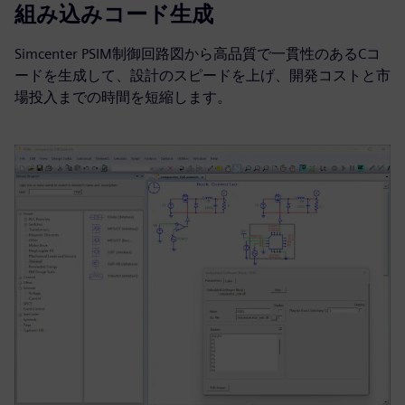
組み込みコード生成
Simcenter PSIM制御回路図から高品質で一貫性のあるCコ
ードを生成して、設計のスピードを上げ、開発コストと市
場投入までの時間を短縮します。