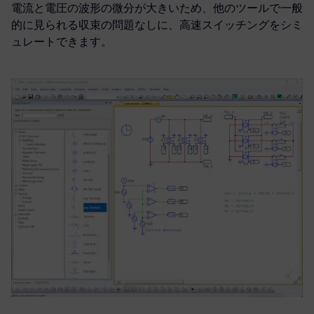
電流と電圧の波形の微分が大きいため、他のツールで一般
的に見られる収束の問題なしに、高速スイッチングをシミ
ュレートできます。