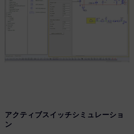
アクティブスイッチシミュレーショ
ン