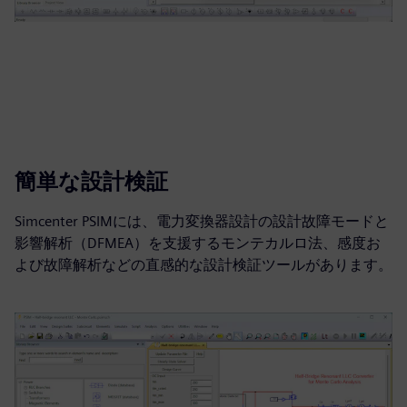
簡単な設計検証
Simcenter PSIMには、電力変換器設計の設計故障モードと
影響解析（DFMEA）を支援するモンテカルロ法、感度お
よび故障解析などの直感的な設計検証ツールがあります。