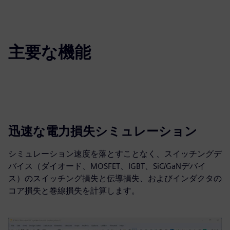
主要な機能
迅速な電力損失シミュレーション
シミュレーション速度を落とすことなく、スイッチングデ
バイス（ダイオード、MOSFET、IGBT、SiC/GaNデバイ
ス）のスイッチング損失と伝導損失、およびインダクタの
コア損失と巻線損失を計算します。