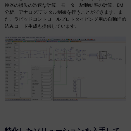
換器の損失の迅速な計算、モーター駆動効率の計算、EMI
分析、アナログ/デジタル制御を行うことができます。ま
た、ラピッドコントロールプロトタイピング用の自動埋め
込みコード生成も提供しています。
特化したソリューションを入手して