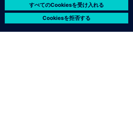
シーメンスについて
会社情報
連絡を取る