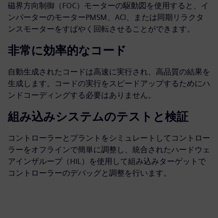
磁界方向制御（FOC）モーターの駆動図を使用すると、イ
ンバーターのモーターPMSM、ACI、または同期リラクタ
ンスモーターをすばやく回転させることができます。
非常に効率的なコード
自動生成されたコードは高速に実行され、高品質の結果を
生成します。コードの実行をスピードアップするためにハ
ンドコーディングする必要はありません。
組み込みシステムのテストと検証
コントローラーとプラントをシミュレートしてコントロー
ラーをオフラインで簡単に調整し、統合されたハードウェ
アインザループ（HIL）を使用して組み込みターゲットで
コントローラーのデバッグと調整を行います。