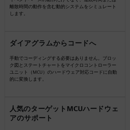
離散時間の動作を含む動的システムをシミュレート
します。
ダイアグラムからコードへ
手動でコーディングする必要はありません。ブロッ
ク図とステートチャートをマイクロコントローラー
ユニット（MCU）のハードウェア対応コードに自動
的に変換します。
人気のターゲットMCUハードウェ
アのサポート