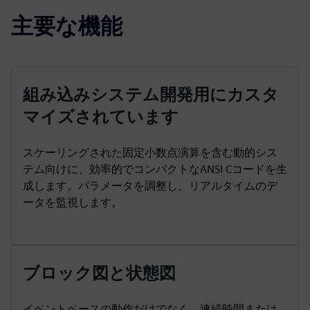
主要な機能
組み込みシステム開発用にカスタ
マイズされています
スケーリングされた固定小数点演算を含む動的シス
テム向けに、効率的でコンパクトなANSI Cコードを生
成します。パラメータを調整し、リアルタイムのデ
ータを監視します。
ブロック図と状態図
イベントベースの動作だけでなく、連続時間または