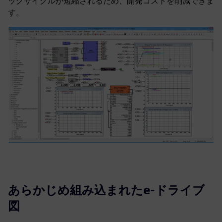
ッグサイクルが短縮されるため、開発コストを削減できま
す。
あらかじめ組み込まれたe-ドライブ
図