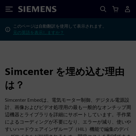
Siemens
このページは自動翻訳を使用して表示されます。
元の英語を表示しますか？
Simcenter を埋め込む理由
は？
Simcenter Embedは、電気モーター制御、デジタル電源設
計、画像およびビデオ処理用の最も一般的なオンチップ周
辺機器とライブラリを詳細にサポートしています。手作業
によるコーディングが不要になり、エラーが減り、使いや
すいハードウェアインザループ（HIL）機能で編集のデバ