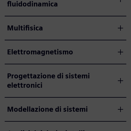
fluidodinamica
Multifisica
Elettromagnetismo
Progettazione di sistemi
elettronici
Modellazione di sistemi