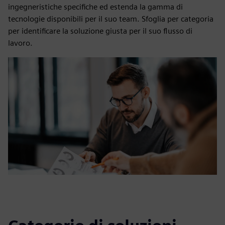
ingegneristiche specifiche ed estenda la gamma di
tecnologie disponibili per il suo team. Sfoglia per categoria
per identificare la soluzione giusta per il suo flusso di
lavoro.