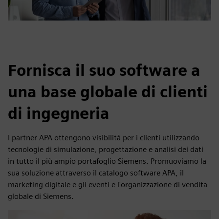
Fornisca il suo software a
una base globale di clienti
di ingegneria
I partner APA ottengono visibilità per i clienti utilizzando
tecnologie di simulazione, progettazione e analisi dei dati
in tutto il più ampio portafoglio Siemens. Promuoviamo la
sua soluzione attraverso il catalogo software APA, il
marketing digitale e gli eventi e l'organizzazione di vendita
globale di Siemens.