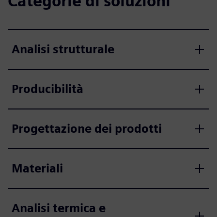
Categorie di soluzioni
Analisi strutturale
Producibilità
Progettazione dei prodotti
Materiali
Analisi termica e