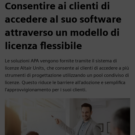
Consentire ai clienti di
accedere al suo software
attraverso un modello di
licenza flessibile
Le soluzioni APA vengono fornite tramite il sistema di
licenze Altair Units, che consente ai clienti di accedere a più
strumenti di progettazione utilizzando un pool condiviso di
licenze. Questo riduce le barriere all'adozione e semplifica
l'approvvigionamento per i suoi clienti.