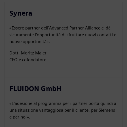
Synera
«Essere partner dell'Advanced Partner Alliance ci dà
sicuramente l'opportunità di sfruttare nuovi contatti e
nuove opportunità».
Dott. Moritz Maier
CEO e cofondatore
FLUIDON GmbH
«L'adesione al programma per i partner porta quindi a
una situazione vantaggiosa per il cliente, per Siemens
e per noi».