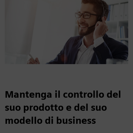
Mantenga il controllo del
suo prodotto e del suo
modello di business