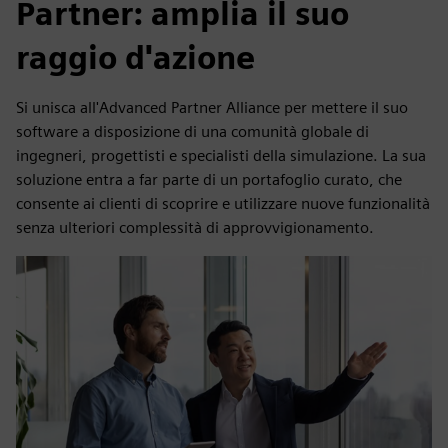
Partner: amplia il suo
raggio d'azione
Si unisca all'Advanced Partner Alliance per mettere il suo
software a disposizione di una comunità globale di
ingegneri, progettisti e specialisti della simulazione. La sua
soluzione entra a far parte di un portafoglio curato, che
consente ai clienti di scoprire e utilizzare nuove funzionalità
senza ulteriori complessità di approvvigionamento.