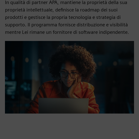
In qualità di partner APA, mantiene la proprietà della sua
proprietà intellettuale, definisce la roadmap dei suoi
prodotti e gestisce la propria tecnologia e strategia di
supporto. Il programma fornisce distribuzione e visibilità
mentre Lei rimane un fornitore di software indipendente.