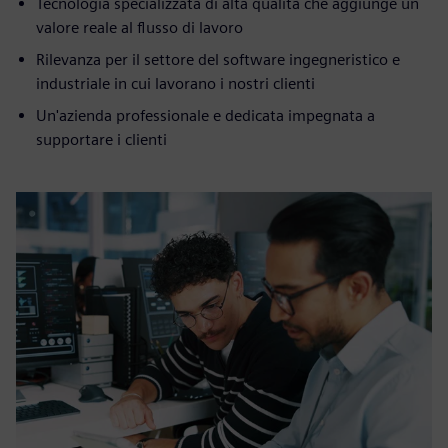
Tecnologia specializzata di alta qualità che aggiunge un
valore reale al flusso di lavoro
Rilevanza per il settore del software ingegneristico e
industriale in cui lavorano i nostri clienti
Un'azienda professionale e dedicata impegnata a
supportare i clienti