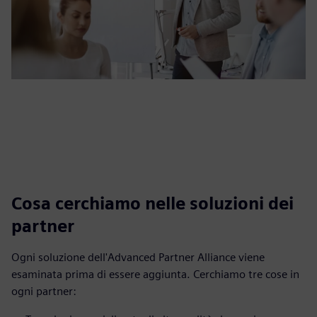
Cosa cerchiamo nelle soluzioni dei
partner
Ogni soluzione dell'Advanced Partner Alliance viene
esaminata prima di essere aggiunta. Cerchiamo tre cose in
ogni partner: