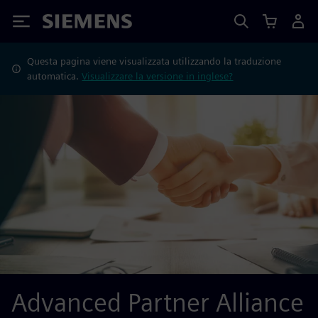
Siemens
Questa pagina viene visualizzata utilizzando la traduzione
automatica.
Visualizzare la versione in inglese?
Advanced Partner Alliance