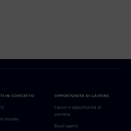
TI IN CONTATTO
OPPORTUNITÀ DI LAVORO
ti
Lavori e opportunità di
carriera
nel mondo
Ruoli aperti