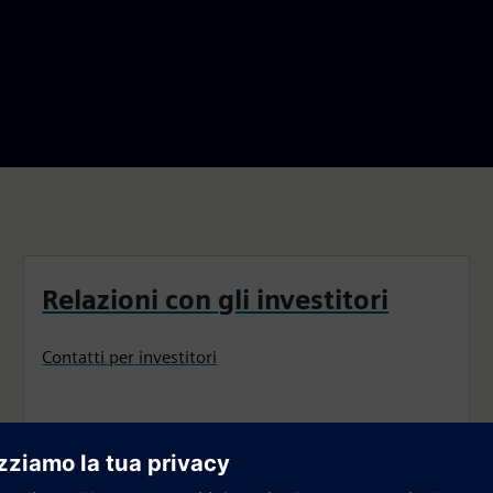
Relazioni con gli investitori
Contatti per investitori