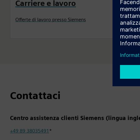
Carriere e lavoro
Offerte di lavoro presso Siemens
Contattaci
Centro assistenza clienti Siemens (lingua ingl
+49 89 38035491
*