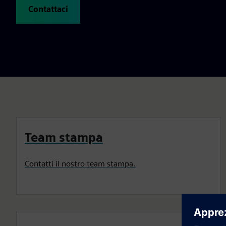
Contattaci
Team stampa
Contatti il nostro team stampa.