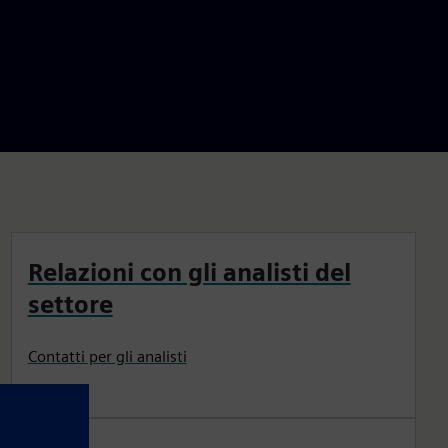
Relazioni con gli analisti del
settore
Contatti per gli analisti