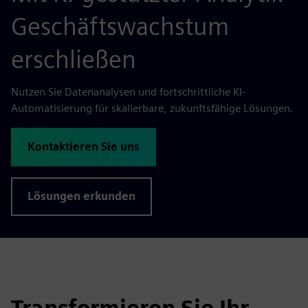
Geschäftswachstum
erschließen
Nutzen Sie Datenanalysen und fortschrittliche KI-
Automatisierung für skalierbare, zukunftsfähige Lösungen.
Kontaktieren Sie uns
Lösungen erkunden
Transformieren Sie Ihr