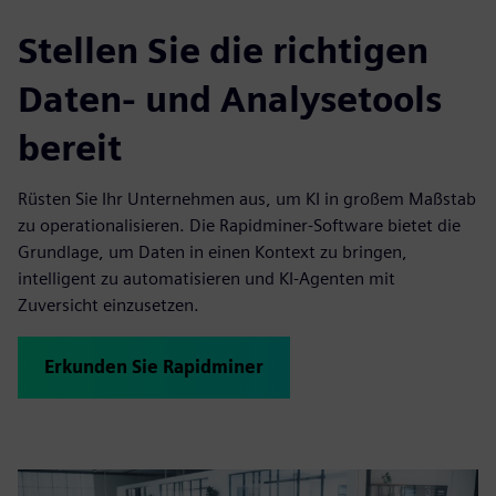
Stellen Sie die richtigen
Daten- und Analysetools
bereit
Rüsten Sie Ihr Unternehmen aus, um KI in großem Maßstab
zu operationalisieren. Die Rapidminer-Software bietet die
Grundlage, um Daten in einen Kontext zu bringen,
intelligent zu automatisieren und KI-Agenten mit
Zuversicht einzusetzen.
Erkunden Sie Rapidminer