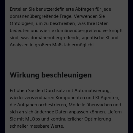
Erstellen Sie benutzerdefinierte Abfragen für jede
domänenübergreifende Frage. Verwenden Sie
Ontologien, um zu beschreiben, was Ihre Daten
bedeuten und wie sie domänenübergreifend verknüpft
sind, was domänenübergreifende, agentische KI und
Analysen in großem Maßstab ermöglicht.
Wirkung beschleunigen
Erhöhen Sie den Durchsatz mit Automatisierung,
wiederverwendbaren Komponenten und KI-Agenten,
die Aufgaben orchestrieren, Modelle überwachen und
sich an sich ändernde Daten anpassen können. Liefern
Sie mit MLOps und kontinuierlicher Optimierung
schneller messbare Werte.