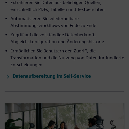
Extrahieren Sie Daten aus beliebigen Quellen,
einschließlich PDFs, Tabellen und Textberichten
Automatisieren Sie wiederholbare
Abstimmungsworkflows von Ende zu Ende
Zugriff auf die vollständige Datenherkunft,
Abgleichskonfiguration und Änderungshistorie
Ermöglichen Sie Benutzern den Zugriff, die
Transformation und die Nutzung von Daten für fundierte
Entscheidungen
Datenaufbereitung im Self-Service