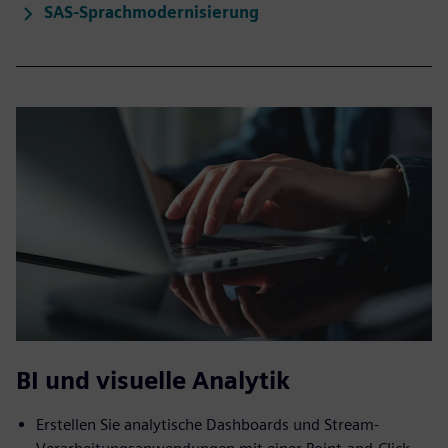
SAS-Sprachmodernisierung
BI und visuelle Analytik
Erstellen Sie analytische Dashboards und Stream-