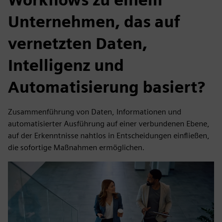
Unternehmen, das auf
vernetzten Daten,
Intelligenz und
Automatisierung basiert?
Zusammenführung von Daten, Informationen und
automatisierter Ausführung auf einer verbundenen Ebene,
auf der Erkenntnisse nahtlos in Entscheidungen einfließen,
die sofortige Maßnahmen ermöglichen.