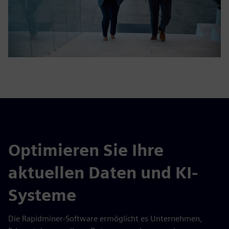
Optimieren Sie Ihre
aktuellen Daten und KI-
Systeme
Die Rapidminer-Software ermöglicht es Unternehmen,