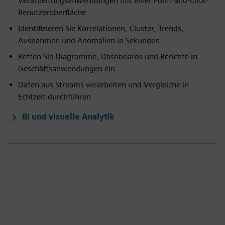
Verarbeitungsanwendungen mit einer Point-and-Click-
Benutzeroberfläche
Identifizieren Sie Korrelationen, Cluster, Trends,
Ausnahmen und Anomalien in Sekunden
Betten Sie Diagramme, Dashboards und Berichte in
Geschäftsanwendungen ein
Daten aus Streams verarbeiten und Vergleiche in
Echtzeit durchführen
BI und visuelle Analytik