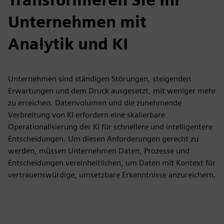
Unternehmen mit
Analytik und KI
Unternehmen sind ständigen Störungen, steigenden
Erwartungen und dem Druck ausgesetzt, mit weniger mehr
zu erreichen. Datenvolumen und die zunehmende
Verbreitung von KI erfordern eine skalierbare
Operationalisierung der KI für schnellere und intelligentere
Entscheidungen. Um diesen Anforderungen gerecht zu
werden, müssen Unternehmen Daten, Prozesse und
Entscheidungen vereinheitlichen, um Daten mit Kontext für
vertrauenswürdige, umsetzbare Erkenntnisse anzureichern.