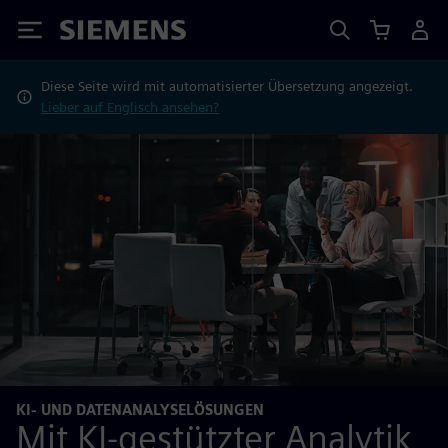
Siemens
Diese Seite wird mit automatisierter Übersetzung angezeigt.
Lieber auf Englisch ansehen?
KI- UND DATENANALYSELÖSUNGEN
Mit KI-gestützter Analytik