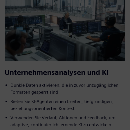
Unternehmensanalysen und KI
Dunkle Daten aktivieren, die in zuvor unzugänglichen
Formaten gesperrt sind
Bieten Sie KI-Agenten einen breiten, tiefgründigen,
beziehungsorientierten Kontext
Verwenden Sie Verlauf, Aktionen und Feedback, um
adaptive, kontinuierlich lernende KI zu entwickeln