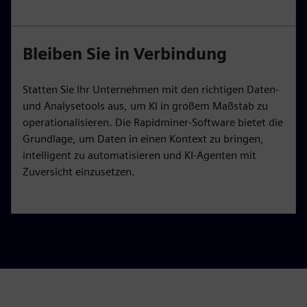
Bleiben Sie in Verbindung
Statten Sie Ihr Unternehmen mit den richtigen Daten-
und Analysetools aus, um KI in großem Maßstab zu
operationalisieren. Die Rapidminer-Software bietet die
Grundlage, um Daten in einen Kontext zu bringen,
intelligent zu automatisieren und KI-Agenten mit
Zuversicht einzusetzen.