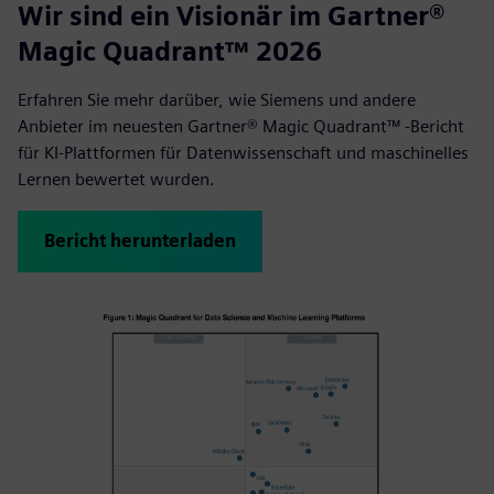
Wir sind ein Visionär im Gartner®
Magic Quadrant™ 2026
Erfahren Sie mehr darüber, wie Siemens und andere
Anbieter im neuesten Gartner® Magic Quadrant™ -Bericht
für KI-Plattformen für Datenwissenschaft und maschinelles
Lernen bewertet wurden.
Bericht herunterladen