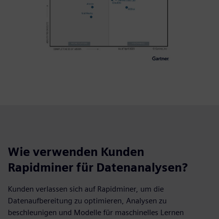
Wie verwenden Kunden
Rapidminer für Datenanalysen?
Kunden verlassen sich auf Rapidminer, um die
Datenaufbereitung zu optimieren, Analysen zu
beschleunigen und Modelle für maschinelles Lernen