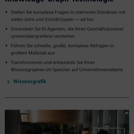
Stellen Sie komplexe Fragen in mehreren Domänen mit
vielen Joins und Entitätstypen — ad hoc
Entwickeln Sie KI-Agenten, die Ihren Geschäftskontext
systemübergreifend verstehen
Führen Sie schnelle, große, komplexe Abfragen in
großem Maßstab aus
Transformieren und entwickeln Sie Ihren
Wissensgraphen im Speicher auf Unternehmensebene
Wissensgrafik