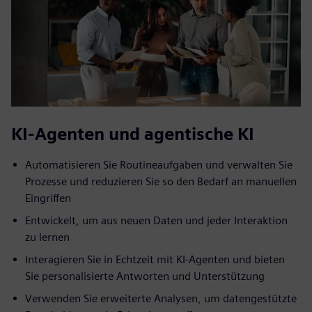
KI-Agenten und agentische KI
Automatisieren Sie Routineaufgaben und verwalten Sie
Prozesse und reduzieren Sie so den Bedarf an manuellen
Eingriffen
Entwickelt, um aus neuen Daten und jeder Interaktion
zu lernen
Interagieren Sie in Echtzeit mit KI-Agenten und bieten
Sie personalisierte Antworten und Unterstützung
Verwenden Sie erweiterte Analysen, um datengestützte