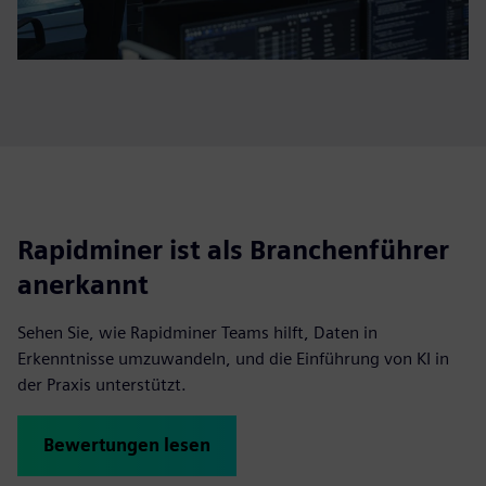
Rapidminer ist als Branchenführer
anerkannt
Sehen Sie, wie Rapidminer Teams hilft, Daten in
Erkenntnisse umzuwandeln, und die Einführung von KI in
der Praxis unterstützt.
Bewertungen lesen