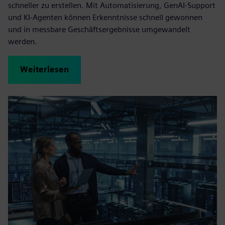
schneller zu erstellen. Mit Automatisierung, GenAI-Support
und KI-Agenten können Erkenntnisse schnell gewonnen
und in messbare Geschäftsergebnisse umgewandelt
werden.
Weiterlesen