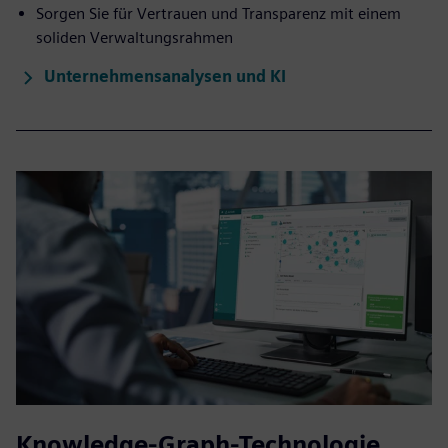
Sorgen Sie für Vertrauen und Transparenz mit einem
soliden Verwaltungsrahmen
Unternehmensanalysen und KI
Knowledge-Graph-Technologie