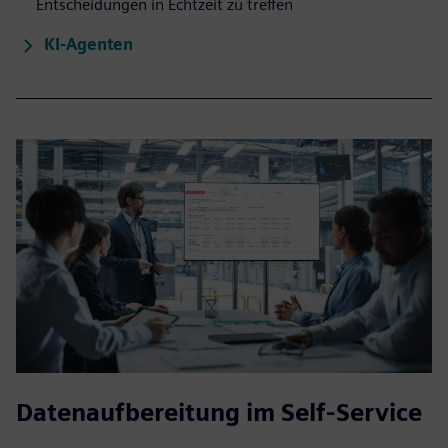
Entscheidungen in Echtzeit zu treffen
KI-Agenten
Datenaufbereitung im Self-Service