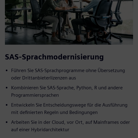
SAS-Sprachmodernisierung
Führen Sie SAS-Sprachprogramme ohne Übersetzung
oder Drittanbieterlizenzen aus
Kombinieren Sie SAS-Sprache, Python, R und andere
Programmiersprachen
Entwickeln Sie Entscheidungswege für die Ausführung
mit definierten Regeln und Bedingungen
Arbeiten Sie in der Cloud, vor Ort, auf Mainframes oder
auf einer Hybridarchitektur