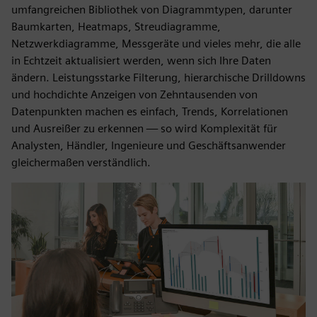
umfangreichen Bibliothek von Diagrammtypen, darunter
Baumkarten, Heatmaps, Streudiagramme,
Netzwerkdiagramme, Messgeräte und vieles mehr, die alle
in Echtzeit aktualisiert werden, wenn sich Ihre Daten
ändern. Leistungsstarke Filterung, hierarchische Drilldowns
und hochdichte Anzeigen von Zehntausenden von
Datenpunkten machen es einfach, Trends, Korrelationen
und Ausreißer zu erkennen — so wird Komplexität für
Analysten, Händler, Ingenieure und Geschäftsanwender
gleichermaßen verständlich.