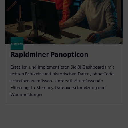
Rapidminer Panopticon
Erstellen und implementieren Sie BI-Dashboards mit
echten Echtzeit- und historischen Daten, ohne Code
schreiben zu müssen. Unterstützt umfassende
Filterung, In-Memory-Datenverschmelzung und
Warnmeldungen