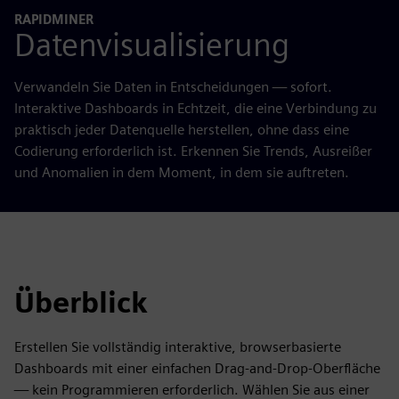
RAPIDMINER
Datenvisualisierung
Verwandeln Sie Daten in Entscheidungen — sofort.
Interaktive Dashboards in Echtzeit, die eine Verbindung zu
praktisch jeder Datenquelle herstellen, ohne dass eine
Codierung erforderlich ist. Erkennen Sie Trends, Ausreißer
und Anomalien in dem Moment, in dem sie auftreten.
Überblick
Erstellen Sie vollständig interaktive, browserbasierte
Dashboards mit einer einfachen Drag-and-Drop-Oberfläche
— kein Programmieren erforderlich. Wählen Sie aus einer