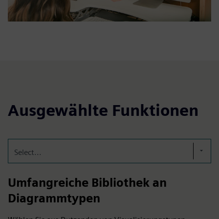
Ausgewählte Funktionen
Select...
Umfangreiche Bibliothek an
Diagrammtypen