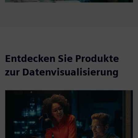
Entdecken Sie Produkte
zur Datenvisualisierung