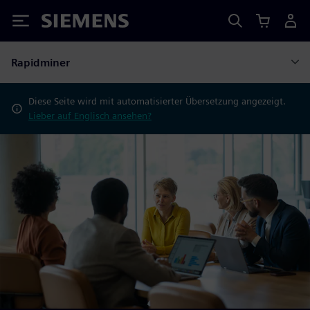
Siemens
Rapidminer
Diese Seite wird mit automatisierter Übersetzung angezeigt.
Lieber auf Englisch ansehen?