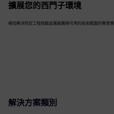
擴展您的西門子環境
尋找解決特定工程挑戰並擴展團隊可用的技術範圍的專業應
解決方案類別