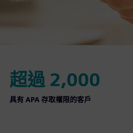
超過 2,000
超過 2,000
具有 APA 存取權限的客戶