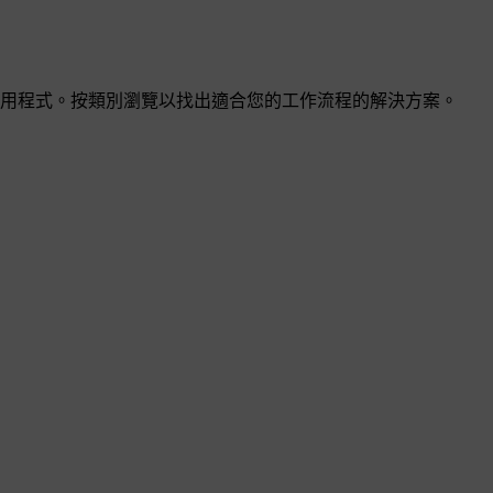
用程式。按類別瀏覽以找出適合您的工作流程的解決方案。