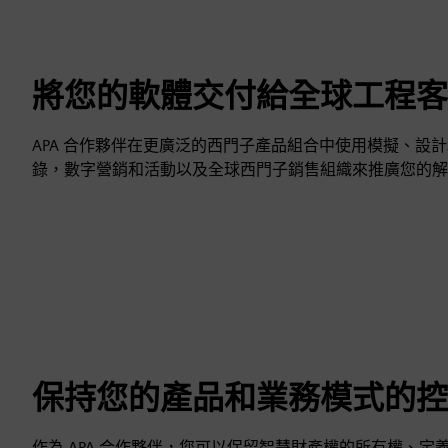
將您的軟體交付給全球工程客
APA 合作夥伴在更廣泛的西門子產品組合中使用模擬、設計
錄，數字營銷和活動以及全球西門子銷售組織來推廣您的解
保持您的產品和業務模式的控
作為 APA 合作夥伴，您可以保留智慧財產權的所有權、