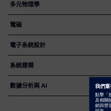
多元物理學
電磁
電子系統設計
系統建模
數據分析與 AI