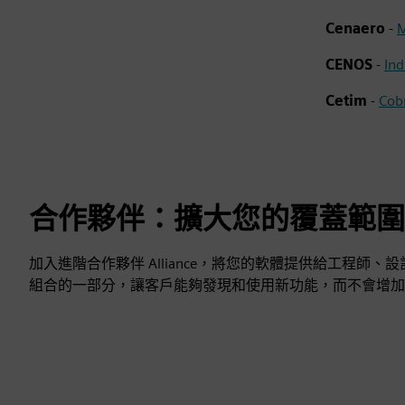
Cenaero
-
M
CENOS
-
Ind
Cetim
-
Cob
合作夥伴：擴大您的覆蓋範圍
加入進階合作夥伴 Alliance，將您的軟體提供給工程
組合的一部分，讓客戶能夠發現和使用新功能，而不會增加