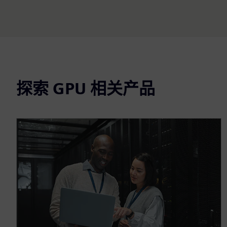
探索 GPU 相关产品