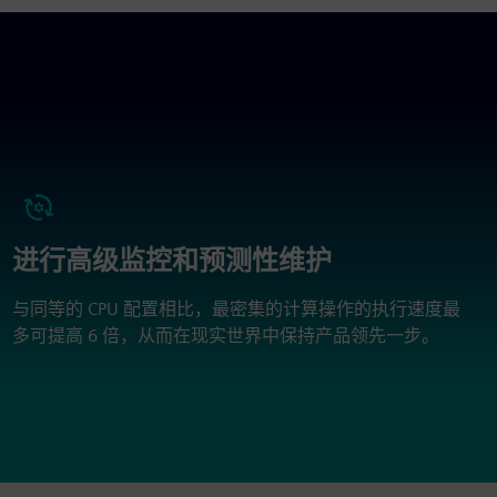
进行高级监控和预测性维护
与同等的 CPU 配置相比，最密集的计算操作的执行速度最
多可提高 6 倍，从而在现实世界中保持产品领先一步。