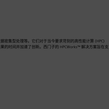
据密集型处理等。它们对于当今要求苛刻的高性能计算 (HPC)
果的时间并加速了创新。西门子的 HPCWorks™ 解决方案旨在支