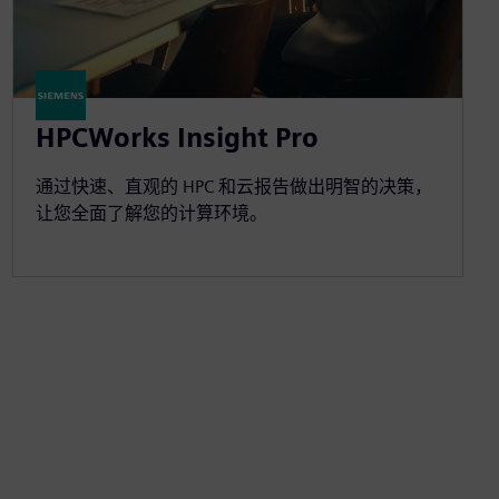
HPCWorks Insight Pro
通过快速、直观的 HPC 和云报告做出明智的决策，
让您全面了解您的计算环境。