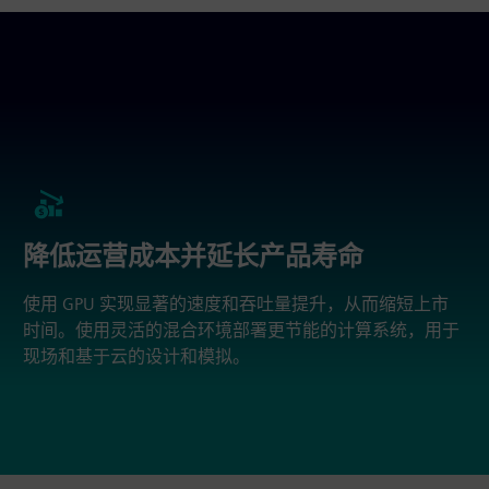
降低运营成本并延长产品寿命
使用 GPU 实现显著的速度和吞吐量提升，从而缩短上市
时间。使用灵活的混合环境部署更节能的计算系统，用于
现场和基于云的设计和模拟。