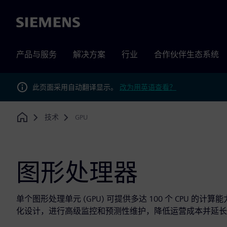
Siemens
产品与服务
解决方案
行业
合作伙伴生态系统
此页面采用自动翻译显示。
改为用英语查看？
技术
GPU
Home
图形处理器
单个图形处理单元 (GPU) 可提供多达 100 个 CPU
化设计，进行高级监控和预测性维护，降低运营成本并延长