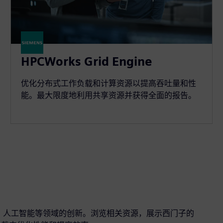
HPCWorks Grid Engine
优化分布式工作负载和计算资源以提高吞吐量和性
能。最大限度地利用共享资源并获得全面的报告。
真、人工智能等领域的创新。浏览相关资源，展示西门子的