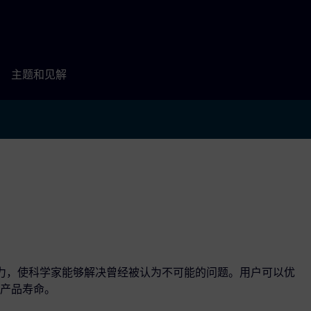
主题和见解
 的计算能力，使科学家能够解决曾经被认为不可能的问题。用户可以优
产品寿命。