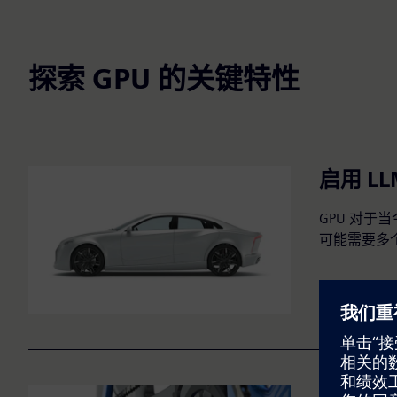
探索 GPU 的关键特性
启用 L
GPU 对于
可能需要多个