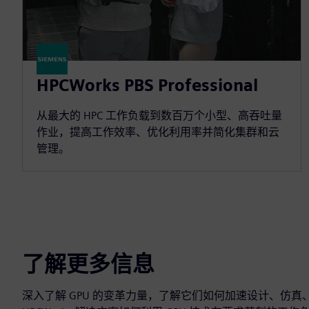
HPCWorks PBS Professional
从最大的 HPC 工作负载到数百万个小型、高吞吐量
作业，提高工作效率、优化利用率并简化集群和云
管理。
了解更多信息
深入了解 GPU 的变革力量，了解它们如何加速设计、仿