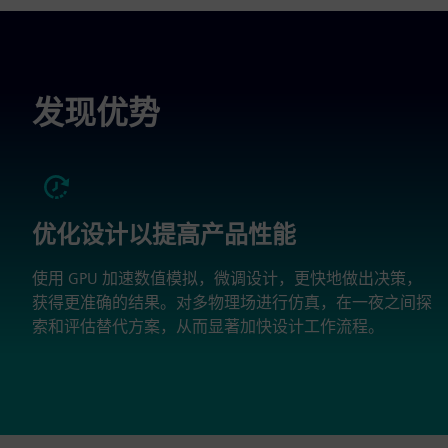
发现优势
优化设计以提高产品性能
使用 GPU 加速数值模拟，微调设计，更快地做出决策，
获得更准确的结果。对多物理场进行仿真，在一夜之间探
索和评估替代方案，从而显著加快设计工作流程。