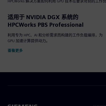
HPCWorks 解决方案如何利用 GPU 技术在要求苛刻的
适用于 NVIDIA DGX 系统的
HPCWorks PBS Professional
利用专为 HPC、AI 和分析需求而构建的工作负载编排，为
GPU 加速计算提供动力。
查看更多