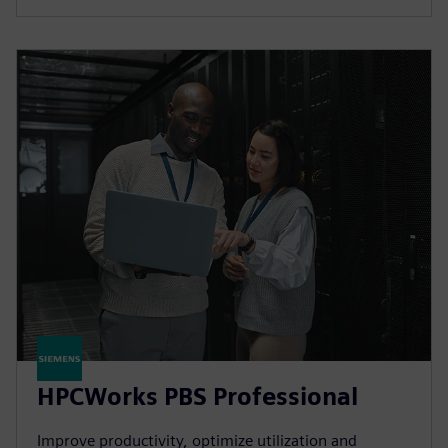
HPCWorks PBS Professional
Improve productivity, optimize utilization and