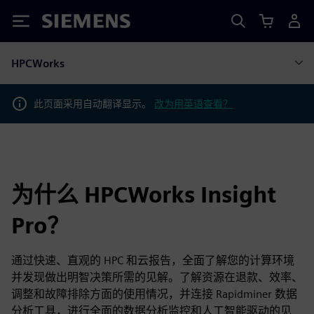
Siemens
HPCWorks
此页面采用自动翻译显示。
改为用英语查看？
为什么 HPCWorks Insight
Pro？
通过快速、直观的 HPC 和云报告，全面了解您的计算环境
并发现做出明智决策所需的见解。了解资源在退款、效率、
调整和故障排除方面的使用情况，并连接 Rapidminer 数据
分析工具，进行全面的数据分析监控和人工智能驱动的见