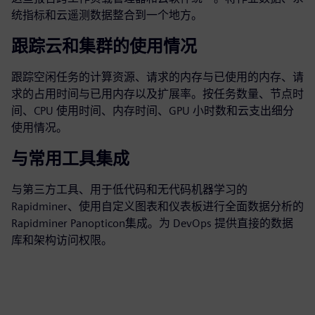
统指标和云遥测数据整合到一个地方。
跟踪云和集群的使用情况
跟踪空闲任务的计算资源、请求的内存与已使用的内存、请
求的占用时间与已用内存以及扩展率。按任务数量、节点时
间、CPU 使用时间、内存时间、GPU 小时数和云支出细分
使用情况。
与常用工具集成
与第三方工具、用于低代码和无代码机器学习的
Rapidminer、使用自定义图表和仪表板进行全面数据分析的
Rapidminer Panopticon集成。为 DevOps 提供直接的数据
库和架构访问权限。