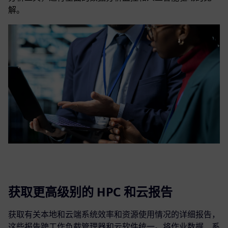
解。
获取更高级别的 HPC 和云报告
获取有关本地和云端系统效率和资源使用情况的详细报告，
这些报告跨工作负载管理器和云软件统一。将作业数据、系