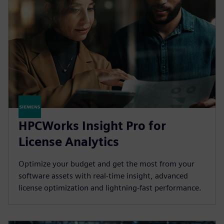
HPCWorks Insight Pro for
License Analytics
Optimize your budget and get the most from your
software assets with real-time insight, advanced
license optimization and lightning-fast performance.