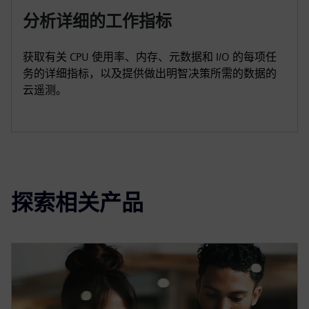
分析详细的工作指标
获取有关 CPU 使用率、内存、元数据和 I/O 的每项任
务的详细指标，以及提供做出明智决策所需的数据的
云遥测。
探索相关产品