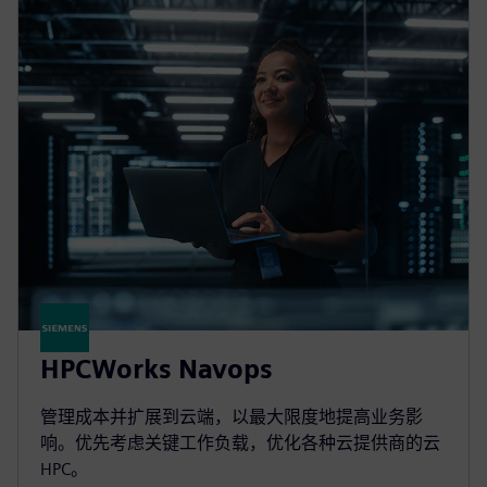
HPCWorks Navops
管理成本并扩展到云端，以最大限度地提高业务影
响。优先考虑关键工作负载，优化各种云提供商的云
HPC。