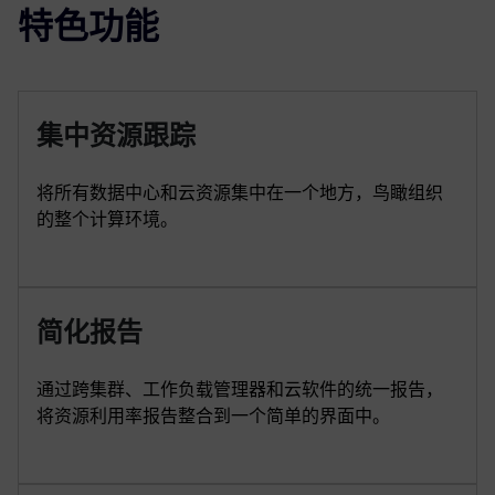
特色功能
集中资源跟踪
将所有数据中心和云资源集中在一个地方，鸟瞰组织
的整个计算环境。
简化报告
通过跨集群、工作负载管理器和云软件的统一报告，
将资源利用率报告整合到一个简单的界面中。