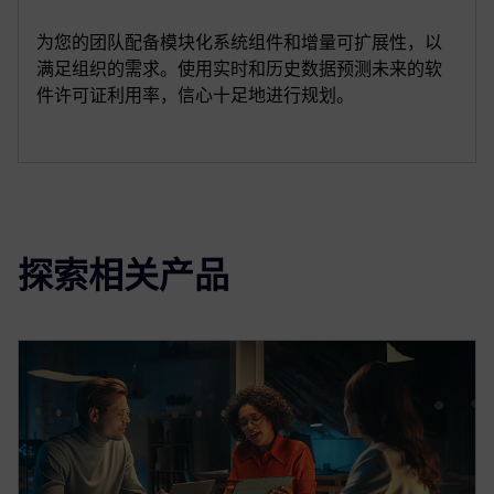
为您的团队配备模块化系统组件和增量可扩展性，以
满足组织的需求。使用实时和历史数据预测未来的软
件许可证利用率，信心十足地进行规划。
探索相关产品