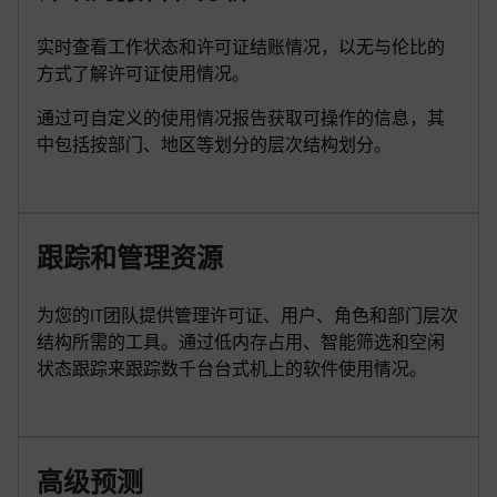
实时查看工作状态和许可证结账情况，以无与伦比的
方式了解许可证使用情况。
通过可自定义的使用情况报告获取可操作的信息，其
中包括按部门、地区等划分的层次结构划分。
跟踪和管理资源
为您的IT团队提供管理许可证、用户、角色和部门层次
结构所需的工具。通过低内存占用、智能筛选和空闲
状态跟踪来跟踪数千台台式机上的软件使用情况。
高级预测