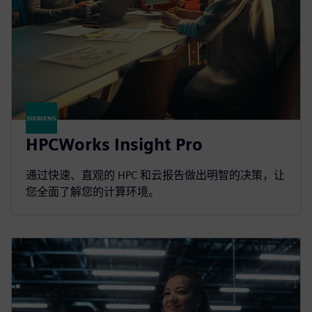
HPCWorks Insight Pro
通过快速、直观的 HPC 和云报告做出明智的决策，让
您全面了解您的计算环境。