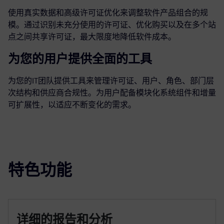
使用真实数据和高级许可证优化来调整软件产品组合的规
模。通过识别未充分使用的许可证、优化购买以及在多个站
点之间共享许可证，最大限度地降低软件成本。
为您的用户提供全面的工具
为您的IT团队提供工具来管理许可证、用户、角色、部门层
次结构和供应商合规性。为用户配备模块化系统组件和增量
可扩展性，以适应不断变化的需求。
特色功能
详细的报告和分析