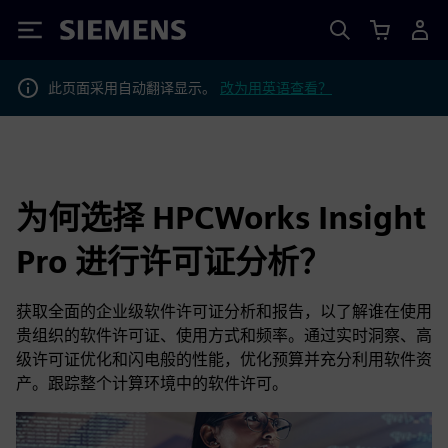
Siemens
此页面采用自动翻译显示。
改为用英语查看？
为何选择 HPCWorks Insight
Pro 进行许可证分析？
获取全面的企业级软件许可证分析和报告，以了解谁在使用
贵组织的软件许可证、使用方式和频率。通过实时洞察、高
级许可证优化和闪电般的性能，优化预算并充分利用软件资
产。跟踪整个计算环境中的软件许可。