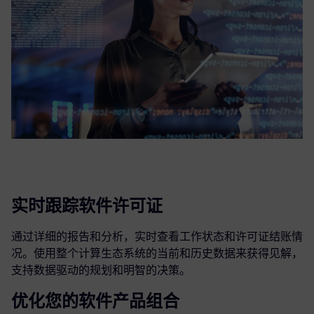
实时跟踪软件许可证
通过详细的报告和分析，实时查看工作状态和许可证结账情
况。使用整个计算生态系统的当前和历史数据来获得见解，
支持数据驱动的规划和明智的决策。
优化您的软件产品组合