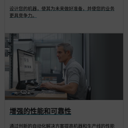
设计您的机器，使其为未来做好准备，并使您的业务
更具竞争力。
增强的性能和可靠性
通过创新的自动化解决方案提高机器和生产线的性能