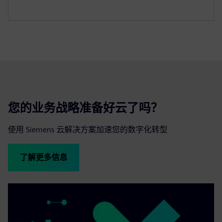
您的业务战略准备好云了吗？
使用 Siemens 云解决方案加速您的数字化转型
了解更多信息