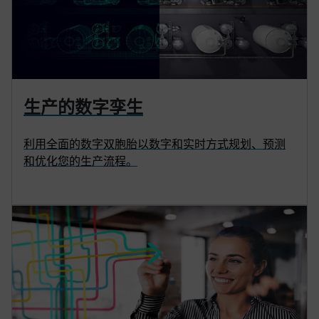
生产的数字孪生
利用全面的数字双胞胎以数字和实时方式规划、预测
和优化您的生产流程。