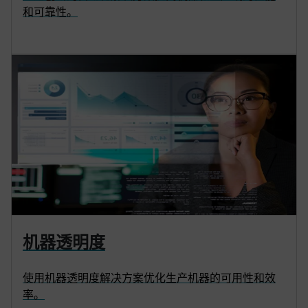
和可靠性。
机器透明度
使用机器透明度解决方案优化生产机器的可用性和效
率。