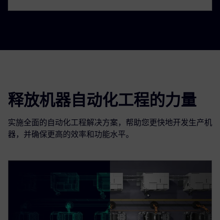
释放机器自动化工程的力量
实施全面的自动化工程解决方案，帮助您更快地开发生产机
器，并确保更高的效率和功能水平。