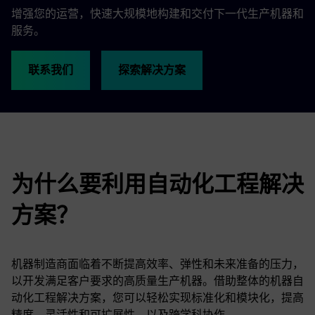
增强您的运营，快速大规模地构建和交付下一代生产机器和
服务。
联系我们
探索解决方案
为什么要利用自动化工程解决
方案？
机器制造商面临着不断提高效率、弹性和未来准备的压力，
以开发满足客户要求的高质量生产机器。借助整体的机器自
动化工程解决方案，您可以轻松实现标准化和模块化，提高
精度、灵活性和可扩展性，以及跨学科协作。