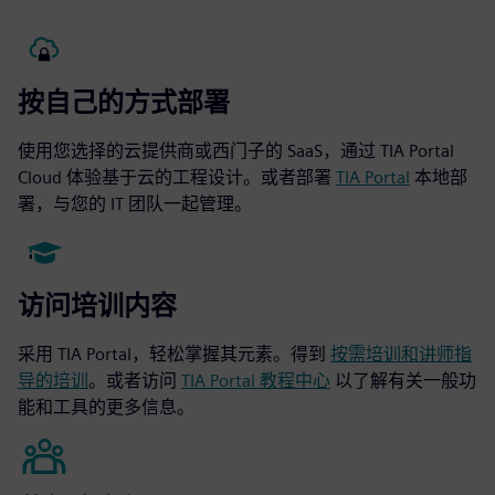
按自己的方式部署
使用您选择的云提供商或西门子的 SaaS，通过 TIA Portal
Cloud 体验基于云的工程设计。或者部署
TIA Portal
本地部
署，与您的 IT 团队一起管理。
访问培训内容
采用 TIA Portal，轻松掌握其元素。得到
按需培训和讲师指
导的培训
。或者访问
TIA Portal 教程中心
以了解有关一般功
能和工具的更多信息。