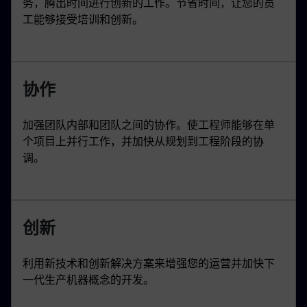
务，腾出时间进行创新的工作。节省时间，让您的员
工能够接受培训和创新。
协作
加强团队内部和团队之间的协作。使工程师能够在单
个项目上并行工作，并加快从规划到工程阶段的协
调。
创新
利用新技术和创新解决方案来增强您的运营并加快下
一代生产机器概念的开发。