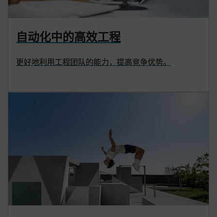
自动化中的高效工程
更好地利用工程团队的能力，提高竞争优势。