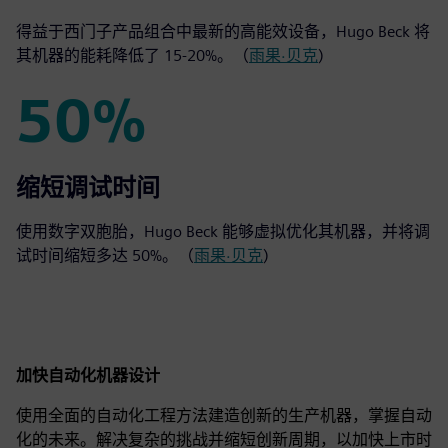
得益于西门子产品组合中最新的高能效设备，Hugo Beck 将
其机器的能耗降低了 15-20%。（
雨果·贝克
)
50%
50%
缩短调试时间
使用数字双胞胎，Hugo Beck 能够虚拟优化其机器，并将调
试时间缩短多达 50%。（
雨果·贝克
)
加快自动化机器设计
使用全面的自动化工程方法建造创新的生产机器，掌握自动
化的未来。解决复杂的挑战并缩短创新周期，以加快上市时