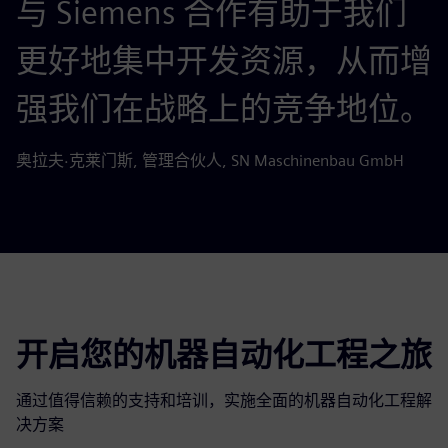
与 Siemens 合作有助于我们
更好地集中开发资源，从而增
强我们在战略上的竞争地位。
奥拉夫·克莱门斯, 管理合伙人, SN Maschinenbau GmbH
开启您的机器自动化工程之旅
通过值得信赖的支持和培训，实施全面的机器自动化工程解
决方案