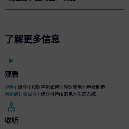
了解更多信息
观看
视频
| 标准化和数字化如何彻底改变电池电极制造
网络研讨会点播
| 建立可持续的电池生态系统
收听