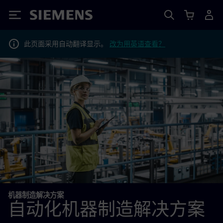
Siemens
此页面采用自动翻译显示。
改为用英语查看？
机器制造解决方案
自动化机器制造解决方案