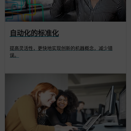
自动化的标准化
提高灵活性，更快地实现创新的机器概念，减少错
误。