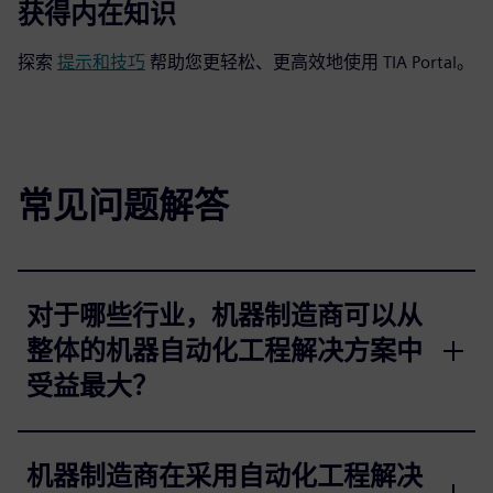
获得内在知识
探索
提示和技巧
帮助您更轻松、更高效地使用 TIA Portal。
常见问题解答
对于哪些行业，机器制造商可以从
整体的机器自动化工程解决方案中
受益最大？
机器制造商在采用自动化工程解决