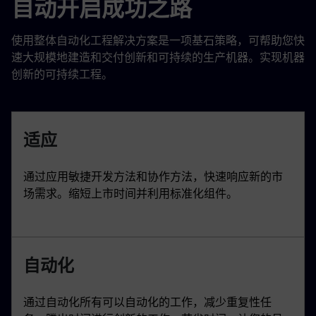
自动开启成功之路
使用整体自动化工程解决方案是一项基石策略，可帮助您快
速大规模地建造和交付创新和可持续的生产机器。实现机器
创新的可持续工程。
适应
通过应用敏捷开发方法和协作方法，快速响应新的市
场需求。缩短上市时间并利用标准化组件。
自动化
通过自动化所有可以自动化的工作，减少重复性任