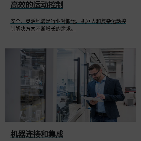
高效的运动控制
安全、灵活地满足行业对搬运、机器人和复杂运动控
制解决方案不断增长的需求。
机器连接和集成