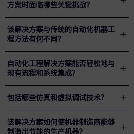
方案时面临哪些关键挑战？
该解决方案与传统的自动化机器工
程方法有何不同？
自动化工程解决方案能否轻松地与
现有流程和系统集成？
包括哪些仿真和虚拟调试技术？
该解决方案如何使机器制造商能够
制造出节能的生产机器？