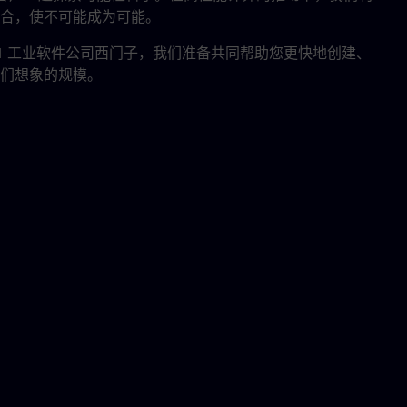
合，使不可能成为可能。
全球 #1 工业软件公司西门子，我们准备共同帮助您更快地创建、
们想象的规模。