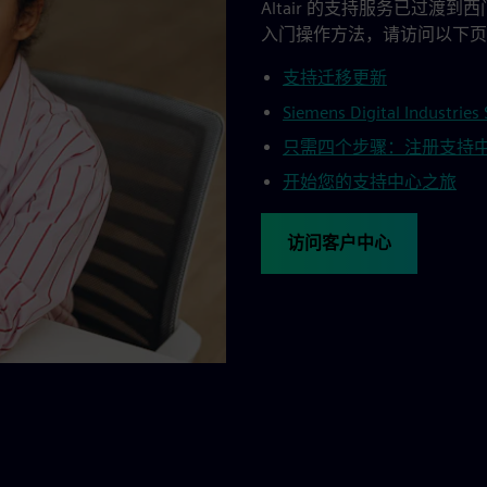
Altair 的支持服务已过
入门操作方法，请访问以下页
支持迁移更新
Siemens Digital Industries
只需四个步骤：注册支持
开始您的支持中心之旅
访问客户中心