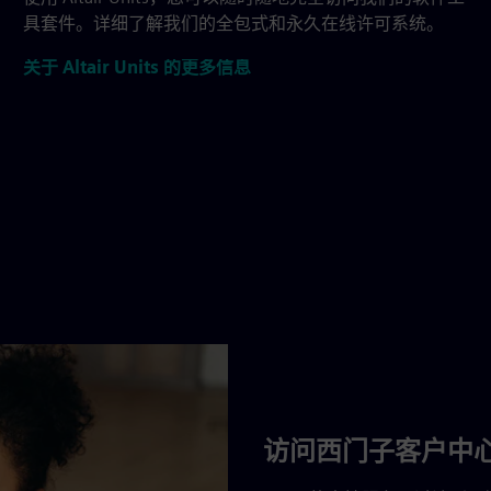
具套件。详细了解我们的全包式和永久在线许可系统。
关于 Altair Units 的更多信息
访问西门子客户中