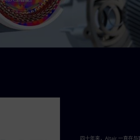
四十年来，Altair 一