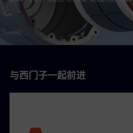
与西门子一起前进