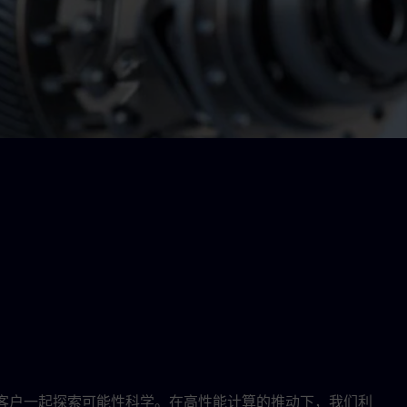
直在与客户一起探索可能性科学。在高性能计算的推动下，我们利