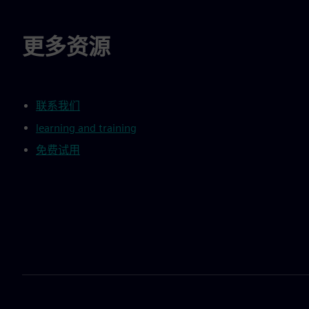
更多资源
联系我们
learning and training
免费试用