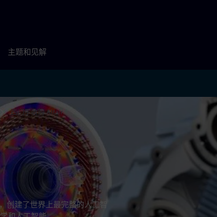
主题和见解
西门子收购 Altair
的一部分，创建了世界上最完整的人工智
学和人工智能。