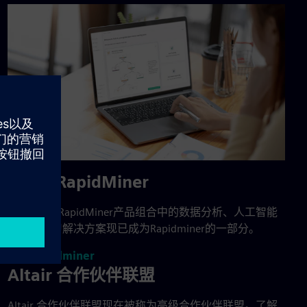
Altair RapidMiner
曾是Altair RapidMiner产品组合中的数据分析、人工智能
和机器学习解决方案现已成为Rapidminer的一部分。
了解 Rapidminer
Altair 合作伙伴联盟
Altair 合作伙伴联盟现在被称为高级合作伙伴联盟。了解