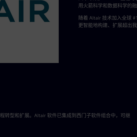
用火箭科学和数据科学的融
随着 Altair 技术加入
更智能地构建、扩展超出我
现流程转型和扩展。Altair 软件已集成到西门子软件组合中，可继