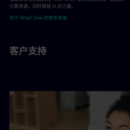
计算资源，同时释放 AI 的力量。
关于 Altair One 的更多信息
客户支持