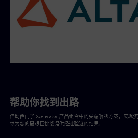
帮助你找到出路
借助西门子 Xcelerator 产品组合中的尖端解决方案，实
续为您的最艰巨挑战提供经过验证的结果。