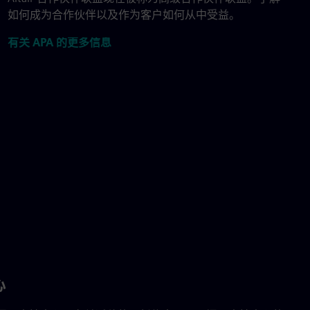
如何成为合作伙伴以及作为客户如何从中受益。
有关 APA 的更多信息
心