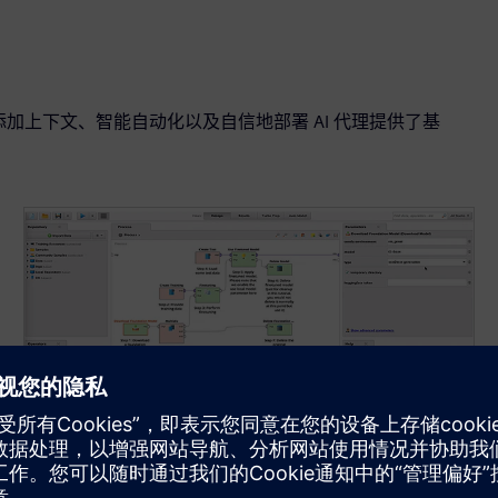
数据添加上下文、智能自动化以及自信地部署 AI 代理提供了基
大众化的数据科学