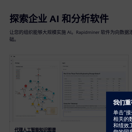
探索企业 AI 和分析软件
让您的组织能够大规模实施 AI。Rapidminer 软件为向
础。
代理人工智能知识图谱