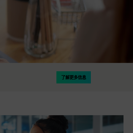
了解更多信息