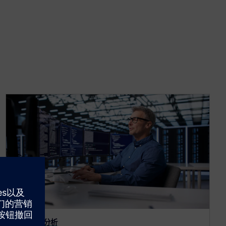
SAS 语言分析