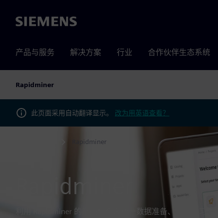
Siemens
产品与服务
解决方案
行业
合作伙伴生态系统
Rapidminer
此页面采用自动翻译显示。
改为用英语查看？
产品
Rapidminer
Home
Rapidminer
利用 Rapidminer 的产品组合来统一数据准备、机器学习、