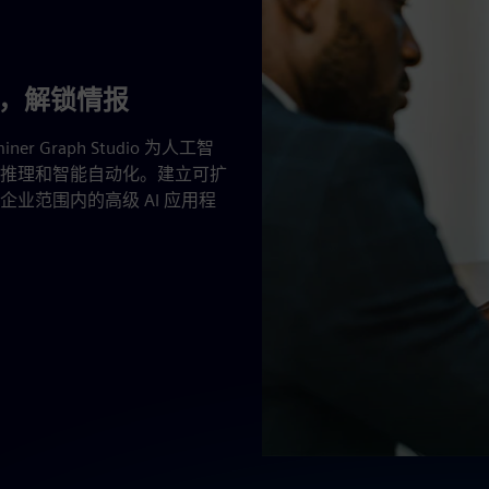
联数据，解锁情报
Graph Studio 为人工智
推理和智能自动化。建立可扩
业范围内的高级 AI 应用程