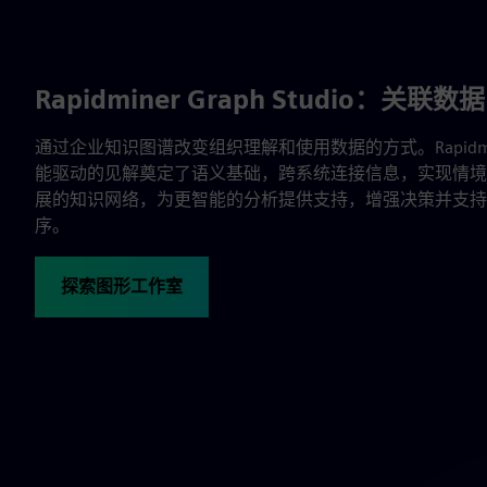
Rapidminer Graph Studio：关
通过企业知识图谱改变组织理解和使用数据的方式。Rapidminer 
能驱动的见解奠定了语义基础，跨系统连接信息，实现情境
展的知识网络，为更智能的分析提供支持，增强决策并支持企
序。
探索图形工作室