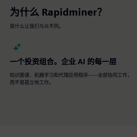
为什么 Rapidminer？
是什么让我们与众不同。
一个投资组合。企业 AI 的每一层
知识图谱、机器学习和代理应用程序——全部协同工作，
而不是孤立地工作。