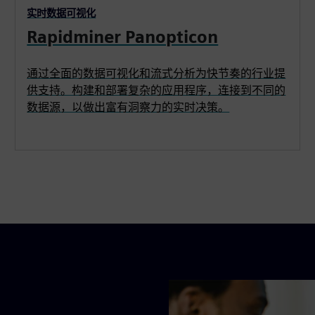
实时数据可视化
Rapidminer Panopticon
通过全面的数据可视化和流式分析为快节奏的行业提
供支持。构建和部署复杂的应用程序，连接到不同的
数据源，以做出富有洞察力的实时决策。