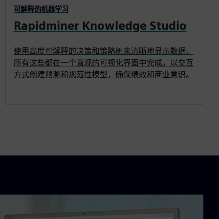
可解释的机器学习
Rapidminer Knowledge Studio
使用高度可解释的决策和策略树来清晰地显示数据，
所有这些都在一个直观的可视化界面中完成。以交互
方式创建预测和规范性模型，确保绩效和商业意识。