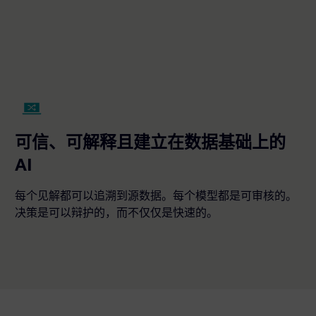
可信、可解释且建立在数据基础上的
AI
每个见解都可以追溯到源数据。每个模型都是可审核的。
决策是可以辩护的，而不仅仅是快速的。