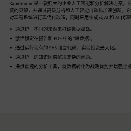
Rapidminer 是一款强大的企业人工智能和分析解决方案
藏的见解，并通过高级分析和人工智能自动化加速创新。它
对现有系统进行现代化改造，同时采用生成式 AI 和 AI 代
通过统一不同的来源来打破数据孤岛。
激活锁定在报告和 PDF 中的 “暗数据”。
通过运行现有的 SAS 语言代码，实现投资最大化。
通过统一的知识图谱解决复杂的问题。
提供直观的分析工具，将数据转化为战略优势并增强企