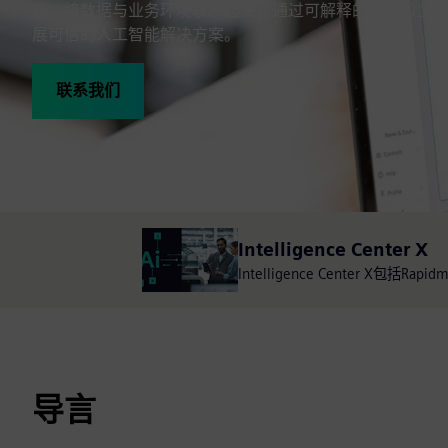
能。将数据与业务环境联系起来，通过可解释的见解和企业
展可信的人工智能解决方案。
联系我们
Intelligence Center X
Intelligence Center 
导言