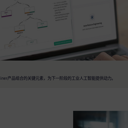
就绪的自动化来构建、管理和扩
X包括Rapidminer产品组合的关键元素，为下一阶段的工业人工智能提供动力。