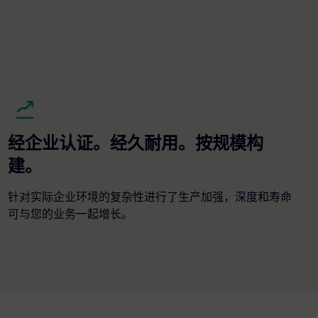
经企业认证。经久耐用。按规模构
建。
针对实际企业环境的复杂性进行了生产加强，深度和寿命
可与您的业务一起增长。