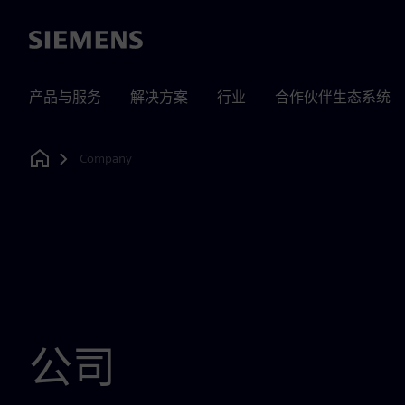
Siemens
产品与服务
解决方案
行业
合作伙伴生态系统
Company
Home
公司