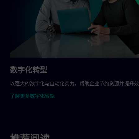
数字化转型
以强大的数字化与自动化实力，帮助企业节约资源并提升效
了解更多数字化转型
推荐阅读