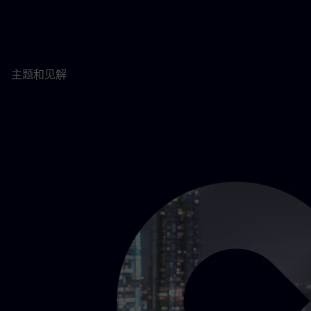
主题和见解