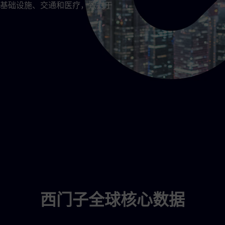
基础设施、交通和医疗，致力于
西门子全球核心数据