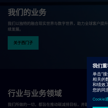
我们的业务
我们以独特的融合现实世界与数字世界，助力全球客户提升
续发展。
关于西门子
行业与业务领域
我们所做的一切，都旨在推动碳减排目标，并助力广泛的领