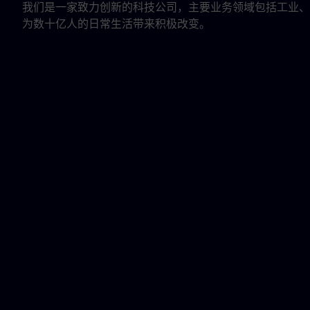
我们是一家致力创新的科技公司，主要业务领域包括工业、
为数十亿人的日常生活带来积极改变。