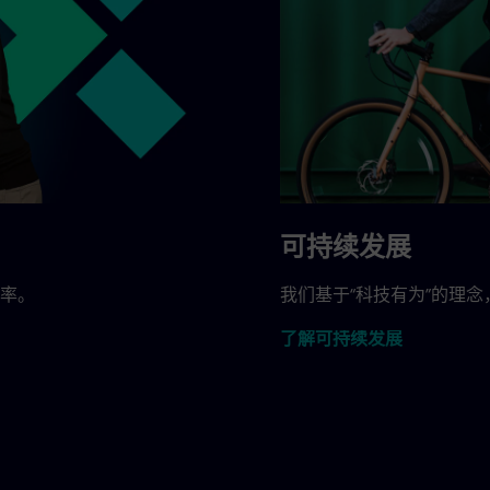
可持续发展
率。
我们基于“科技有为”的理
了解可持续发展