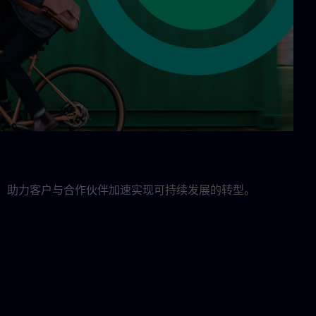
念，助力客户与合作伙伴加速实现可持续发展的转型。