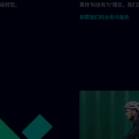
级转型。
秉持“科技有为”理念，我
探索我们的业务与服务