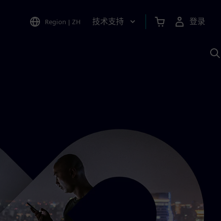
技术支持
登录
Region
|
ZH
A