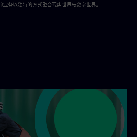
们的业务以独特的方式融合现实世界与数字世界。