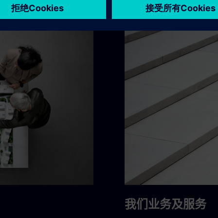
我们业务及服务