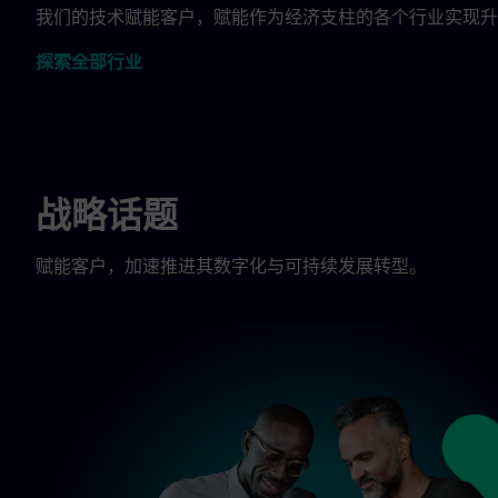
我们的技术赋能客户，赋能作为经济支柱的各个行业实现升
探索全部行业
战略话题
赋能客户，加速推进其数字化与可持续发展转型。