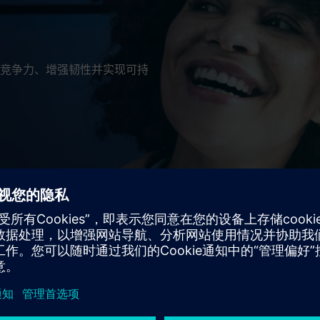
竞争力、增强韧性并实现可持
域与行业实现数字化。