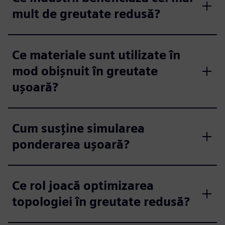
mult de greutate redusă?
Ce materiale sunt utilizate în
mod obișnuit în greutate
ușoară?
Cum susține simularea
ponderarea ușoară?
Ce rol joacă optimizarea
topologiei în greutate redusă?