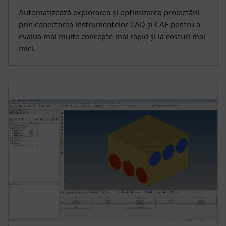
Automatizează explorarea și optimizarea proiectării
prin conectarea instrumentelor CAD și CAE pentru a
evalua mai multe concepte mai rapid și la costuri mai
mici.