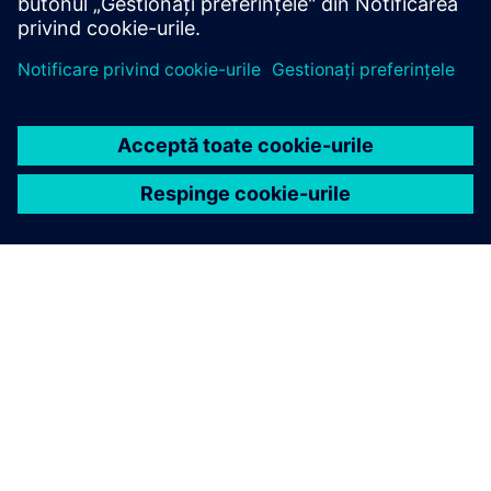
DESPRE SIEMENS