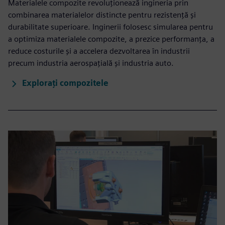
Materialele compozite revoluționează ingineria prin
combinarea materialelor distincte pentru rezistență și
durabilitate superioare. Inginerii folosesc simularea pentru
a optimiza materialele compozite, a prezice performanța, a
reduce costurile și a accelera dezvoltarea în industrii
precum industria aerospațială și industria auto.
Explorați compozitele