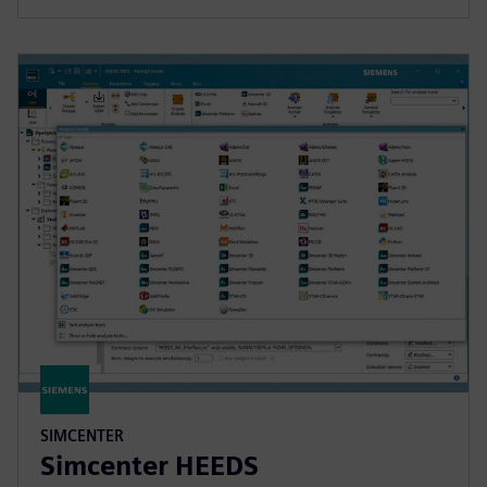
SIMCENTER
Simcenter HEEDS