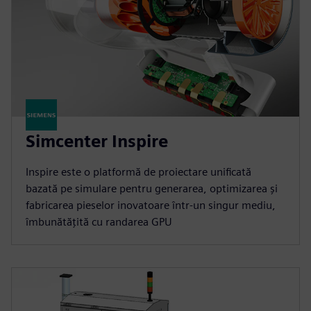
Simcenter Inspire
Inspire este o platformă de proiectare unificată
bazată pe simulare pentru generarea, optimizarea și
fabricarea pieselor inovatoare într-un singur mediu,
îmbunătățită cu randarea GPU