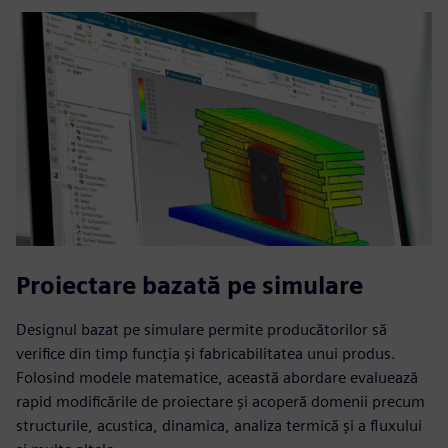
Proiectare bazată pe simulare
Designul bazat pe simulare permite producătorilor să
verifice din timp funcția și fabricabilitatea unui produs.
Folosind modele matematice, această abordare evaluează
rapid modificările de proiectare și acoperă domenii precum
structurile, acustica, dinamica, analiza termică și a fluxului