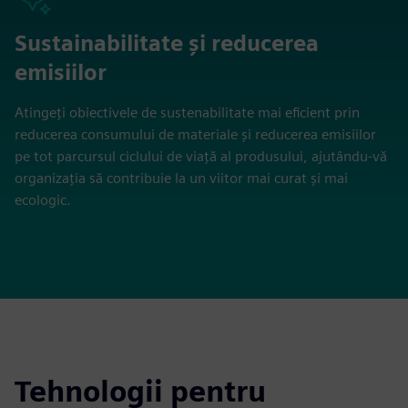
Sustainabilitate și reducerea
emisiilor
Atingeți obiectivele de sustenabilitate mai eficient prin
reducerea consumului de materiale și reducerea emisiilor
pe tot parcursul ciclului de viață al produsului, ajutându-vă
organizația să contribuie la un viitor mai curat și mai
ecologic.
Tehnologii pentru