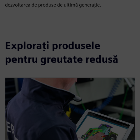
dezvoltarea de produse de ultimă generație.
Explorați produsele
pentru greutate redusă