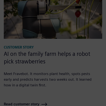
CUSTOMER STORY
AI on the family farm helps a robot
pick strawberries
Meet Fravebot. It monitors plant health, spots pests
early and predicts harvests two weeks out. It learned
how in a digital twin first.
Read customer story