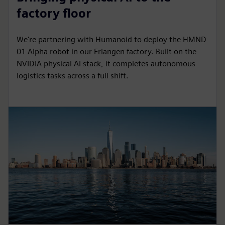
factory floor
We're partnering with Humanoid to deploy the HMND
01 Alpha robot in our Erlangen factory. Built on the
NVIDIA physical AI stack, it completes autonomous
logistics tasks across a full shift.