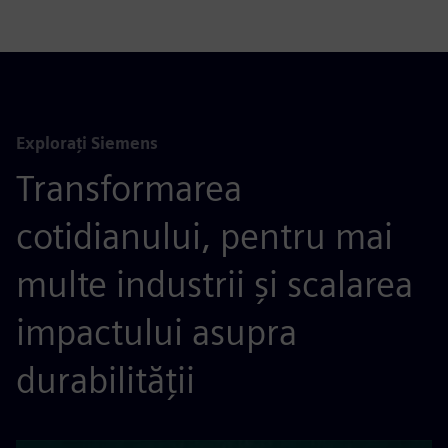
Explorați Siemens
Transformarea
cotidianului, pentru mai
multe industrii și scalarea
impactului asupra
durabilității