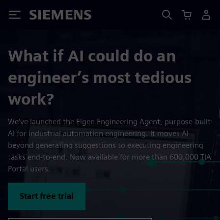
Siemens
What if AI could do an
engineer’s most tedious
work?
We’ve launched the Eigen Engineering Agent, purpose-built
AI for industrial automation engineering. It moves AI
beyond generating suggestions to executing engineering
tasks end-to-end. Now available for more than 600,000 TIA
Portal users.
Start free trial