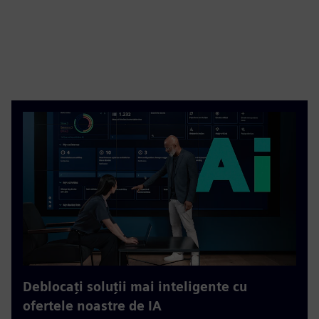
Deblocați soluții mai inteligente cu
ofertele noastre de IA