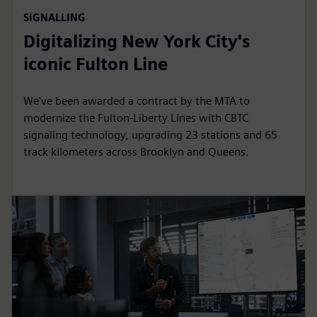
SIGNALLING
Digitalizing New York City's
iconic Fulton Line
We've been awarded a contract by the MTA to
modernize the Fulton-Liberty Lines with CBTC
signaling technology, upgrading 23 stations and 65
track kilometers across Brooklyn and Queens.