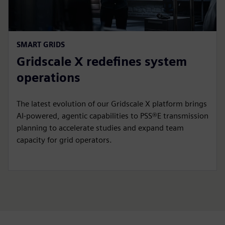
SMART GRIDS
Gridscale X redefines system
operations
The latest evolution of our Gridscale X platform brings
AI-powered, agentic capabilities to PSS®E transmission
planning to accelerate studies and expand team
capacity for grid operators.