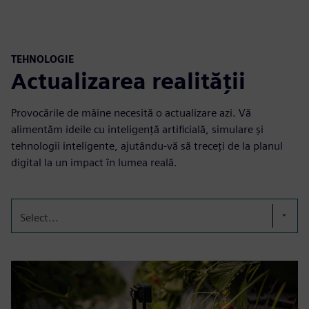
TEHNOLOGIE
Actualizarea realității
Provocările de mâine necesită o actualizare azi. Vă
alimentăm ideile cu inteligență artificială, simulare și
tehnologii inteligente, ajutându-vă să treceți de la planul
digital la un impact în lumea reală.
Select...