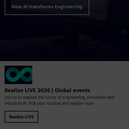
How AI transforms Engineering
Realize LIVE 2026 | Global events
Join us to explore the future of engineering, simulation and
industrial AI. Pick your location and register now.
Realize LIVE