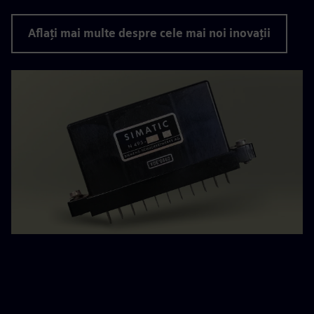
Aflați mai multe despre cele mai noi inovații