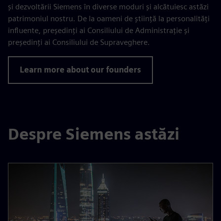
și dezvoltării Siemens în diverse moduri și alcătuiesc astăzi
patrimoniul nostru. De la oameni de știință la personalități
influente, președinți ai Consiliului de Administrație și
președinți ai Consiliului de Supraveghere.
Learn more about our founders
Despre Siemens astăzi