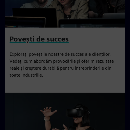
Povești de succes
Explorați poveștile noastre de succes ale clienților.
Vedeți cum abordăm provocările și oferim rezultate
reale și creștere durabilă pentru întreprinderile din
toate industriile.