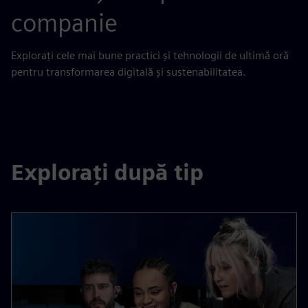
companie
Explorați cele mai bune practici și tehnologii de ultimă oră
pentru transformarea digitală și sustenabilitatea.
Explorați după tip