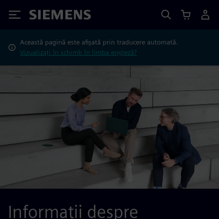
Siemens
Această pagină este afișată prin traducere automată.
Vizualizați în schimb în limba engleză?
Informații despre