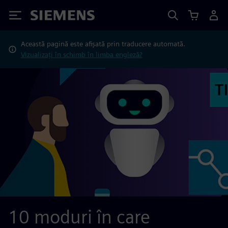
Siemens
Această pagină este afișată prin traducere automată.
Vizualizați în schimb în limba engleză?
10 moduri în care