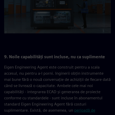
9. Noile capabilități sunt incluse, nu ca suplimente
Eigen Engineering Agent este construit pentru a scala
accesul, nu pentru a-l porni. Inginerii obțin instrumente
mai bune fără o nouă conversație de achiziții de fiecare dată
când se livrează o capacitate. Ambele cele mai noi
capabilități - integrarea ECAD și generarea de proiecte
conforme cu standardele - sunt incluse în abonamentul
standard Eigen Engineering Agent fără costuri
suplimentare. Există, de asemenea, un
perioadă de