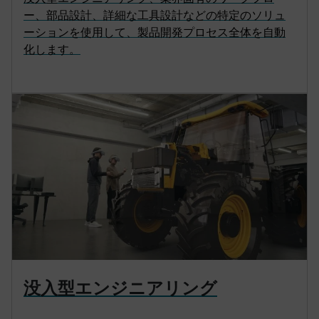
ー、部品設計、詳細な工具設計などの特定のソリュ
ーションを使用して、製品開発プロセス全体を自動
化します。
没入型エンジニアリング