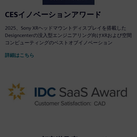
CESイノベーションアワード
2025、Sony XRヘッドマウントディスプレイを搭載した
Designcenterの没入型エンジニアリング向けXRおよび空間
コンピューティングのベストオブイノベーション
詳細はこちら