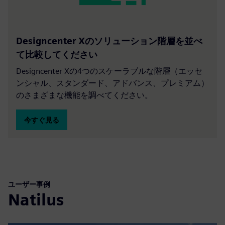
Designcenter Xのソリューション階層を並べ
て比較してください
Designcenter Xの4つのスケーラブルな階層（エッセ
ンシャル、スタンダード、アドバンス、プレミアム）
のさまざまな機能を調べてください。
今すぐ見る
ユーザー事例
Natilus