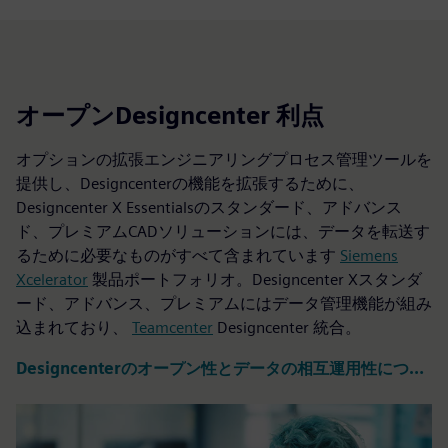
オープンDesigncenter 利点
オプションの拡張エンジニアリングプロセス管理ツールを
提供し、Designcenterの機能を拡張するために、
Designcenter X Essentialsのスタンダード、アドバンス
ド、プレミアムCADソリューションには、データを転送す
るために必要なものがすべて含まれています
Siemens
Xcelerator
製品ポートフォリオ。Designcenter Xスタンダ
ード、アドバンス、プレミアムにはデータ管理機能が組み
込まれており、
Teamcenter
Designcenter 統合。
Designcenterのオープン性とデータの相互運用性についてもっと学びましょう