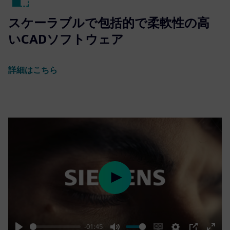
スケーラブルで包括的で柔軟性の高
いCADソフトウェア
詳細はこちら
Play
-01:45