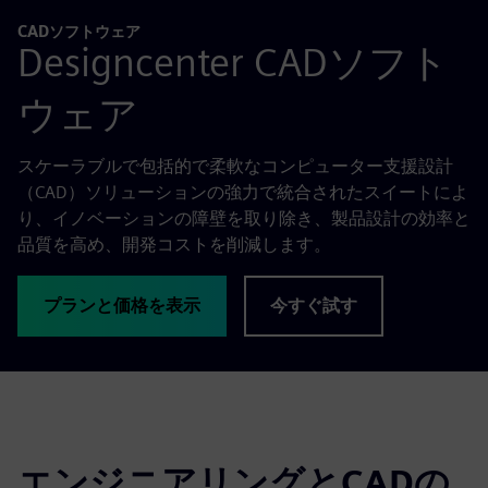
CADソフトウェア
Designcenter CADソフト
ウェア
スケーラブルで包括的で柔軟なコンピューター支援設計
（CAD）ソリューションの強力で統合されたスイートによ
り、イノベーションの障壁を取り除き、製品設計の効率と
品質を高め、開発コストを削減します。
プランと価格を表示
今すぐ試す
エンジニアリングとCADの