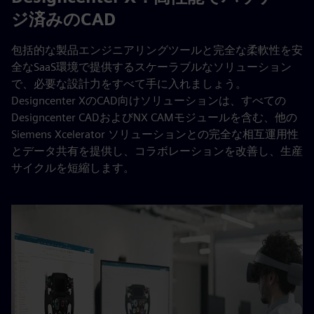
ジ済みのCAD
包括的な製品エンジニアリングツールと完全な柔軟性を安
全なSaaS環境で提供するスケーラブルなソリューション
で、必要な設計力をすべて手に入れましょう。
Designcenter XのCAD向けソリューションは、すべての
Designcenter CADおよびNX CAMモジュールを含む、他の
Siemens Xcelerator ソリューションとの完全な相互運用性
とデータ共有を提供し、コラボレーションを改善し、生産
サイクルを短縮します。