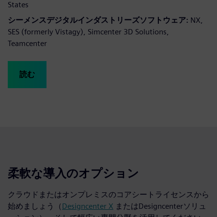
States
シーメンスデジタルインダストリーズソフトウェア:
NX,
SES (formerly Vistagy), Simcenter 3D Solutions,
Teamcenter
読む
柔軟な導入のオプション
クラウドまたはオンプレミスのコアシートライセンスから
始めましょう（
Designcenter X
またはDesigncenterソリュ