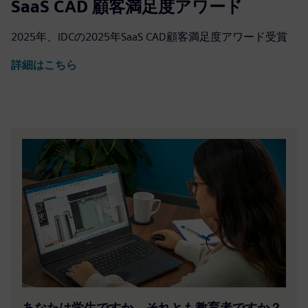
SaaS CAD 顧客満足度アワード
2025年、IDCの2025年SaaS CAD顧客満足度アワード受賞
詳細はこちら
あなたは学生ですか、それとも教育者ですか？