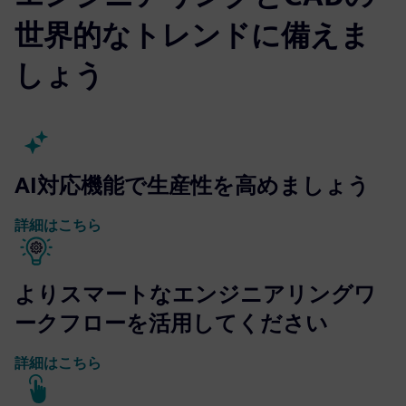
世界的なトレンドに備えま
しょう
AI対応機能で生産性を高めましょう
詳細はこちら
よりスマートなエンジニアリングワ
ークフローを活用してください
詳細はこちら