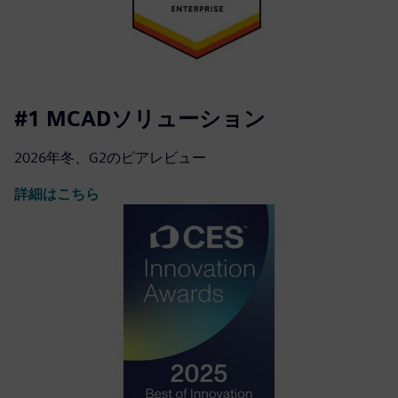
#1 MCADソリューション
2026年冬、G2のピアレビュー
詳細はこちら