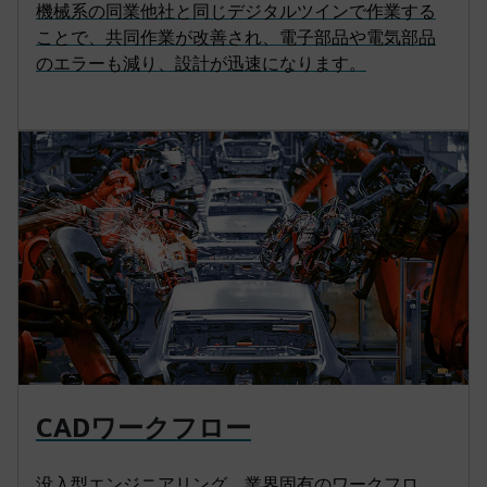
機械系の同業他社と同じデジタルツインで作業する
ことで、共同作業が改善され、電子部品や電気部品
のエラーも減り、設計が迅速になります。
CADワークフロー
没入型エンジニアリング、業界固有のワークフロ