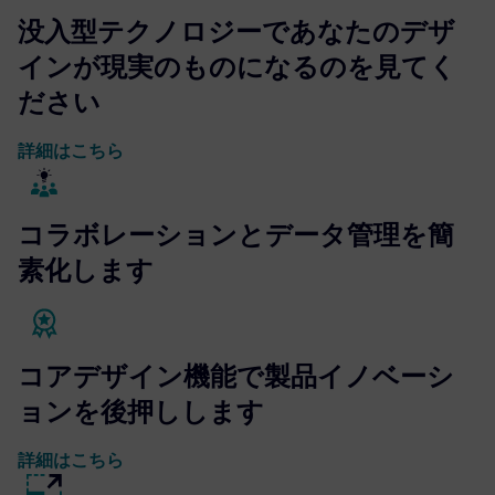
没入型テクノロジーであなたのデザ
インが現実のものになるのを見てく
ださい
詳細はこちら
コラボレーションとデータ管理を簡
素化します
コアデザイン機能で製品イノベーシ
ョンを後押しします
詳細はこちら