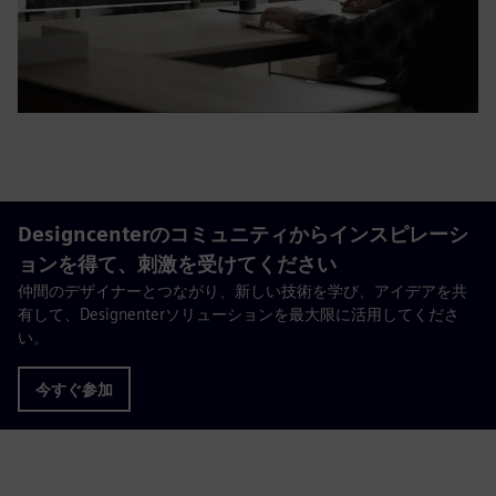
Designcenterのコミュニティからインスピレーシ
ョンを得て、刺激を受けてください
仲間のデザイナーとつながり、新しい技術を学び、アイデアを共
有して、Designenterソリューションを最大限に活用してくださ
い。
今すぐ参加