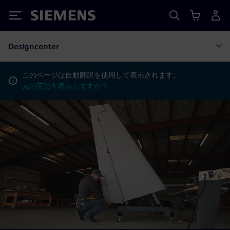
Siemens
Designcenter
このページは自動翻訳を使用して表示されます。
元の英語を表示しますか？