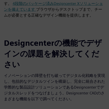
す。
4段階のパッケージ済みDesigncenter Xソリューショ
ンを備えています
ブラウザからデスクトップまで、チー
ムが必要とする正確なデザイン機能を提供します。
Designcenterの機能でデザ
インの課題を解決してくだ
さい
イノベーションの障壁を打ち破ってデジタル化戦略を実現
し、包括的なデジタルツインを構築し、完全に統合された
学際的な製品設計ソリューションであるDesigncenterでデ
ジタルスレッドをつなげましょう。Designcenter CADのさ
まざまな機能を以下で調べてください。