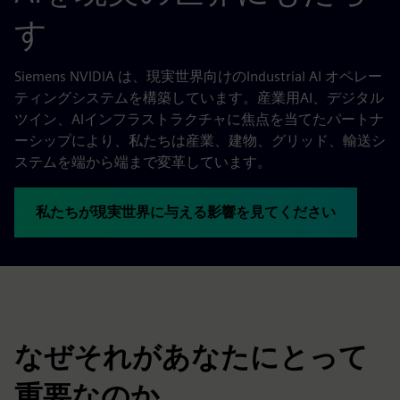
す
Siemens NVIDIA は、現実世界向けのIndustrial AI オペレー
ティングシステムを構築しています。産業用AI、デジタル
ツイン、AIインフラストラクチャに焦点を当てたパートナ
ーシップにより、私たちは産業、建物、グリッド、輸送シ
ステムを端から端まで変革しています。
私たちが現実世界に与える影響を見てください
なぜそれがあなたにとって
重要なのか