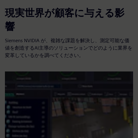
現実世界が顧客に与える影
響
Siemens NVIDIA が、複雑な課題を解決し、測定可能な価
値を創造するAI主導のソリューションでどのように業界を
変革しているかを調べてください。