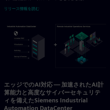
リリース情報を読む
エッジでのAI対応 — 加速されたAI計
算能力と高度なサイバーセキュリテ
ィを備えたSiemens Industrial
Automation DataCenter