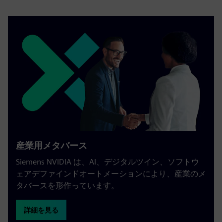
産業用メタバース
Siemens NVIDIA は、AI、デジタルツイン、ソフトウ
ェアデファインドオートメーションにより、産業のメ
タバースを形作っています。
詳細を見る