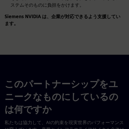
ステムそのものに負担をかけます。
Siemens NVIDIA は、企業が対応できるよう支援してい
ます。
このパートナーシップをユ
ニークなものにしているの
は何ですか
私たちは協力して、AIの約束を現実世界のパフォーマンス