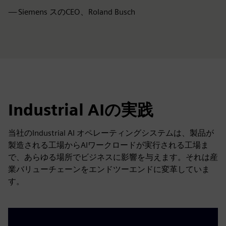
—
Siemens スのCEO、Roland Busch
Industrial AIの実践
当社のIndustrial AI オペレーティングシステムは、製品が
製造される工場からAIワークロードが実行される工場ま
で、あらゆる場所でビジネスに影響を与えます。それは産
業バリューチェーンをエンドツーエンドに変革していま
す。