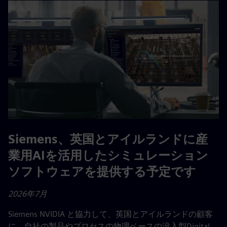
Siemens、英国とアイルランドに産
業用AIを活用したシミュレーション
ソフトウェアを提供する予定です
2026年7月
Siemens NVIDIA と協力して、英国とアイルランドの顧客
に、自社の製品やプロセスの物理ベースの没入型Digital