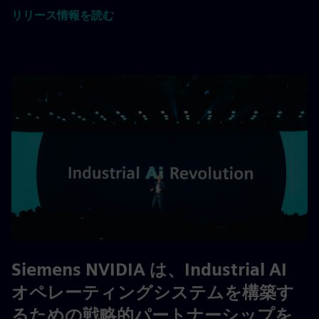
リリース情報を読む
Siemens NVIDIA は、Industrial AI
オペレーティングシステムを構築す
るための戦略的パートナーシップを