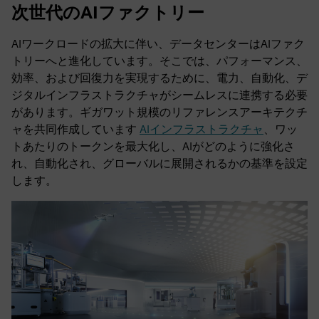
次世代のAIファクトリー
AIワークロードの拡大に伴い、データセンターはAIファク
トリーへと進化しています。そこでは、パフォーマンス、
効率、および回復力を実現するために、電力、自動化、デ
ジタルインフラストラクチャがシームレスに連携する必要
があります。ギガワット規模のリファレンスアーキテクチ
ャを共同作成しています
AIインフラストラクチャ
、ワッ
トあたりのトークンを最大化し、AIがどのように強化さ
れ、自動化され、グローバルに展開されるかの基準を設定
します。