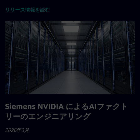
リリース情報を読む
Siemens NVIDIA によるAIファクト
リーのエンジニアリング
2026年3月