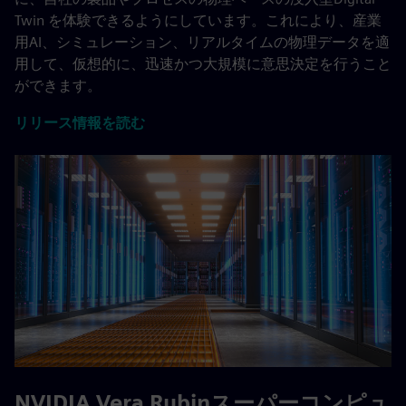
Twin を体験できるようにしています。これにより、産業
用AI、シミュレーション、リアルタイムの物理データを適
用して、仮想的に、迅速かつ大規模に意思決定を行うこと
ができます。
リリース情報を読む
NVIDIA Vera Rubinスーパーコンピュ