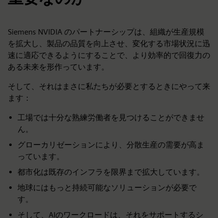
Siemens NVIDIA のパートナーシップは、組織が生産規模
を拡大し、製品の品質を向上させ、変化する市場状況に迅
速に適応できるようにすることで、より効率的で回復力の
ある未来を形作っています。
そして、それはまさに私たちが必要とするときにやって来
ます：
工場では十分な熟練労働者を見つけることができませ
ん。
グローカリゼーションにより、分散生産の需要が高ま
っています。
都市化は既存のインフラを限界まで拡大しています。
地球にはもっと持続可能なソリューションが必要で
す。
そして、AIのワークロードは、それをサポートするシ