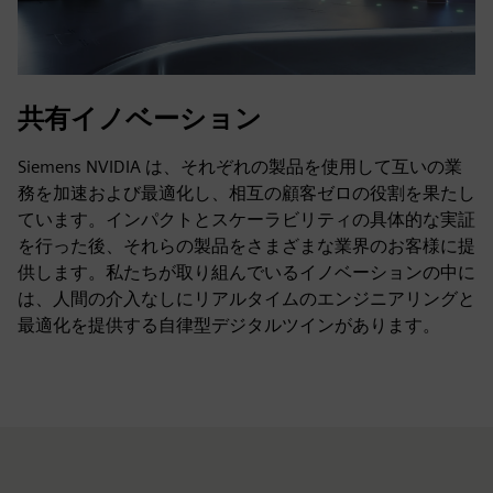
共有イノベーション
Siemens NVIDIA は、それぞれの製品を使用して互いの業
務を加速および最適化し、相互の顧客ゼロの役割を果たし
ています。インパクトとスケーラビリティの具体的な実証
を行った後、それらの製品をさまざまな業界のお客様に提
供します。私たちが取り組んでいるイノベーションの中に
は、人間の介入なしにリアルタイムのエンジニアリングと
最適化を提供する自律型デジタルツインがあります。