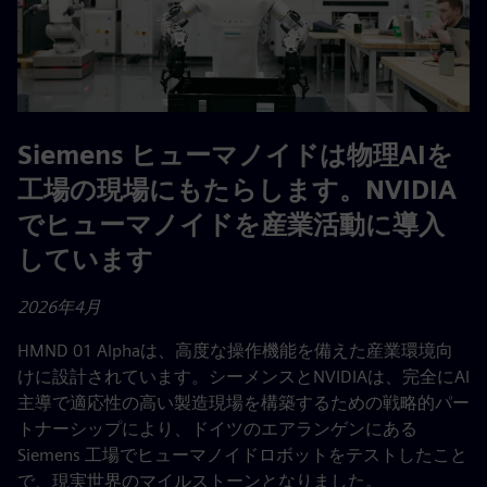
Siemens ヒューマノイドは物理AIを
工場の現場にもたらします。NVIDIA
でヒューマノイドを産業活動に導入
しています
2026年4月
HMND 01 Alphaは、高度な操作機能を備えた産業環境向
けに設計されています。シーメンスとNVIDIAは、完全にAI
主導で適応性の高い製造現場を構築するための戦略的パー
トナーシップにより、ドイツのエアランゲンにある
Siemens 工場でヒューマノイドロボットをテストしたこと
で、現実世界のマイルストーンとなりました。