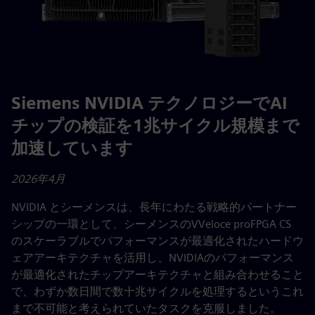
Siemens NVIDIA テクノロジーでAI
チップの検証を1兆サイクル規模まで
加速しています
2026年4月
NVIDIA とシーメンスは、長年にわたる戦略的パートナー
シップの一環として、シーメンスのVVeloce proFPGA CS
のスケーラブルでパフォーマンスが最適化されたハードウ
ェアアーキテクチャを活用し、NVIDIAのパフォーマンス
が最適化されたチップアーキテクチャと組み合わせること
で、わずか数日間で数十兆サイクルを処理するというこれ
まで不可能と考えられていたタスクを克服しました。