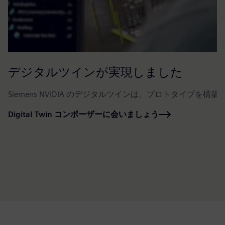
デジタルツインが実現しました
Siemens NVIDIA のデジタルツインは、プロトタイプ
Digital Twin コンポーザーに会いましょう