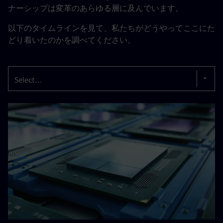
ナーシップは変革のあらゆる層に及んでいます。
以下のタイムラインを見て、私たちがどうやってここにた
どり着いたのかを調べてください。
Select...