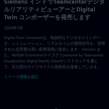
Siemens インドでTeamcenterデジタ
ルリアリティビューアーとDigital
Twin コンポーザーを発売します
2026年3月
Digital Twin Composerは、包括的なデジタルツインデー
タ、シミュレーション、リアルタイムの運用信号を、管理
された忠実度の高い産業環境に統合します。Siemens ま
た、NVIDIA Omniverseライブラリpowered by Teamcenter
Visualization Digital Reality Viewerソフトウェアを通じ
て、没入型のライフサイクル視覚化を推進しています。
リリース情報を読む