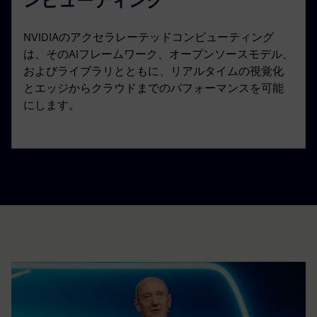
ンピューティング
NVIDIAのアクセラレーテッドコンピューティング
は、そのAIフレームワーク、オープンソースモデル、
およびライブラリとともに、リアルタイムの視覚化
とエッジからクラウドまでのパフォーマンスを可能
にします。