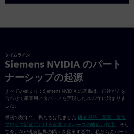
タイムライン
Siemens NVIDIA のパート
ナーシップの起源
すべての始まり：Siemens NVIDIA の関係は、両社が力を
合わせて産業用メタバースを実現した2022年に始まりま
した。
最初の数年で、私たちは見ました
研究開発、革新、製造
プロセス計画における産業メタバースの幅広い採用
。そし
て今、AIが現実世界の隅々を変革する中、私たちのパート