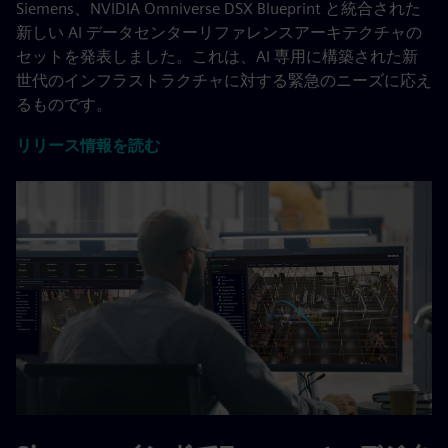
Siemens、NVIDIA Omniverse DSX Blueprint と統合された
新しい AI データセンターリファレンスアーキテクチャの
セットを発表しました。これは、AI 専用に構築された新
世代のインフラストラクチャに対する緊急のニーズに応え
るものです。
リリース情報を読む