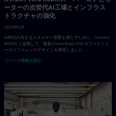
ーターの次世代AI工場とインフラス
トラクチャの強化
2026年6月
AI時代の高まるエネルギー需要を満たすために、Siemens
NVIDIA と提携して、最新のVera Rubin DSX AIファクトリ
ーのリファレンスデザインを開発しました。
リリース情報を読む