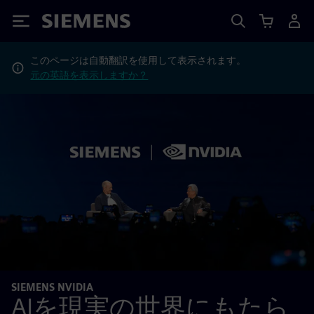
Siemens
このページは自動翻訳を使用して表示されます。
元の英語を表示しますか？
SIEMENS NVIDIA
AIを現実の世界にもたら