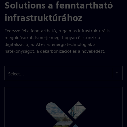
Solutions a fenntartható
infrastruktúrához
Fedezze fel a fenntartható, rugalmas infrastrukturális
megoldásokat. Ismerje meg, hogyan ösztönzik a
digitalizáció, az AI és az energiatechnológiák a
hatékonyságot, a dekarbonizációt és a növekedést.
Select...