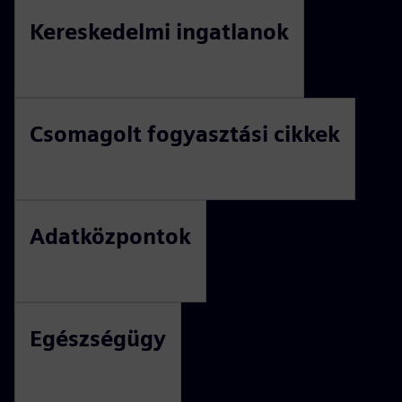
Kereskedelmi ingatlanok
Csomagolt fogyasztási cikkek
Adatközpontok
Egészségügy