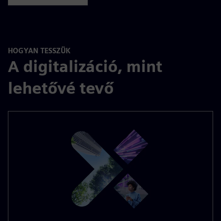
HOGYAN TESSZÜK
A digitalizáció, mint
lehetővé tevő